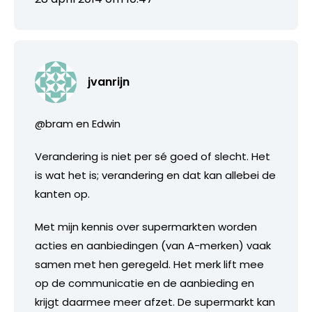
jvanrijn
@bram en Edwin
Verandering is niet per sé goed of slecht. Het
is wat het is; verandering en dat kan allebei de
kanten op.
Met mijn kennis over supermarkten worden
acties en aanbiedingen (van A-merken) vaak
samen met hen geregeld. Het merk lift mee
op de communicatie en de aanbieding en
krijgt daarmee meer afzet. De supermarkt kan