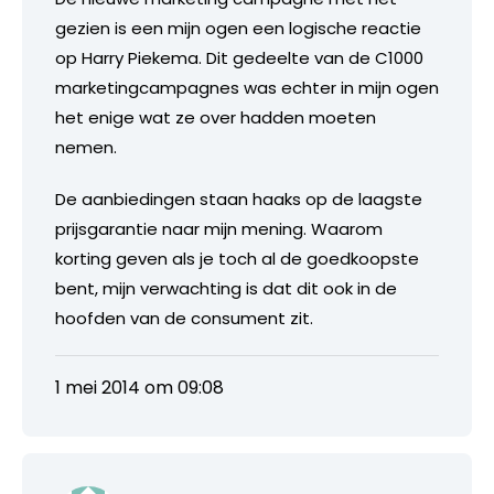
gezien is een mijn ogen een logische reactie
op Harry Piekema. Dit gedeelte van de C1000
marketingcampagnes was echter in mijn ogen
het enige wat ze over hadden moeten
nemen.
De aanbiedingen staan haaks op de laagste
prijsgarantie naar mijn mening. Waarom
korting geven als je toch al de goedkoopste
bent, mijn verwachting is dat dit ook in de
hoofden van de consument zit.
1 mei 2014 om 09:08