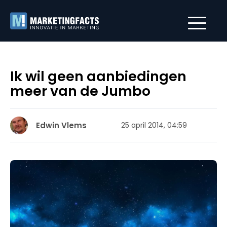
Ik wil geen aanbiedingen
meer van de Jumbo
Edwin Vlems
25 april 2014, 04:59