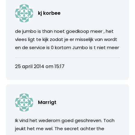
kj korbee
de jumbo is than noet goedkoop meer , het
vlees ligt te kijk zodat je er misselijk van wordt
en de service is 0 kortom Jumbo is t niet meer
25 april 2014 om 15:17
Marrigt
Ik vind het wederom goed geschreven. Toch
jeukt het me wel. The secret achter the