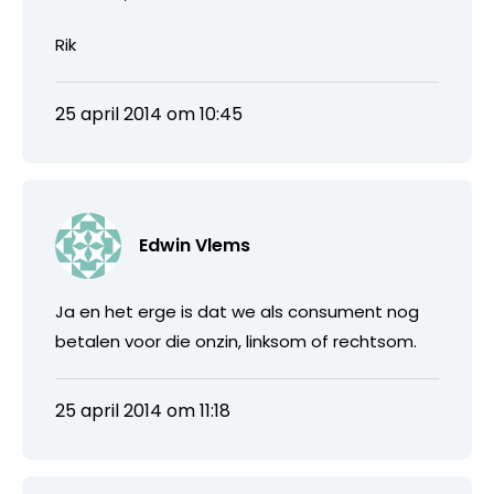
Rik
25 april 2014 om 10:45
Edwin Vlems
Ja en het erge is dat we als consument nog
betalen voor die onzin, linksom of rechtsom.
25 april 2014 om 11:18