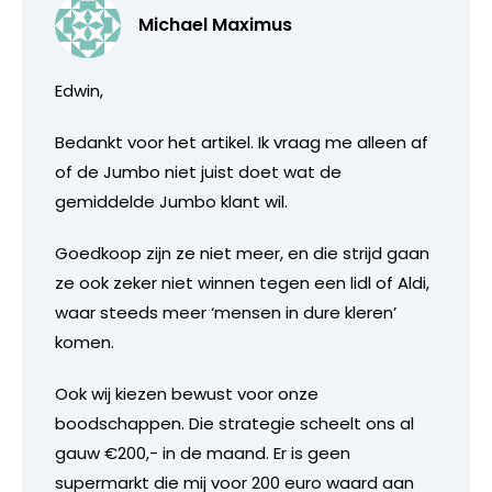
Michael Maximus
Edwin,
Bedankt voor het artikel. Ik vraag me alleen af
of de Jumbo niet juist doet wat de
gemiddelde Jumbo klant wil.
Goedkoop zijn ze niet meer, en die strijd gaan
ze ook zeker niet winnen tegen een lidl of Aldi,
waar steeds meer ‘mensen in dure kleren’
komen.
Ook wij kiezen bewust voor onze
boodschappen. Die strategie scheelt ons al
gauw €200,- in de maand. Er is geen
supermarkt die mij voor 200 euro waard aan