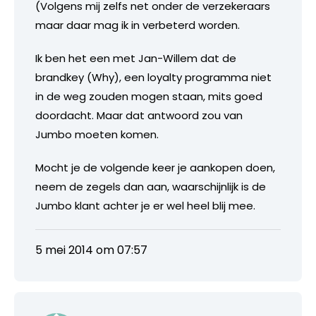
(Volgens mij zelfs net onder de verzekeraars
maar daar mag ik in verbeterd worden.
Ik ben het een met Jan-Willem dat de
brandkey (Why), een loyalty programma niet
in de weg zouden mogen staan, mits goed
doordacht. Maar dat antwoord zou van
Jumbo moeten komen.
Mocht je de volgende keer je aankopen doen,
neem de zegels dan aan, waarschijnlijk is de
Jumbo klant achter je er wel heel blij mee.
5 mei 2014 om 07:57