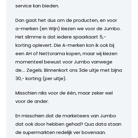
service kan bieden.
Dan gaat het dus om de producten, en voor
a-merken (en Wijn) kiezen we voor de Jumbo.
Het slimme is dat iedere spaarkaart 5,-
korting oplevert. Die A-merken kon ik ook bij
een AH of Nettorama kopen, maar wij kiezen
momenteel bewust voor Jumbo vanwege
de…. Zegels. Binnenkort ons 3de uitje met bijna
30,- korting (per uitje).
Misschien niks voor de één, maar zeker wel
voor de ander.
En misschien dat de marketeers van Jumbo
dat ook door hebben gehad? Qua data staan
de supermarkten redelijk ver bovenaan.