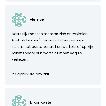
vlemse
Natuurlijk moeten mensen zich ontwikkelen
(net als bomen), maar dat doen ze mijns
inziens het beste vanuit hun wortels, of op zijn
minst zonder hun wortels uit het oog te
verliezen.
27 april 2014 om 21:16
bramkoster