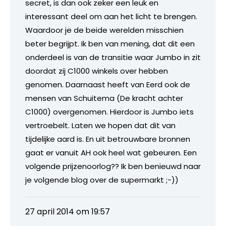
secret, is dan ook zeker een leuk en
interessant deel om aan het licht te brengen.
Waardoor je de beide werelden misschien
beter begrijpt. Ik ben van mening, dat dit een
onderdeel is van de transitie waar Jumbo in zit
doordat zij C1000 winkels over hebben
genomen. Daarnaast heeft van Eerd ook de
mensen van Schuitema (De kracht achter
C1000) overgenomen. Hierdoor is Jumbo iets
vertroebelt. Laten we hopen dat dit van
tijdelijke aard is. En uit betrouwbare bronnen
gaat er vanuit AH ook heel wat gebeuren. Een
volgende prijzenoorlog?? Ik ben benieuwd naar
je volgende blog over de supermarkt ;-))
27 april 2014 om 19:57