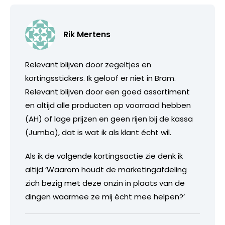
Rik Mertens
Relevant blijven door zegeltjes en
kortingsstickers. Ik geloof er niet in Bram.
Relevant blijven door een goed assortiment
en altijd alle producten op voorraad hebben
(AH) of lage prijzen en geen rijen bij de kassa
(Jumbo), dat is wat ik als klant écht wil.
Als ik de volgende kortingsactie zie denk ik
altijd ‘Waarom houdt de marketingafdeling
zich bezig met deze onzin in plaats van de
dingen waarmee ze mij écht mee helpen?’