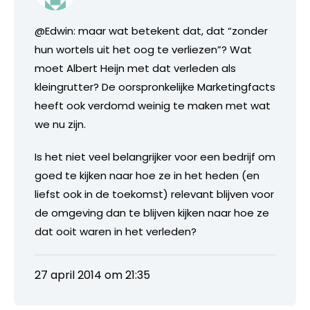
@Edwin: maar wat betekent dat, dat “zonder
hun wortels uit het oog te verliezen”? Wat
moet Albert Heijn met dat verleden als
kleingrutter? De oorspronkelijke Marketingfacts
heeft ook verdomd weinig te maken met wat
we nu zijn.
Is het niet veel belangrijker voor een bedrijf om
goed te kijken naar hoe ze in het heden (en
liefst ook in de toekomst) relevant blijven voor
de omgeving dan te blijven kijken naar hoe ze
dat ooit waren in het verleden?
27 april 2014 om 21:35