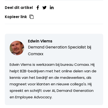
Deel dit artikel
Kopieer link
Edwin Vlems
Demand Generation Specialist bij
Comaxx
Edwin Vlems is werkzaam bij bureau Comaxx. Hij
helpt B2B-bedrijven met het online delen van de
kennis van het bedrijf en de medewerkers, als
magneet voor klanten en nieuwe collega's. Hij
spreekt en schrijft over AI, Demand Generation
en Employee Advocacy.