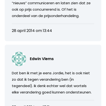
“nieuws” communiceren en laten zien dat ze
ook op prijs concurrerend is. Of het is
onderdeel van de prijsonderhandeling.
28 april 2014 om 13:44
Edwin Vlems
Dat ben ik met je eens Jordie, het is ook niet
zo dat ik tegen verandering ben (in
tegendeel). Ik denk echter wel dat wortels
elke verandering goed kunnen ondersteunen.