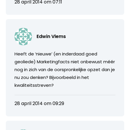
28 april 2014 om 07:11
Edwin Vlems
Heeft de ‘nieuwe’ (en inderdaad goed
geoliede) Marketingfacts niet onbewust méér
nog in zich van de oorspronkelijke opzet dan je
nu zou denken? Bijvoorbeeld in het
kwaliteitsstreven?
28 april 2014 om 09:29