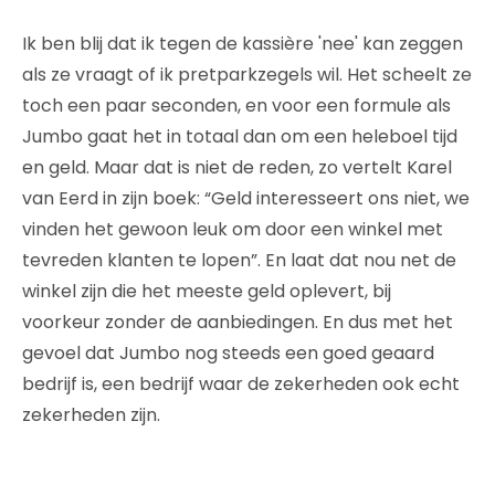
Ik ben blij dat ik tegen de kassière 'nee' kan zeggen
als ze vraagt of ik pretparkzegels wil. Het scheelt ze
toch een paar seconden, en voor een formule als
Jumbo gaat het in totaal dan om een heleboel tijd
en geld. Maar dat is niet de reden, zo vertelt Karel
van Eerd in zijn boek: “Geld interesseert ons niet, we
vinden het gewoon leuk om door een winkel met
tevreden klanten te lopen”. En laat dat nou net de
winkel zijn die het meeste geld oplevert, bij
voorkeur zonder de aanbiedingen. En dus met het
gevoel dat Jumbo nog steeds een goed geaard
bedrijf is, een bedrijf waar de zekerheden ook echt
zekerheden zijn.