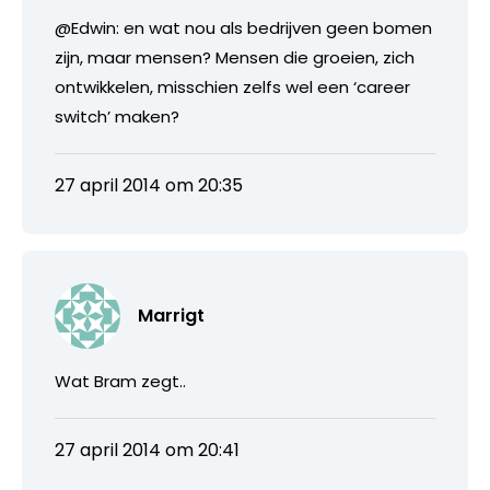
@Edwin: en wat nou als bedrijven geen bomen
zijn, maar mensen? Mensen die groeien, zich
ontwikkelen, misschien zelfs wel een ‘career
switch’ maken?
27 april 2014 om 20:35
Marrigt
Wat Bram zegt..
27 april 2014 om 20:41