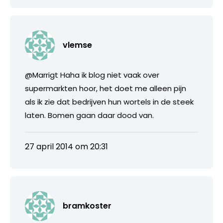
vlemse
@Marrigt Haha ik blog niet vaak over
supermarkten hoor, het doet me alleen pijn
als ik zie dat bedrijven hun wortels in de steek
laten. Bomen gaan daar dood van.
27 april 2014 om 20:31
bramkoster