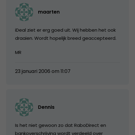
maarten
iDeal ziet er erg goed uit. Wij hebben het ook
draaien. Wordt hopelijk breed geaccepteerd.
MR
23 januari 2006 om 11:07
Dennis
Is het niet gewoon zo dat RaboDirect en
bankoverschrijving wordt verdeeld over