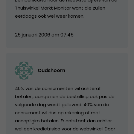
Thuiswinkel Markt Monitor want die zullen
eerdaags ook wel weer komen.
25 januari 2006 om 07:45
Oudshoorn
40% van de consumenten wil achteraf
betalen, aangezien de bestelling ook pas de
volgende dag wordt geleverd. 40% van de
consument wil dus op rekening of met
acceptgiro betalen. Er ontstaat dan echter
wel een kredietrisico voor de webwinkel. Door