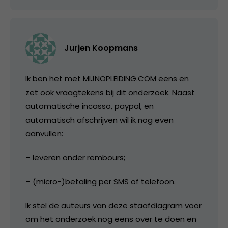
Jurjen Koopmans
Ik ben het met MIJNOPLEIDING.COM eens en
zet ook vraagtekens bij dit onderzoek. Naast
automatische incasso, paypal, en
automatisch afschrijven wil ik nog even
aanvullen:
– leveren onder rembours;
– (micro-)betaling per SMS of telefoon.
Ik stel de auteurs van deze staafdiagram voor
om het onderzoek nog eens over te doen en