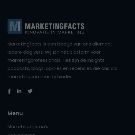
Marketingfacts is een beetje van ons allemaal,
iedere dag vers. Wij zijn hét platform voor
marketingprofessionals. Het zijn de insights,
podcasts, blogs, opinies en recencies die ons als
marketingcommunity binden.
Menu
Marketingthema’s
Veelgelezen