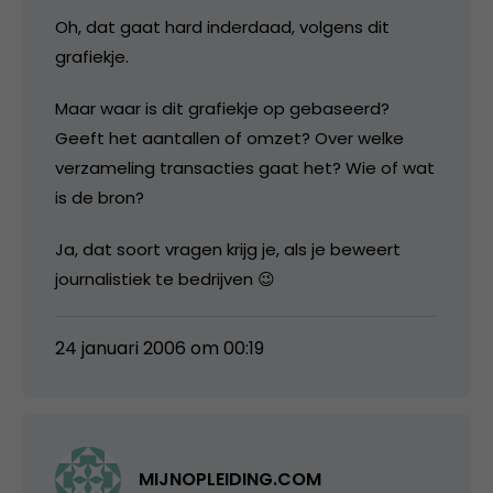
Oh, dat gaat hard inderdaad, volgens dit
grafiekje.
Maar waar is dit grafiekje op gebaseerd?
Geeft het aantallen of omzet? Over welke
verzameling transacties gaat het? Wie of wat
is de bron?
Ja, dat soort vragen krijg je, als je beweert
journalistiek te bedrijven 😉
24 januari 2006 om 00:19
MIJNOPLEIDING.COM