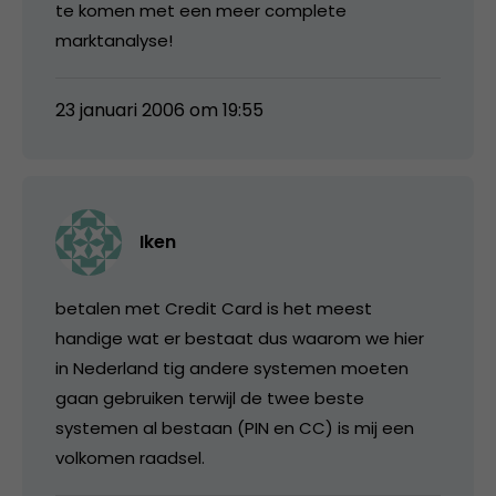
te komen met een meer complete
marktanalyse!
23 januari 2006 om 19:55
Iken
betalen met Credit Card is het meest
handige wat er bestaat dus waarom we hier
in Nederland tig andere systemen moeten
gaan gebruiken terwijl de twee beste
systemen al bestaan (PIN en CC) is mij een
volkomen raadsel.