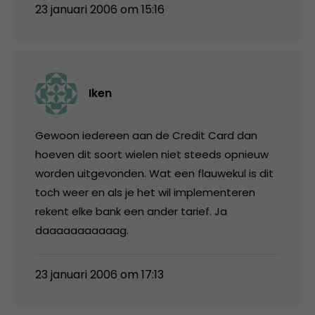
23 januari 2006 om 15:16
Iken
Gewoon iedereen aan de Credit Card dan
hoeven dit soort wielen niet steeds opnieuw
worden uitgevonden. Wat een flauwekul is dit
toch weer en als je het wil implementeren
rekent elke bank een ander tarief. Ja
daaaaaaaaaaag.
23 januari 2006 om 17:13