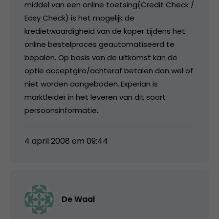
middel van een online toetsing(Credit Check /
Easy Check) is het mogelijk de
kredietwaardigheid van de koper tijdens het
online bestelproces geautomatiseerd te
bepalen. Op basis van de uitkomst kan de
optie acceptgiro/achteraf betalen dan wel of
niet worden aangeboden..Experian is
marktleider in het leveren van dit soort
persoonsinformatie..
4 april 2008 om 09:44
De Waal