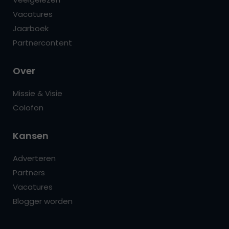
Vacatures
Jaarboek
Partnercontent
Over
Missie & Visie
Colofon
Kansen
Adverteren
Partners
Vacatures
Blogger worden