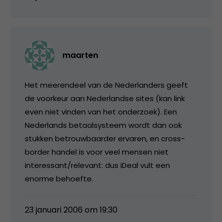
maarten
Het meerendeel van de Nederlanders geeft
de voorkeur aan Nederlandse sites (kan link
even niet vinden van het onderzoek). Een
Nederlands betaalsysteem wordt dan ook
stukken betrouwbaarder ervaren, en cross-
border handel is voor veel mensen niet
interessant/relevant: dus iDeal vult een
enorme behoefte.
23 januari 2006 om 19:30