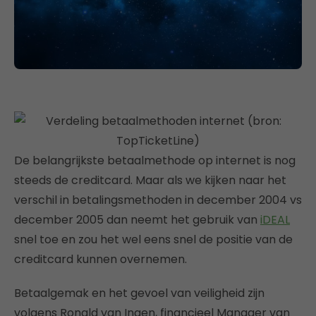
De belangrijkste betaalmethode op internet is nog
steeds de creditcard. Maar als we kijken naar het
verschil in betalingsmethoden in december 2004 vs
december 2005 dan neemt het gebruik van
iDEAL
snel toe en zou het wel eens snel de positie van de
creditcard kunnen overnemen.
Betaalgemak en het gevoel van veiligheid zijn
volgens Ronald van Ingen, financieel Manager van