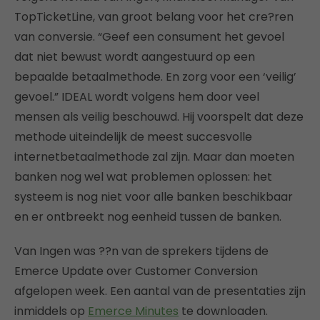
TopTicketLine, van groot belang voor het cre?ren
van conversie. “Geef een consument het gevoel
dat niet bewust wordt aangestuurd op een
bepaalde betaalmethode. En zorg voor een ‘veilig’
gevoel.” IDEAL wordt volgens hem door veel
mensen als veilig beschouwd. Hij voorspelt dat deze
methode uiteindelijk de meest succesvolle
internetbetaalmethode zal zijn. Maar dan moeten
banken nog wel wat problemen oplossen: het
systeem is nog niet voor alle banken beschikbaar
en er ontbreekt nog eenheid tussen de banken.
Van Ingen was ??n van de sprekers tijdens de
Emerce Update over Customer Conversion
afgelopen week. Een aantal van de presentaties zijn
inmiddels op
Emerce Minutes
te downloaden.