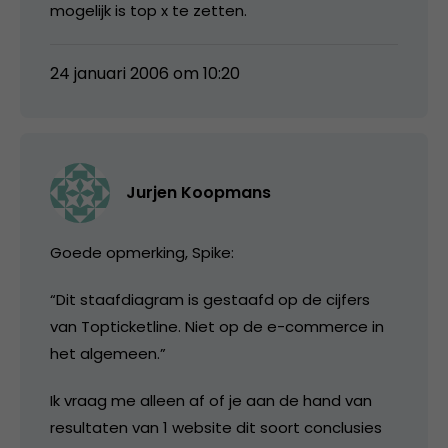
mogelijk is top x te zetten.
24 januari 2006 om 10:20
Jurjen Koopmans
Goede opmerking, Spike:
“Dit staafdiagram is gestaafd op de cijfers
van Topticketline. Niet op de e-commerce in
het algemeen.”
Ik vraag me alleen af of je aan de hand van
resultaten van 1 website dit soort conclusies