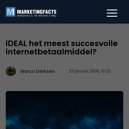
iDEAL het meest succesvolle
internetbetaalmiddel?
Marco Derksen
23 januari 2006, 10:33