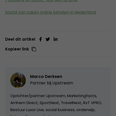
Stand van zaken online betalen in Nederland
Deel dit artikel
Kopieer link
Marco Derksen
Partner bij
Upstream
Oprichter/partner Upstream, Marketingfacts,
Arnhem Direct, SportNext, TravelNext, RvT VPRO,
Bestuur Luxor Live, social business, onderwijs,