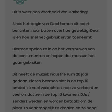
Dit is weer een voorbeeld van Marketing!
Sinds het begin van iDeal komen dit soort
berichten naar buiten over hoe geweldig iDeal
is en hoe snel het gebruik ervan toeneemt.
Hiermee spelen ze in op het vertrouwen van
de consumenten en hopen dat mensen het
gaan gebruiken.
Dit heeft de muziek industrie ruim 20 jaar
gedaan. Platen kwamen niet in de top 10
omdat ze veel verkochten, nee ze verkochten
veel omdat ze in de top 10 kwamen. DJs /
zenders werden en worden betaald om de
plaat zo vaak mogelijk te draaien en zo hoog