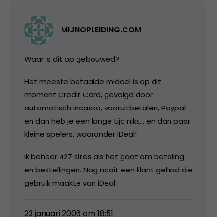
MIJNOPLEIDING.COM
Waar is dit op gebouwed?
Het meeste betaalde middel is op dit
moment Credit Card, gevolgd door
automatisch incasso, vooruitbetalen, Paypal
en dan heb je een lange tijd niks… en dan paar
kleine spelers, waaronder iDeal!
Ik beheer 427 sites als het gaat om betaling
en bestellingen. Nog nooit een klant gehad die
gebruik maakte van iDeal.
23 januari 2006 om 18:51