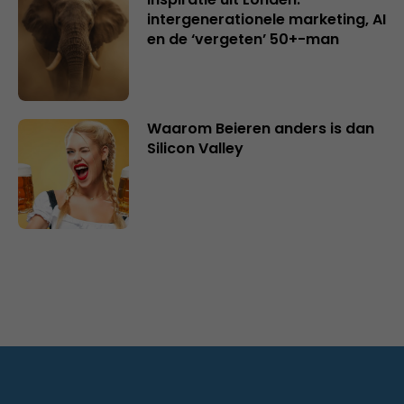
intergenerationele marketing, AI
en de ‘vergeten’ 50+-man
Waarom Beieren anders is dan
Silicon Valley