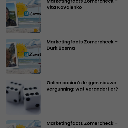
Marketingfacts Zomercheck –
Vita Kovalenko
Marketingfacts Zomercheck –
Durk Bosma
Online casino’s krijgen nieuwe
vergunning: wat verandert er?
Marketingfacts Zomercheck –