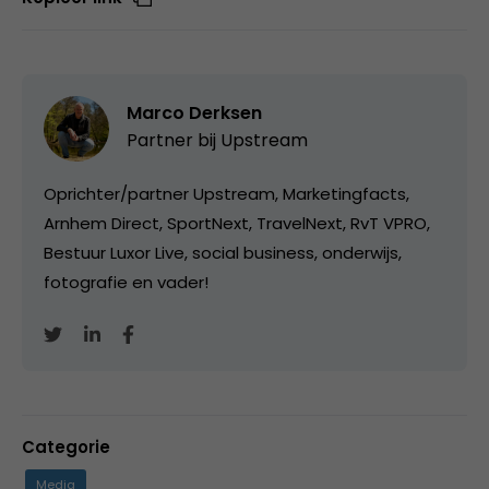
Marco Derksen
Partner bij
Upstream
Oprichter/partner Upstream, Marketingfacts,
Arnhem Direct, SportNext, TravelNext, RvT VPRO,
Bestuur Luxor Live, social business, onderwijs,
fotografie en vader!
Categorie
Media