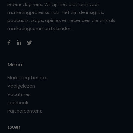
iedere dag vers. Wij zijn hét platform voor
marketingprofessionals. Het zijn de insights,
podcasts, blogs, opinies en recencies die ons als
marketingcommunity binden.
Menu
Marketingthema’s
Veelgelezen
Vacatures
Jaarboek
Partnercontent
Over