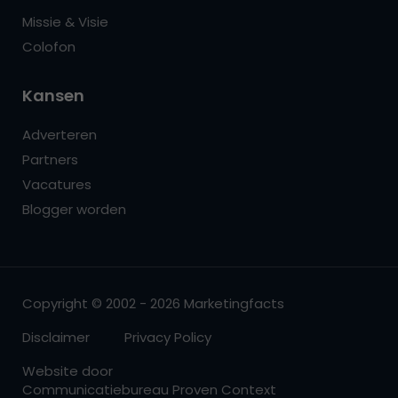
Missie & Visie
Colofon
Kansen
Adverteren
Partners
Vacatures
Blogger worden
Copyright © 2002 - 2026 Marketingfacts
Disclaimer
Privacy Policy
Website door
Communicatiebureau Proven Context