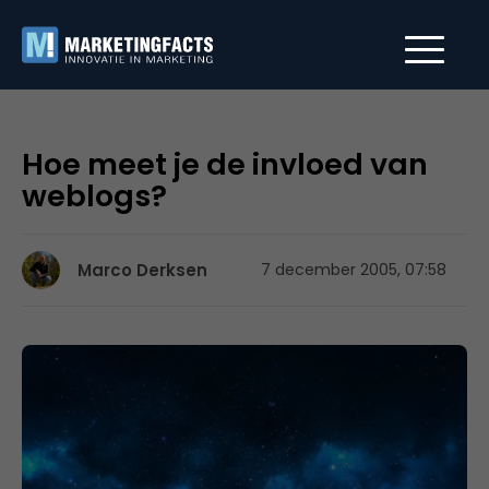
Hoe meet je de invloed van
weblogs?
Marco Derksen
7 december 2005, 07:58