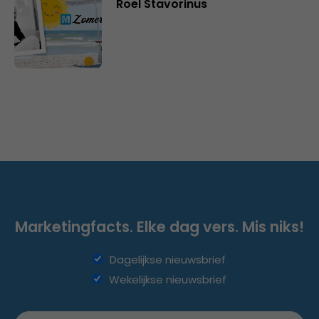
Roel Stavorinus
Marketingfacts. Elke dag vers. Mis niks!
Dagelijkse nieuwsbrief
Wekelijkse nieuwsbrief