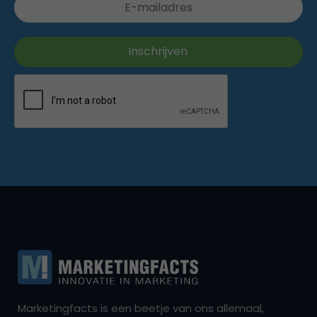
Marketingfacts is een beetje van ons allemaal,