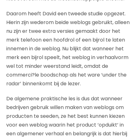
Daarom heeft David een tweede studie opgezet.
Hierin zijn wederom beide weblogs gebruikt, alleen
nu zijn er twee extra versies gemaakt door het
merk telefoon een hoofdrol of een bijrol te laten
innemen in de weblog. Nu blijkt dat wanneer het
merk een bijrol speelt, het weblog in verhaalvorm
wel tot minder weerstand leidt, omdat de
commerci?le boodschap als het ware ‘under the
radar’ binnenkomt bij de lezer.
De algemene praktische les is dus dat wanneer
bedrijven gebruik willen maken van weblogs om
producten te seeden, ze het best kunnen kiezen
voor een weblog waarin het product ‘opduikt’ in
een algemener verhaal en belangrijk is dat hierbij