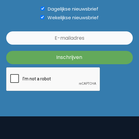
Dagelijkse nieuwsbrief
Wekelijkse nieuwsbrief