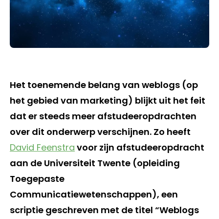
Het toenemende belang van weblogs (op
het gebied van marketing) blijkt uit het feit
dat er steeds meer afstudeeropdrachten
over dit onderwerp verschijnen. Zo heeft
David Feenstra
voor zijn afstudeeropdracht
aan de Universiteit Twente (opleiding
Toegepaste
Communicatiewetenschappen), een
scriptie geschreven met de titel “Weblogs