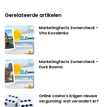
Gerelateerde artikelen
Marketingfacts Zomercheck –
Vita Kovalenko
Marketingfacts Zomercheck –
Durk Bosma
Online casino’s krijgen nieuwe
vergunning: wat verandert er?