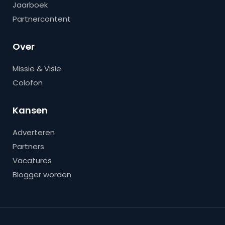
Jaarboek
Partnercontent
Over
Missie & Visie
Colofon
Kansen
Adverteren
Partners
Vacatures
Blogger worden