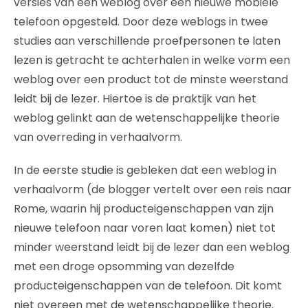
versies van een weblog over een nieuwe mobiele
telefoon opgesteld. Door deze weblogs in twee
studies aan verschillende proefpersonen te laten
lezen is getracht te achterhalen in welke vorm een
weblog over een product tot de minste weerstand
leidt bij de lezer. Hiertoe is de praktijk van het
weblog gelinkt aan de wetenschappelijke theorie
van overreding in verhaalvorm.
In de eerste studie is gebleken dat een weblog in
verhaalvorm (de blogger vertelt over een reis naar
Rome, waarin hij producteigenschappen van zijn
nieuwe telefoon naar voren laat komen) niet tot
minder weerstand leidt bij de lezer dan een weblog
met een droge opsomming van dezelfde
producteigenschappen van de telefoon. Dit komt
niet overeen met de wetenschappelijke theorie.