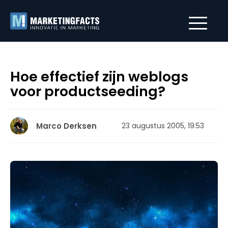
Hoe effectief zijn weblogs
voor productseeding?
Marco Derksen
23 augustus 2005, 19:53