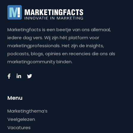
Marketingfacts is een beetje van ons allemaal,
iedere dag vers. Wij zijn hét platform voor
marketingprofessionals. Het zijn de insights,
podcasts, blogs, opinies en recencies die ons als
marketingcommunity binden.
Menu
Marketingthema’s
Veelgelezen
Vacatures