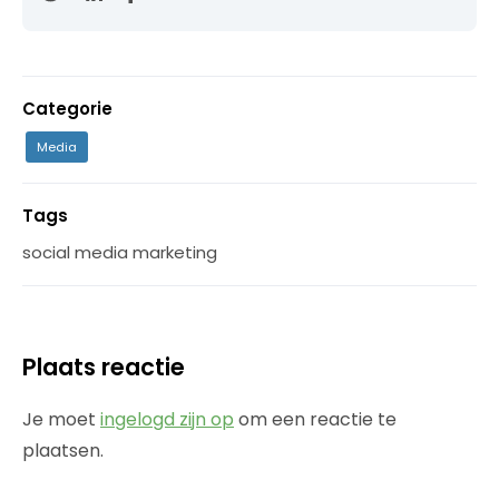
Categorie
Media
Tags
social media marketing
Plaats reactie
Je moet
ingelogd zijn op
om een reactie te
plaatsen.