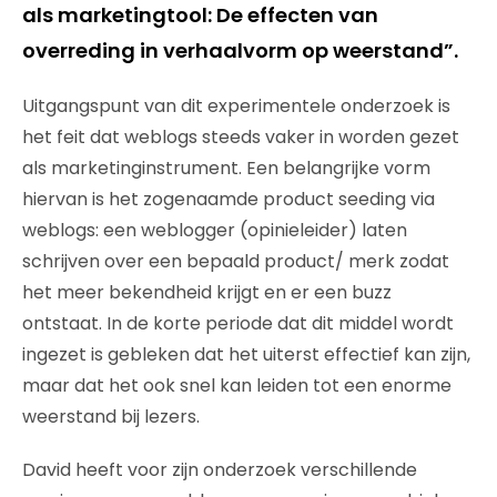
als marketingtool: De effecten van
overreding in verhaalvorm op weerstand”.
Uitgangspunt van dit experimentele onderzoek is
het feit dat weblogs steeds vaker in worden gezet
als marketinginstrument. Een belangrijke vorm
hiervan is het zogenaamde product seeding via
weblogs: een weblogger (opinieleider) laten
schrijven over een bepaald product/ merk zodat
het meer bekendheid krijgt en er een buzz
ontstaat. In de korte periode dat dit middel wordt
ingezet is gebleken dat het uiterst effectief kan zijn,
maar dat het ook snel kan leiden tot een enorme
weerstand bij lezers.
David heeft voor zijn onderzoek verschillende