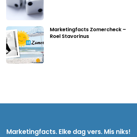
Marketingfacts Zomercheck –
Roel Stavorinus
Marketingfacts. Elke dag vers. Mis niks!