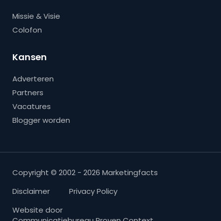
Missie & Visie
Colofon
Kansen
Adverteren
Partners
Vacatures
Blogger worden
Copyright © 2002 - 2026 Marketingfacts
Disclaimer
Privacy Policy
Website door
Communicatiebureau Proven Context