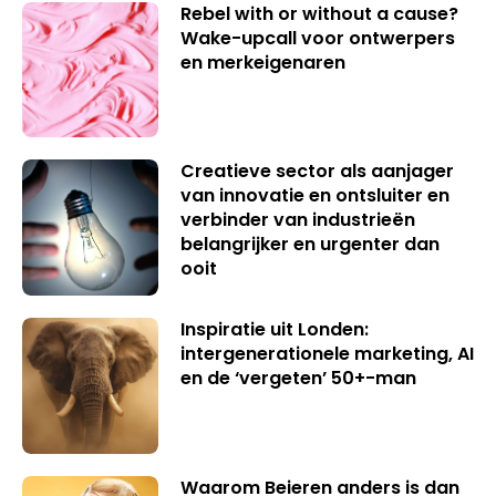
Rebel with or without a cause?
Wake-upcall voor ontwerpers
en merkeigenaren
Creatieve sector als aanjager
van innovatie en ontsluiter en
verbinder van industrieën
belangrijker en urgenter dan
ooit
Inspiratie uit Londen:
intergenerationele marketing, AI
en de ‘vergeten’ 50+-man
Waarom Beieren anders is dan