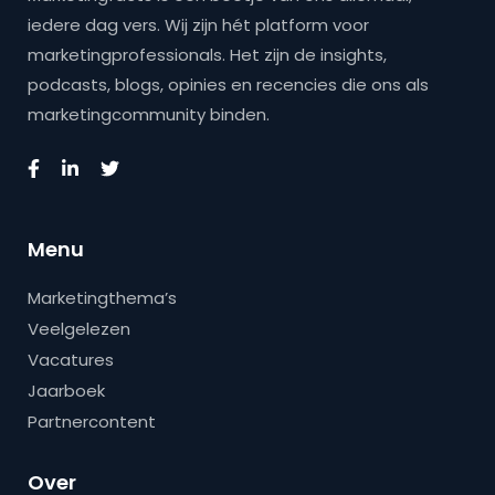
iedere dag vers. Wij zijn hét platform voor
marketingprofessionals. Het zijn de insights,
podcasts, blogs, opinies en recencies die ons als
marketingcommunity binden.
Menu
Marketingthema’s
Veelgelezen
Vacatures
Jaarboek
Partnercontent
Over