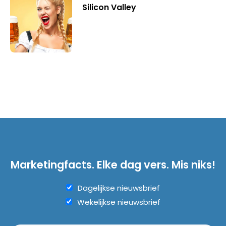
Silicon Valley
Marketingfacts. Elke dag vers. Mis niks!
Dagelijkse nieuwsbrief
Wekelijkse nieuwsbrief