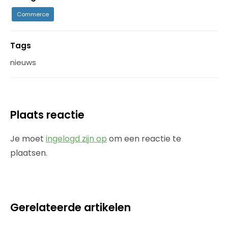
Commerce
Tags
nieuws
Plaats reactie
Je moet
ingelogd zijn op
om een reactie te
plaatsen.
Gerelateerde artikelen