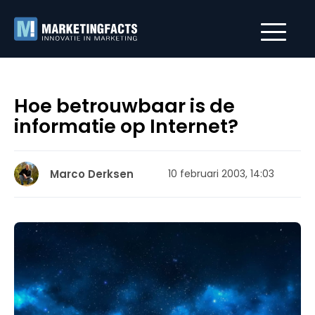
Hoe betrouwbaar is de
informatie op Internet?
Marco Derksen
10 februari 2003, 14:03