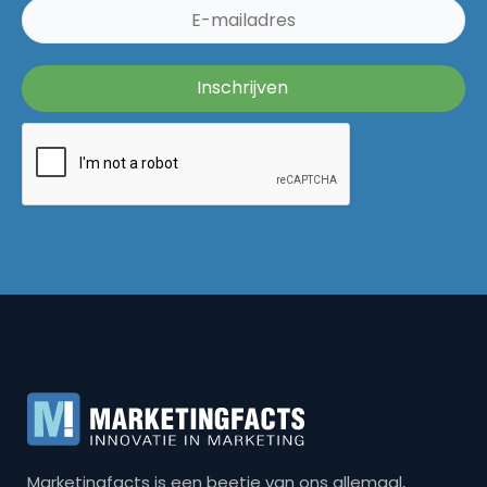
Marketingfacts is een beetje van ons allemaal,