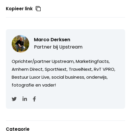
Kopieer link
Marco Derksen
Partner bij
Upstream
Oprichter/partner Upstream, Marketingfacts,
Arnhem Direct, SportNext, TravelNext, RvT VPRO,
Bestuur Luxor Live, social business, onderwijs,
fotografie en vader!
Categorie