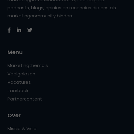
podcasts, blogs, opinies en recencies die ons als
marketingcommunity binden.
Menu
Marketingthema’s
Veelgelezen
Vacatures
Jaarboek
Partnercontent
Over
Missie & Visie