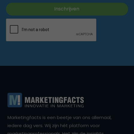
Marketingfacts is een beetje van ons allemaal,
iedere dag vers. Wij zijn hét platform voor
marketingprofessionals. Het zijn de insights,