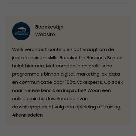
Beeckestijn
Website
Werk verandert continu en dat vraagt om de
juiste kennis en skills. Beeckestijn Business School
helpt hiermee. Met compacte en praktische
programma’s binnen digital, marketing, cx, data
en communicatie door 100% vakexperts. Op zoek
naar nieuwe kennis en inspiratie? Woon een
online clinic bij, download een van
de whitepapers of volg een opleiding of training.
#kennisdelen