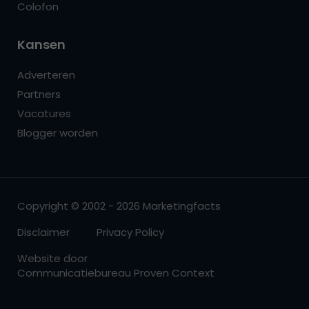
Colofon
Kansen
Adverteren
Partners
Vacatures
Blogger worden
Copyright © 2002 - 2026 Marketingfacts
Disclaimer
Privacy Policy
Website door
Communicatiebureau Proven Context