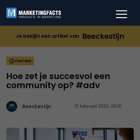
Beeckestijn
Je bekijkt een artikel van
PARTNER
Hoe zet je succesvol een
community op? #adv
Beeckestijn
13 februari 2020, 06:10