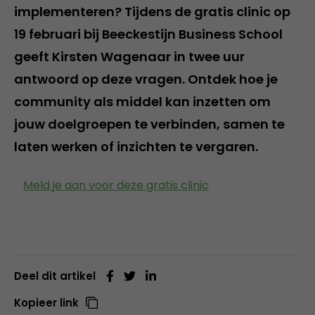
implementeren? Tijdens de gratis clinic op
19 februari bij Beeckestijn Business School
geeft Kirsten Wagenaar in twee uur
antwoord op deze vragen. Ontdek hoe je
community als middel kan inzetten om
jouw doelgroepen te verbinden, samen te
laten werken of inzichten te vergaren.
Meld je aan voor deze gratis clinic
Deel dit artikel
Kopieer link