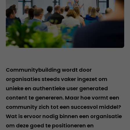
Communitybuilding wordt door
organisaties steeds vaker ingezet om
unieke en authentieke user generated
content te genereren. Maar hoe vormt een
community zich tot een succesvol middel?
Wat is ervoor nodig binnen een organisatie
om deze goed te positioneren en