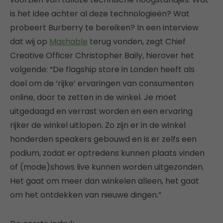
is het idee achter al deze technologieën? Wat
probeert Burberry te bereiken? In een interview
dat wij op
Mashable
terug vonden, zegt Chief
Creative Officer Christopher Baily, hierover het
volgende: “De flagship store in Londen heeft als
doel om de ‘rijke’ ervaringen van consumenten
online, door te zetten in de winkel. Je moet
uitgedaagd en verrast worden en een ervaring
rijker de winkel uitlopen. Zo zijn er in de winkel
honderden speakers gebouwd en is er zelfs een
podium, zodat er optredens kunnen plaats vinden
of (mode)shows live kunnen worden uitgezonden.
Het gaat om meer dan winkelen alleen, het gaat
om het ontdekken van nieuwe dingen.”