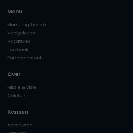
Menu
Marketingthema’s
Veelgelezen
Vacatures
Jaarboek
Partnercontent
Over
Missie & Visie
Colofon
Kansen
Adverteren