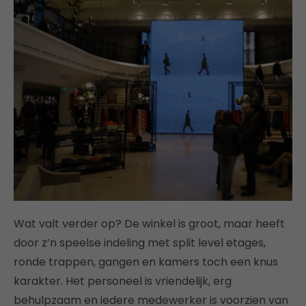
Wat valt verder op? De winkel is groot, maar heeft
door z’n speelse indeling met split level etages,
ronde trappen, gangen en kamers toch een knus
karakter. Het personeel is vriendelijk, erg
behulpzaam en iedere medewerker is voorzien van