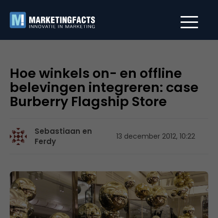
Hoe winkels on- en offline
belevingen integreren: case
Burberry Flagship Store
Sebastiaan en
13 december 2012, 10:22
Ferdy