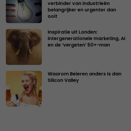
verbinder van industrieën
belangrijker en urgenter dan
ooit
Inspiratie uit Londen:
intergenerationele marketing, AI
en de ‘vergeten’ 50+-man
Waarom Beieren anders is dan
Silicon Valley