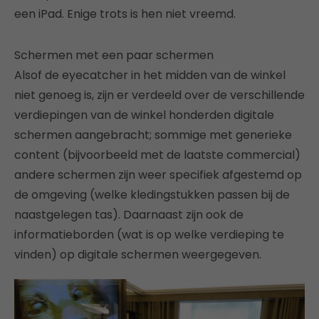
een iPad. Enige trots is hen niet vreemd.
Schermen met een paar schermen
Alsof de eyecatcher in het midden van de winkel
niet genoeg is, zijn er verdeeld over de verschillende
verdiepingen van de winkel honderden digitale
schermen aangebracht; sommige met generieke
content (bijvoorbeeld met de laatste commercial)
andere schermen zijn weer specifiek afgestemd op
de omgeving (welke kledingstukken passen bij de
naastgelegen tas). Daarnaast zijn ook de
informatieborden (wat is op welke verdieping te
vinden) op digitale schermen weergegeven.