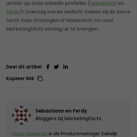
achter op onze LinkedIn profielen (
Sebastiaan
en
Ferdy
)! Overtuig ons en wellicht maken wij de barre
tocht naar Groningen of Maastricht om voor
Marketingfacts verslag uit te brengen.
Deel dit artikel
Kopieer link
Sebastiaan en Ferdy
Bloggers bij Marketingfacts
Ferdy Hoekman
is als Productmanager Zakelijk