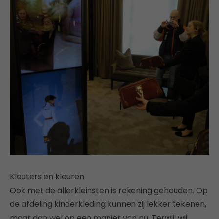
Kleuters en kleuren
Ook met de allerkleinsten is rekening gehouden. Op
de afdeling kinderkleding kunnen zij lekker tekenen,
maar dan wel op een manier van nu. Terwijl wij