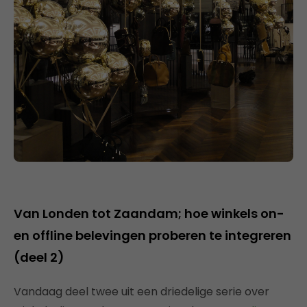
Van Londen tot Zaandam; hoe winkels on-
en offline belevingen proberen te integreren
(deel 2)
Vandaag deel twee uit een driedelige serie over