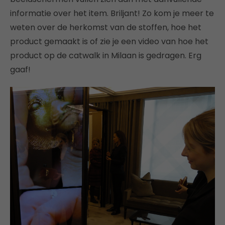
informatie over het item. Briljant! Zo kom je meer te
weten over de herkomst van de stoffen, hoe het
product gemaakt is of zie je een video van hoe het
product op de catwalk in Milaan is gedragen. Erg
gaaf!