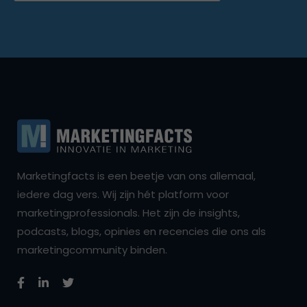
Marketingfacts is een beetje van ons allemaal,
iedere dag vers. Wij zijn hét platform voor
marketingprofessionals. Het zijn de insights,
podcasts, blogs, opinies en recencies die ons als
marketingcommunity binden.