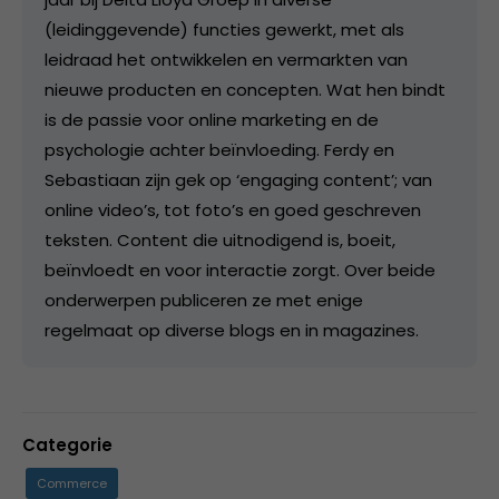
(leidinggevende) functies gewerkt, met als
leidraad het ontwikkelen en vermarkten van
nieuwe producten en concepten. Wat hen bindt
is de passie voor online marketing en de
psychologie achter beïnvloeding. Ferdy en
Sebastiaan zijn gek op ‘engaging content’; van
online video’s, tot foto’s en goed geschreven
teksten. Content die uitnodigend is, boeit,
beïnvloedt en voor interactie zorgt. Over beide
onderwerpen publiceren ze met enige
regelmaat op diverse blogs en in magazines.
Categorie
Commerce