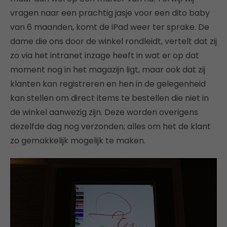
vragen naar een prachtig jasje voor een dito baby
van 6 maanden, komt de iPad weer ter sprake. De
dame die ons door de winkel rondleidt, vertelt dat zij
zo via het intranet inzage heeft in wat er op dat
moment nog in het magazijn ligt, maar ook dat zij
klanten kan registreren en hen in de gelegenheid
kan stellen om direct items te bestellen die niet in
de winkel aanwezig zijn. Deze worden overigens
dezelfde dag nog verzonden; alles om het de klant
zo gemakkelijk mogelijk te maken.