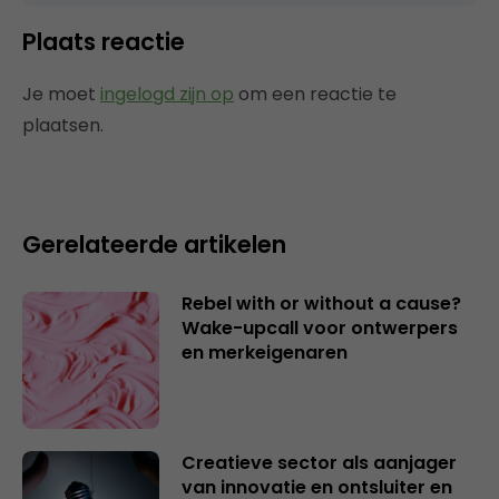
Plaats reactie
Je moet
ingelogd zijn op
om een reactie te
plaatsen.
Gerelateerde artikelen
Rebel with or without a cause?
Wake-upcall voor ontwerpers
en merkeigenaren
Creatieve sector als aanjager
van innovatie en ontsluiter en