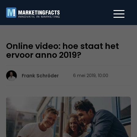
Online video: hoe staat het
ervoor anno 2019?
Frank Schröder
6 mei 2019, 10:00