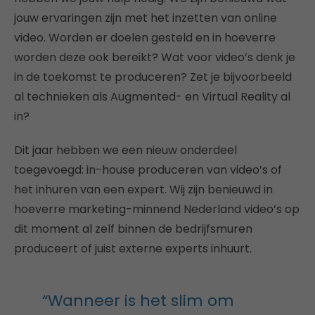
jouw ervaringen zijn met het inzetten van online
video. Worden er doelen gesteld en in hoeverre
worden deze ook bereikt? Wat voor video’s denk je
in de toekomst te produceren? Zet je bijvoorbeeld
al technieken als Augmented- en Virtual Reality al
in?
Dit jaar hebben we een nieuw onderdeel
toegevoegd: in-house produceren van video’s of
het inhuren van een expert. Wij zijn benieuwd in
hoeverre marketing-minnend Nederland video’s op
dit moment al zelf binnen de bedrijfsmuren
produceert of juist externe experts inhuurt.
“Wanneer is het slim om