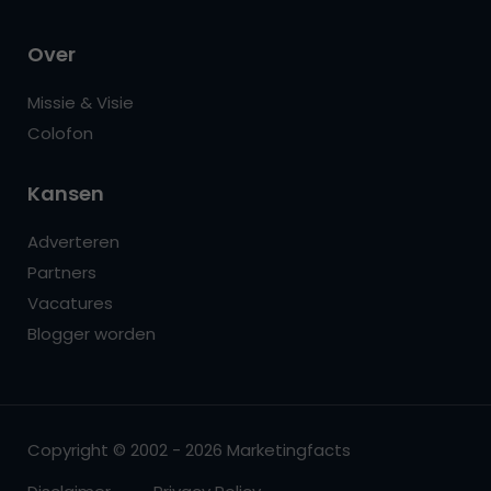
Over
Missie & Visie
Colofon
Kansen
Adverteren
Partners
Vacatures
Blogger worden
Copyright © 2002 - 2026 Marketingfacts