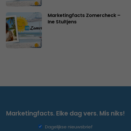
Marketingfacts Zomercheck –
Ine Stultjens
Marketingfacts. Elke dag vers. Mis niks!
Dagelijkse nieuwsbrief