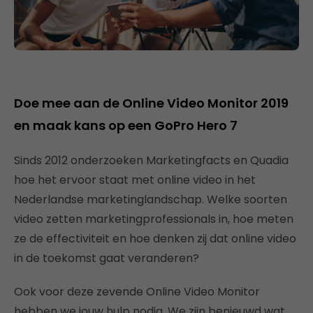
Doe mee aan de Online Video Monitor 2019
en maak kans op een GoPro Hero 7
Sinds 2012 onderzoeken Marketingfacts en Quadia
hoe het ervoor staat met online video in het
Nederlandse marketinglandschap. Welke soorten
video zetten marketingprofessionals in, hoe meten
ze de effectiviteit en hoe denken zij dat online video
in de toekomst gaat veranderen?
Ook voor deze zevende Online Video Monitor
hebben we jouw hulp nodig. We zijn benieuwd wat