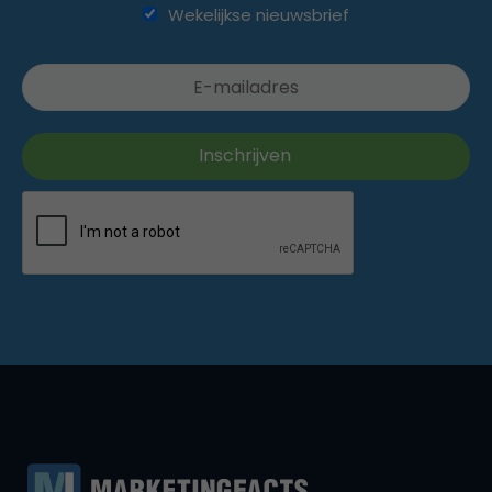
Wekelijkse nieuwsbrief