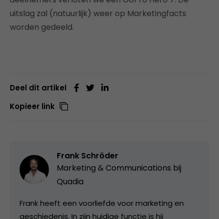
uitslag zal (natuurlijk) weer op Marketingfacts
worden gedeeld.
Deel dit artikel
Kopieer link
Frank Schröder
Marketing & Communications bij
Quadia
Frank heeft een voorliefde voor marketing en
geschiedenis. In zijn huidige functie is hij