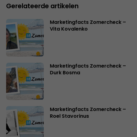
Gerelateerde artikelen
Marketingfacts Zomercheck –
Vita Kovalenko
Marketingfacts Zomercheck –
Durk Bosma
Marketingfacts Zomercheck –
Roel Stavorinus