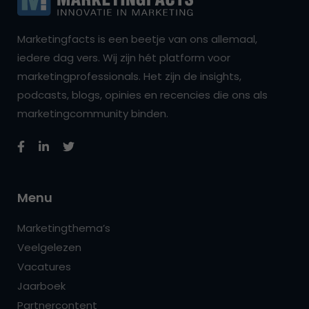
Marketingfacts is een beetje van ons allemaal,
iedere dag vers. Wij zijn hét platform voor
marketingprofessionals. Het zijn de insights,
podcasts, blogs, opinies en recencies die ons als
marketingcommunity binden.
Menu
Marketingthema’s
Veelgelezen
Vacatures
Jaarboek
Partnercontent