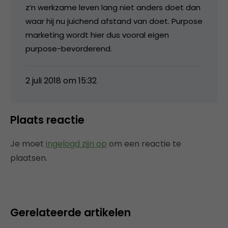
z’n werkzame leven lang niet anders doet dan
waar hij nu juichend afstand van doet. Purpose
marketing wordt hier dus vooral eigen
purpose-bevorderend.
2 juli 2018 om 15:32
Plaats reactie
Je moet
ingelogd zijn op
om een reactie te
plaatsen.
Gerelateerde artikelen