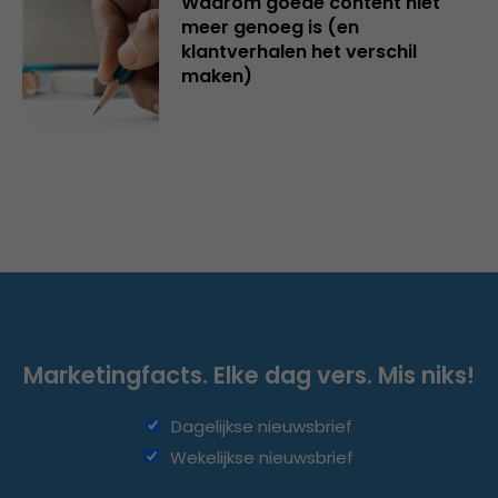
Waarom goede content niet
meer genoeg is (en
klantverhalen het verschil
maken)
Marketingfacts. Elke dag vers. Mis niks!
Dagelijkse nieuwsbrief
Wekelijkse nieuwsbrief