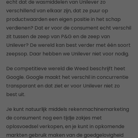
echt dat de wasmiddelen van Unilever zo
verschillend van elkaar zijn, dat ze puur op
productwaarden een eigen positie in het schap
verdienen? Dat er voor de consument echt verschil
zit tussen de zeep van P&G en de zeep van
Unilever? De wereld kan best verder met één soort
zeepsop. Daar hebben we Unilever niet voor nodig.
De competitieve wereld die Weed beschrijft heet
Google. Google maakt het verschil in concurrentie
transparant en dat ziet er voor Unilever niet zo
best uit.
Je kunt natuurlijk middels rekenmachinemarketing
de consument nog een tijdje zakjes met
oplosvoedsel verkopen, en je kunt in opkomende
markten gebruik maken van de goedgelovigheid