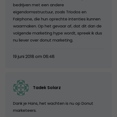
bedrijven met een andere
eigendomsstructuur, zoals Triodos en
Fairphone, die hun oprechte intenties kunnen
waarmaken. Op het gevaar af, dat dit dan de
volgende marketing hype wordt, spreek ik dus
nu liever over donut marketing.
19 juni 2018 om 06:48
Tadek Solarz
Dank je Hans, het wachten is nu op Donut
marketeers.