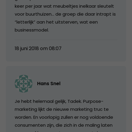
keer per jaar wat meubeltjes inelkaar sleutelt
voor buurthuizen… de groep die daar intrapt is
“letterlijk” aan het uitsterven, wat een
businessmodel.
18 juni 2018 om 08:07
Hans Snel
Je hebt helemaal gelijk, Tadek. Purpose-
marketing lijkt de nieuwe marketing truc te
worden. En voorlopig zullen er nog voldoende
consumenten zijn, die zich in de maling laten