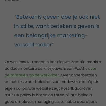
“Betekenis geven doe je ook niet
in stilte, want betekenis geven is
een belangrijke marketing-
verschilmaker”
Zo was PostNL recent in het nieuws. Zembla maakte
de documentaire de kilosjouwers van PostNL
over
de taferelen op de werkvloer
. Over onderbetalen
en het te zwaar belasten van medewerkers. Op de
eigen corporate website zegt PostNL daarover:
“Our CR policy is based on three pillars: being a
good employer, managing sustainable operations