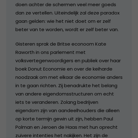
doen achter de schermen veel meer goeds
dan ze vertellen. Uiteindelijk zal deze paradox
gaan gelden: wie het niet doet om er zelf
beter van te worden, wordt er zelf beter van.
Gisteren sprak de Britse econoom Kate
Raworth in ons parlement met
volksvertegenwoordigers en publiek over haar
boek Donut Economie en over de keiharde
noodzaak om met elkaar de economie anders
in te gaan richten. Zij benadrukte het belang
van andere eigendomsstructuren om echt
iets te veranderen. Zolang bedrijven
eigendom zijn van aandeelhouders die alleen
op korte termijn gewin uit zijn, hebben Paul
Polman en Jeroen de Haas met hun oprecht
zuivere intenties het nakijken. Het zijn de