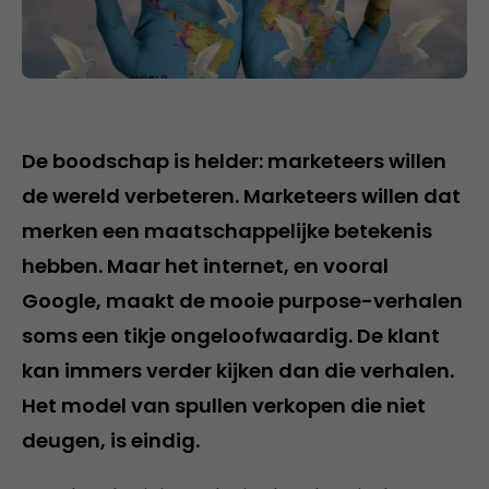
De boodschap is helder: marketeers willen
de wereld verbeteren. Marketeers willen dat
merken een maatschappelijke betekenis
hebben. Maar het internet, en vooral
Google, maakt de mooie purpose-verhalen
soms een tikje ongeloofwaardig. De klant
kan immers verder kijken dan die verhalen.
Het model van spullen verkopen die niet
deugen, is eindig.