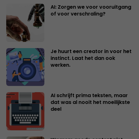
AI: Zorgen we voor vooruitgang
of voor verschraling?
Je huurt een creator in voor het
instinct. Laat het dan ook
werken.
AI schrijft prima teksten, maar
dat was al nooit het moeilijkste
deel