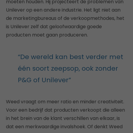
moeten houden. Hij projecteert de problemen van
Unilever op een andere industrie. Het ligt niet aan
de marketingbureaus of de verkoopmethodes, het
is Unilever zelf dat geloofwaardige goede
producten moet gaan produceren.
“De wereld kan best verder met
één soort zeepsop, ook zonder
P&G of Unilever”
Weed vraagt om meer ratio en minder creativiteit.
Voor een bedrijf dat producten verkoopt die alleen
in het brein van de klant verschillen van elkaar, is
dat een merkwaardige invalshoek. Of denkt Weed