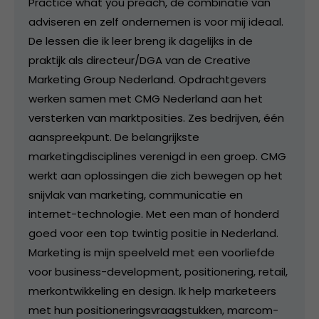
Practice what you preach, de combinatie van
adviseren en zelf ondernemen is voor mij ideaal.
De lessen die ik leer breng ik dagelijks in de
praktijk als directeur/DGA van de Creative
Marketing Group Nederland. Opdrachtgevers
werken samen met CMG Nederland aan het
versterken van marktposities. Zes bedrijven, één
aanspreekpunt. De belangrijkste
marketingdisciplines verenigd in een groep. CMG
werkt aan oplossingen die zich bewegen op het
snijvlak van marketing, communicatie en
internet-technologie. Met een man of honderd
goed voor een top twintig positie in Nederland.
Marketing is mijn speelveld met een voorliefde
voor business-development, positionering, retail,
merkontwikkeling en design. Ik help marketeers
met hun positioneringsvraagstukken, marcom-