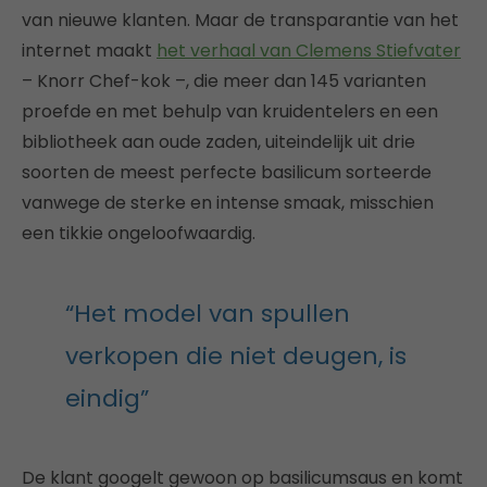
van nieuwe klanten. Maar de transparantie van het
internet maakt
het verhaal van Clemens Stiefvater
– Knorr Chef-kok –, die meer dan 145 varianten
proefde en met behulp van kruidentelers en een
bibliotheek aan oude zaden, uiteindelijk uit drie
soorten de meest perfecte basilicum sorteerde
vanwege de sterke en intense smaak, misschien
een tikkie ongeloofwaardig.
“Het model van spullen
verkopen die niet deugen, is
eindig”
De klant googelt gewoon op basilicumsaus en komt