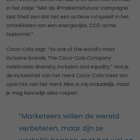
in het zakje: “Met de #makethefuture-campagne
laat Shell zien dat het een actieve rol speelt in het
ontwikkelen van een energierijke, CO2-arme
toekomst.”
Coca-Cola zegt: “As one of the world’s most
inclusive brands, The Coca-Cola Company
celebrates diversity, inclusion and equality.” Hoe je
de inclusiviteit van het merk Coca-Cola meet ten
opzichte van het merk Nike, is mij onduidelijk, maar
je mag kennelijk alles roepen.
“Marketeers willen de wereld
verbeteren, maar zijn ze