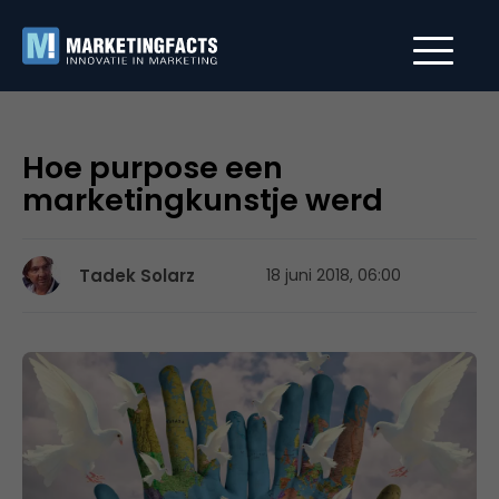
Hoe purpose een
marketingkunstje werd
Tadek Solarz
18 juni 2018, 06:00