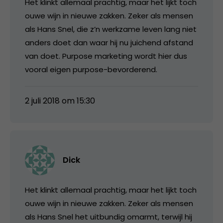
Het klinkt allemaal prachtig, maar het lijkt toch
ouwe wijn in nieuwe zakken. Zeker als mensen
als Hans Snel, die z’n werkzame leven lang niet
anders doet dan waar hij nu juichend afstand
van doet. Purpose marketing wordt hier dus
vooral eigen purpose-bevorderend.
2 juli 2018 om 15:30
Dick
Het klinkt allemaal prachtig, maar het lijkt toch
ouwe wijn in nieuwe zakken. Zeker als mensen
als Hans Snel het uitbundig omarmt, terwijl hij