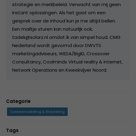
strategie en merkbeleid. Verwacht van mij geen
instant oplossingen. Als het gaat om een
gesprek over de inhoud kun je me altijd bellen.
Een mailtje sturen kan natuurlijk ook,
tadek@solarz.nl omdat ik van simpel houd. CMG
Nederland wordt gevormd door DWVTS
marketingadviseurs, WEDA/BigID, Crossover
Consultancy, Coolminds Virtual reality & internet,
Network Operations en Kweekvijver Noord.
Categorie
Contentmarketing & Storytelling
Tags