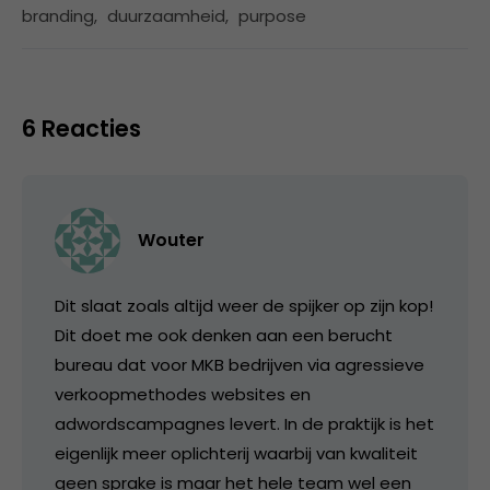
branding
,
duurzaamheid
,
purpose
6 Reacties
Wouter
Dit slaat zoals altijd weer de spijker op zijn kop!
Dit doet me ook denken aan een berucht
bureau dat voor MKB bedrijven via agressieve
verkoopmethodes websites en
adwordscampagnes levert. In de praktijk is het
eigenlijk meer oplichterij waarbij van kwaliteit
geen sprake is maar het hele team wel een