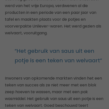
werd van het vrije Europa, verdwenen al die
producten in een periode van een paar jaar van
tafel en maakten plaats voor de potjes en
voorverpakte Unilever-waren. Het werd gezien als
welvaart, vooruitgang.
“Het gebruik van saus uit een
potje is een teken van welvaart”
Inwoners van opkomende markten vinden het een
teken van succes als ze niet meer met een blok
zeep hoeven te wassen, maar met een pak
wasmiddel. Het gebruik van saus uit een potje is een
teken van welvaart. Goed beschouwd teert