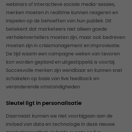
webinars of interactieve sociale media-sessies,
merken moeten in realtime kunnen reageren en
inspelen op de behoeften van hun publiek. Dit
betekent dat marketeers niet alleen goede
verhalenvertellers moeten zijn, maar ook bedreven
moeten zijn in crisismanagement en improvisatie.
De tijd waarin een campagne weken van tevoren
kon worden gepland en uitgestippeld, is voorbij.
Succesvolle merken zijn wendbaar en kunnen snel
schakelen op basis van live feedback en
veranderende omstandigheden.
Sleutel ligt in personalisatie
Daarnaast kunnen we niet voorbijgaan aan de
invloed van data en technologie in deze nieuwe