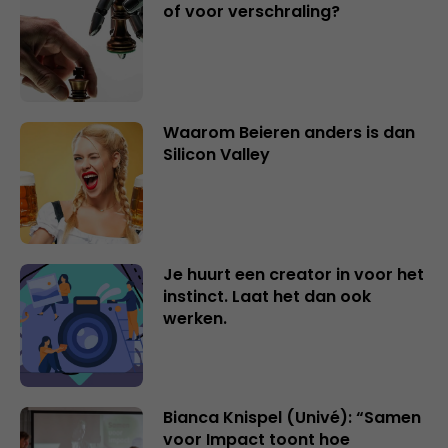
of voor verschraling?
Waarom Beieren anders is dan
Silicon Valley
Je huurt een creator in voor het
instinct. Laat het dan ook
werken.
Bianca Knispel (Univé): “Samen
voor Impact toont hoe