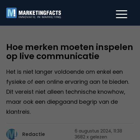
Hoe merken moeten inspelen
op live communicatie
Het is niet langer voldoende om enkel een
fysieke of een online ervaring aan te bieden.
Dit vereist niet alleen technische knowhow,
maar ook een diepgaand begrip van de
klantreis.
6 augustus 2024, 11:38
Redactie
3682 x gelezen