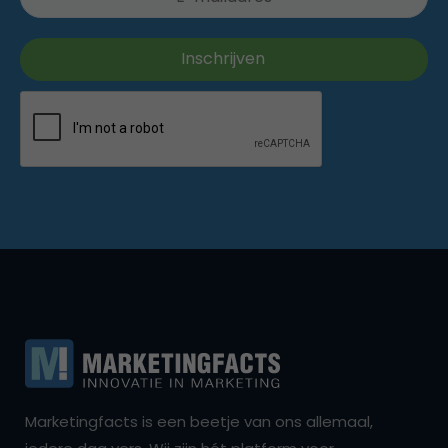
Marketingfacts is een beetje van ons allemaal,