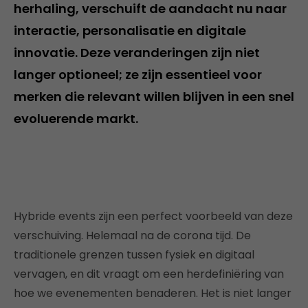
herhaling, verschuift de aandacht nu naar
interactie, personalisatie en digitale
innovatie. Deze veranderingen zijn niet
langer optioneel; ze zijn essentieel voor
merken die relevant willen blijven in een snel
evoluerende markt.
Hybride events zijn een perfect voorbeeld van deze
verschuiving. Helemaal na de corona tijd. De
traditionele grenzen tussen fysiek en digitaal
vervagen, en dit vraagt om een herdefiniëring van
hoe we evenementen benaderen. Het is niet langer