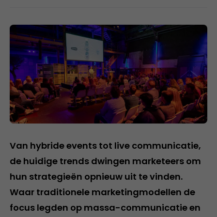
Van hybride events tot live communicatie,
de huidige trends dwingen marketeers om
hun strategieën opnieuw uit te vinden.
Waar traditionele marketingmodellen de
focus legden op massa-communicatie en