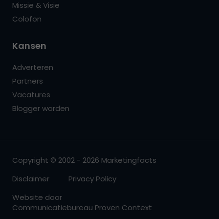
Missie & Visie
Colofon
Kansen
Adverteren
Partners
Vacatures
Blogger worden
Copyright © 2002 - 2026 Marketingfacts
Disclaimer
Privacy Policy
Website door
Communicatiebureau Proven Context