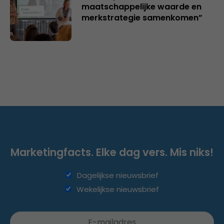
maatschappelijke waarde en
merkstrategie samenkomen”
Marketingfacts. Elke dag vers. Mis niks!
Dagelijkse nieuwsbrief
Wekelijkse nieuwsbrief