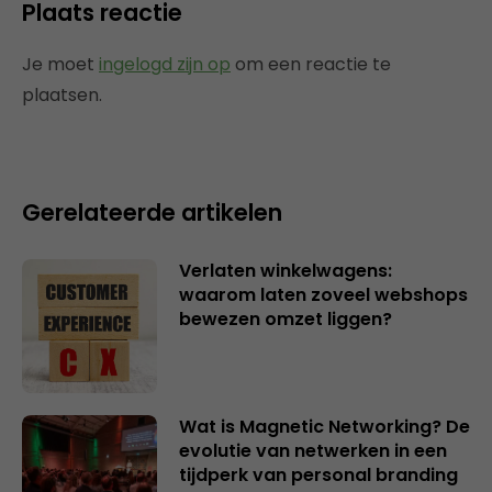
Plaats reactie
Je moet
ingelogd zijn op
om een reactie te
plaatsen.
Gerelateerde artikelen
Verlaten winkelwagens:
waarom laten zoveel webshops
bewezen omzet liggen?
Wat is Magnetic Networking? De
evolutie van netwerken in een
tijdperk van personal branding