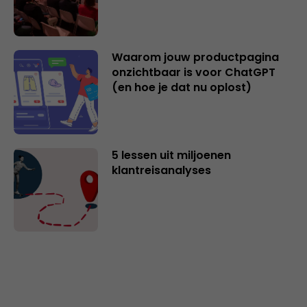
Waarom jouw productpagina
onzichtbaar is voor ChatGPT
(en hoe je dat nu oplost)
5 lessen uit miljoenen
klantreisanalyses