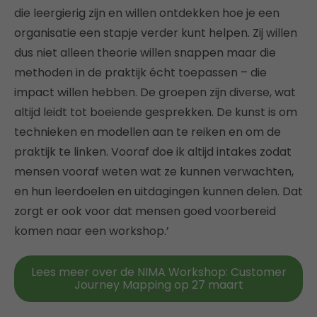
die leergierig zijn en willen ontdekken hoe je een
organisatie een stapje verder kunt helpen. Zij willen
dus niet alleen theorie willen snappen maar die
methoden in de praktijk écht toepassen – die
impact willen hebben. De groepen zijn diverse, wat
altijd leidt tot boeiende gesprekken. De kunst is om
technieken en modellen aan te reiken en om de
praktijk te linken. Vooraf doe ik altijd intakes zodat
mensen vooraf weten wat ze kunnen verwachten,
en hun leerdoelen en uitdagingen kunnen delen. Dat
zorgt er ook voor dat mensen goed voorbereid
komen naar een workshop.’
Lees meer over de NIMA Workshop: Customer
Journey Mapping op 27 maart