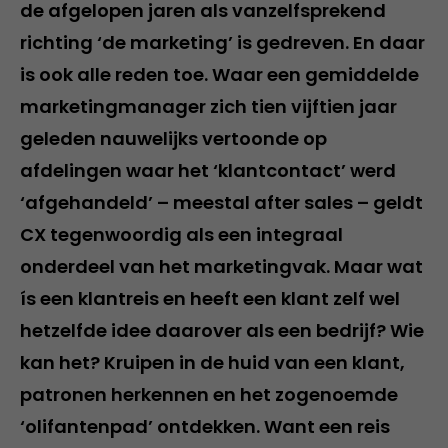
de afgelopen jaren als vanzelfsprekend
richting ‘de marketing’ is gedreven. En daar
is ook alle reden toe. Waar een gemiddelde
marketingmanager zich tien vijftien jaar
geleden nauwelijks vertoonde op
afdelingen waar het ‘klantcontact’ werd
‘afgehandeld’ – meestal after sales – geldt
CX tegenwoordig als een integraal
onderdeel van het marketingvak. Maar wat
ís een klantreis en heeft een klant zelf wel
hetzelfde idee daarover als een bedrijf? Wie
kan het? Kruipen in de huid van een klant,
patronen herkennen en het zogenoemde
‘olifantenpad’ ontdekken. Want een reis