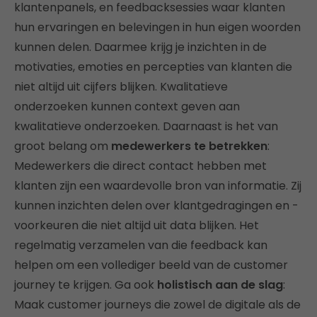
klantenpanels, en feedbacksessies waar klanten
hun ervaringen en belevingen in hun eigen woorden
kunnen delen. Daarmee krijg je inzichten in de
motivaties, emoties en percepties van klanten die
niet altijd uit cijfers blijken. Kwalitatieve
onderzoeken kunnen context geven aan
kwalitatieve onderzoeken. Daarnaast is het van
groot belang om
medewerkers te betrekken
:
Medewerkers die direct contact hebben met
klanten zijn een waardevolle bron van informatie. Zij
kunnen inzichten delen over klantgedragingen en -
voorkeuren die niet altijd uit data blijken. Het
regelmatig verzamelen van die feedback kan
helpen om een vollediger beeld van de customer
journey te krijgen. Ga ook
holistisch aan de slag
:
Maak customer journeys die zowel de digitale als de