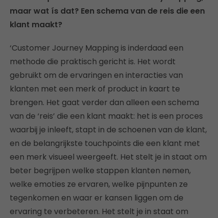
maar wat ís dat? Een schema van de reis die een
klant maakt?
‘Customer Journey Mapping is inderdaad een
methode die praktisch gericht is. Het wordt
gebruikt om de ervaringen en interacties van
klanten met een merk of product in kaart te
brengen. Het gaat verder dan alleen een schema
van de ‘reis’ die een klant maakt: het is een proces
waarbij je inleeft, stapt in de schoenen van de klant,
en de belangrijkste touchpoints die een klant met
een merk visueel weergeeft. Het stelt je in staat om
beter begrijpen welke stappen klanten nemen,
welke emoties ze ervaren, welke pijnpunten ze
tegenkomen en waar er kansen liggen om de
ervaring te verbeteren. Het stelt je in staat om