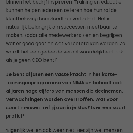
binnen het bedrijf inspireren. Training en educatie
kunnen helpen iedereen te leren hoe hun rol de
klantbeleving beïnvloedt en verbetert. Het is
natuurlijk belangrijk om successen meetbaar te
maken, zodat alle medewerkers zien en begrijpen
wat er goed gaat en wat verbeterd kan worden. Zo
wordt het een gedeelde verantwoordelijkheid, ook
als je geen CEO bent!’
Je bent al jaren een vaste kracht in het korte-
trainingenprogramma van NIMA en behaalt ook
al jaren hoge cijfers van mensen die deelnemen.
Verwachtingen worden overtroffen. Wat voor
soort mensen tref jij aan in je klas? Is er een soort
profiel?
‘Eigenlijk wel en ook weer niet. Het zijn wel mensen