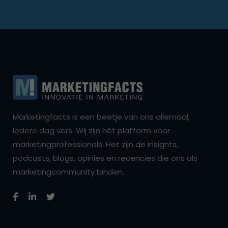
Marketingfacts is een beetje van ons allemaal,
iedere dag vers. Wij zijn hét platform voor
marketingprofessionals. Het zijn de insights,
podcasts, blogs, opinies en recencies die ons als
marketingcommunity binden.