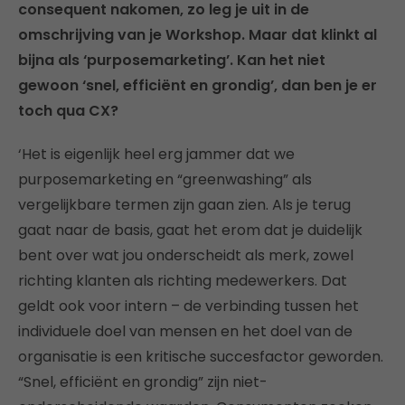
consequent nakomen, zo leg je uit in de
omschrijving van je Workshop. Maar dat klinkt al
bijna als ‘purposemarketing’. Kan het niet
gewoon ‘snel, efficiënt en grondig’, dan ben je er
toch qua CX?
‘Het is eigenlijk heel erg jammer dat we
purposemarketing en “greenwashing” als
vergelijkbare termen zijn gaan zien. Als je terug
gaat naar de basis, gaat het erom dat je duidelijk
bent over wat jou onderscheidt als merk, zowel
richting klanten als richting medewerkers. Dat
geldt ook voor intern – de verbinding tussen het
individuele doel van mensen en het doel van de
organisatie is een kritische succesfactor geworden.
“Snel, efficiënt en grondig” zijn niet-