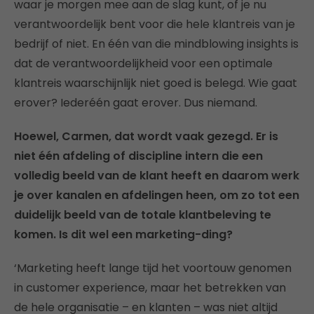
waar je morgen mee aan de slag kunt, of je nu
verantwoordelijk bent voor die hele klantreis van je
bedrijf of niet. En één van die mindblowing insights is
dat de verantwoordelijkheid voor een optimale
klantreis waarschijnlijk niet goed is belegd. Wie gaat
erover? Iederéén gaat erover. Dus niemand.
Hoewel, Carmen, dat wordt vaak gezegd. Er is
niet één afdeling of discipline intern die een
volledig beeld van de klant heeft en daarom werk
je over kanalen en afdelingen heen, om zo tot een
duidelijk beeld van de totale klantbeleving te
komen. Is dit wel een marketing-ding?
‘Marketing heeft lange tijd het voortouw genomen
in customer experience, maar het betrekken van
de hele organisatie – en klanten – was niet altijd