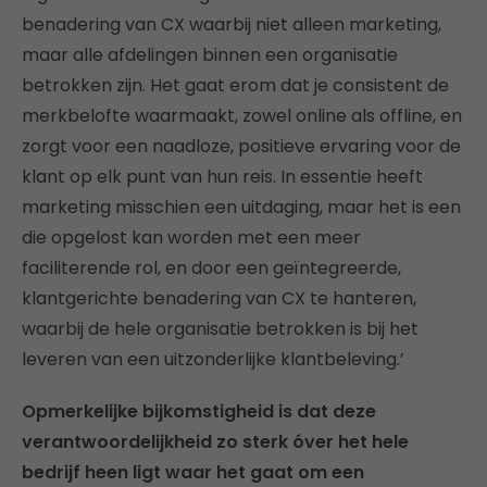
benadering van CX waarbij niet alleen marketing,
maar alle afdelingen binnen een organisatie
betrokken zijn. Het gaat erom dat je consistent de
merkbelofte waarmaakt, zowel online als offline, en
zorgt voor een naadloze, positieve ervaring voor de
klant op elk punt van hun reis. In essentie heeft
marketing misschien een uitdaging, maar het is een
die opgelost kan worden met een meer
faciliterende rol, en door een geïntegreerde,
klantgerichte benadering van CX te hanteren,
waarbij de hele organisatie betrokken is bij het
leveren van een uitzonderlijke klantbeleving.’
Opmerkelijke bijkomstigheid is dat deze
verantwoordelijkheid zo sterk óver het hele
bedrijf heen ligt waar het gaat om een