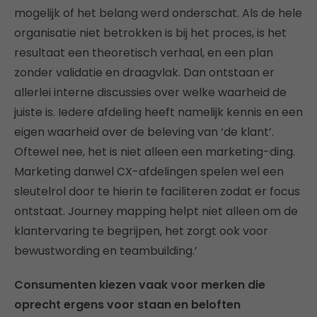
mogelijk of het belang werd onderschat. Als de hele
organisatie niet betrokken is bij het proces, is het
resultaat een theoretisch verhaal, en een plan
zonder validatie en draagvlak. Dan ontstaan er
allerlei interne discussies over welke waarheid de
juiste is. Iedere afdeling heeft namelijk kennis en een
eigen waarheid over de beleving van ‘de klant’.
Oftewel nee, het is niet alleen een marketing-ding.
Marketing danwel CX-afdelingen spelen wel een
sleutelrol door te hierin te faciliteren zodat er focus
ontstaat. Journey mapping helpt niet alleen om de
klantervaring te begrijpen, het zorgt ook voor
bewustwording en teambuilding.’
Consumenten kiezen vaak voor merken die
oprecht ergens voor staan en beloften