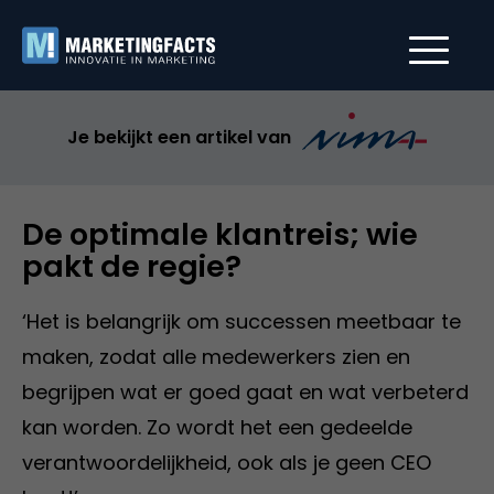
Je bekijkt een artikel van
De optimale klantreis; wie
pakt de regie?
‘Het is belangrijk om successen meetbaar te
maken, zodat alle medewerkers zien en
begrijpen wat er goed gaat en wat verbeterd
kan worden. Zo wordt het een gedeelde
verantwoordelijkheid, ook als je geen CEO