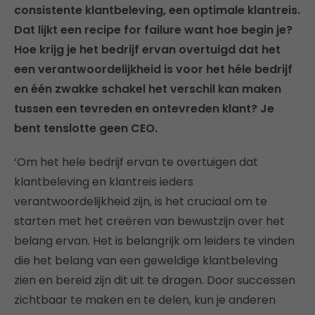
consistente klantbeleving, een optimale klantreis.
Dat lijkt een recipe for failure want hoe begin je?
Hoe krijg je het bedrijf ervan overtuigd dat het
een verantwoordelijkheid is voor het héle bedrijf
en één zwakke schakel het verschil kan maken
tussen een tevreden en ontevreden klant? Je
bent tenslotte geen CEO.
‘Om het hele bedrijf ervan te overtuigen dat
klantbeleving en klantreis ieders
verantwoordelijkheid zijn, is het cruciaal om te
starten met het creëren van bewustzijn over het
belang ervan. Het is belangrijk om leiders te vinden
die het belang van een geweldige klantbeleving
zien en bereid zijn dit uit te dragen. Door successen
zichtbaar te maken en te delen, kun je anderen