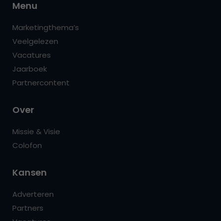
Menu
Marketingthema’s
Veelgelezen
Vacatures
Jaarboek
Partnercontent
Over
Missie & Visie
Colofon
Kansen
Adverteren
Partners