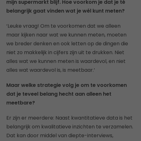
mijn supermarkt blijf. Hoe voorkom je dat je té
belangrijk gaat vinden wat je wél kunt meten?
‘Leuke vraag! Om te voorkomen dat we alleen
maar kijken naar wat we kunnen meten, moeten
we breder denken en ook letten op de dingen die
niet zo makkelijk in cijfers zijn uit te drukken. Niet
alles wat we kunnen meten is waardevol, en niet
alles wat waardevol is, is meetbaar.’
Maar welke strategie volg je om te voorkomen
dat je teveel belang hecht aan alleen het
meetbare?
Er zijn er meerdere: Naast kwantitatieve data is het
belangrijk om kwalitatieve inzichten te verzamelen.
Dat kan door middel van diepte-interviews,