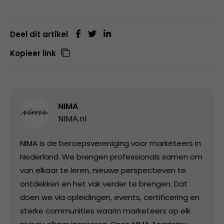
Deel dit artikel
Kopieer link
NIMA
NIMA.nl
NIMA is de beroepsvereniging voor marketeers in
Nederland. We brengen professionals samen om
van elkaar te leren, nieuwe perspectieven te
ontdekken en het vak verder te brengen. Dat
doen we via opleidingen, events, certificering en
sterke communities waarin marketeers op elk