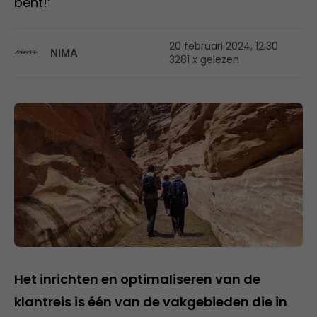
bent!’
20 februari 2024, 12:30
NIMA
3281 x gelezen
Het inrichten en optimaliseren van de
klantreis is één van de vakgebieden die in