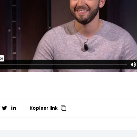
Kopieer link