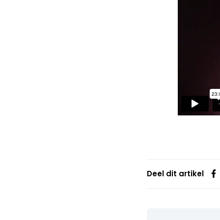
Deel dit artikel