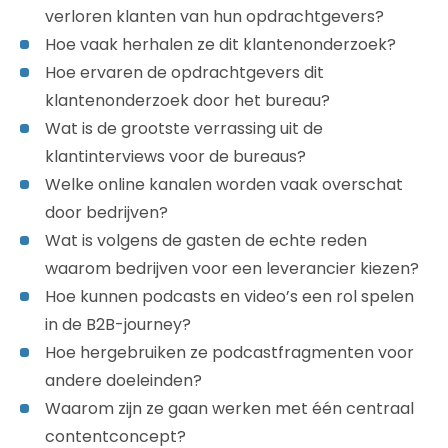
verloren klanten van hun opdrachtgevers?
Hoe vaak herhalen ze dit klantenonderzoek?
Hoe ervaren de opdrachtgevers dit
klantenonderzoek door het bureau?
Wat is de grootste verrassing uit de
klantinterviews voor de bureaus?
Welke online kanalen worden vaak overschat
door bedrijven?
Wat is volgens de gasten de echte reden
waarom bedrijven voor een leverancier kiezen?
Hoe kunnen podcasts en video’s een rol spelen
in de B2B-journey?
Hoe hergebruiken ze podcastfragmenten voor
andere doeleinden?
Waarom zijn ze gaan werken met één centraal
contentconcept?