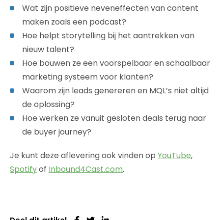
Wat zijn positieve neveneffecten van content
maken zoals een podcast?
Hoe helpt storytelling bij het aantrekken van
nieuw talent?
Hoe bouwen ze een voorspelbaar en schaalbaar
marketing systeem voor klanten?
Waarom zijn leads genereren en MQL’s niet altijd
de oplossing?
Hoe werken ze vanuit gesloten deals terug naar
de buyer journey?
Je kunt deze aflevering ook vinden op
YouTube
,
Spotify
of
Inbound4Cast.com
.