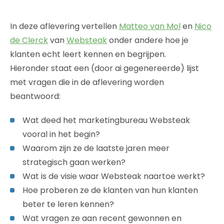
In deze aflevering vertellen
Matteo van Mol
en
Nico
de Clerck
van
Websteak
onder andere hoe je
klanten echt leert kennen en begrijpen.
Hieronder staat een (door ai gegenereerde) lijst
met vragen die in de aflevering worden
beantwoord:
Wat deed het marketingbureau Websteak
vooral in het begin?
Waarom zijn ze de laatste jaren meer
strategisch gaan werken?
Wat is de visie waar Websteak naartoe werkt?
Hoe proberen ze de klanten van hun klanten
beter te leren kennen?
Wat vragen ze aan recent gewonnen en