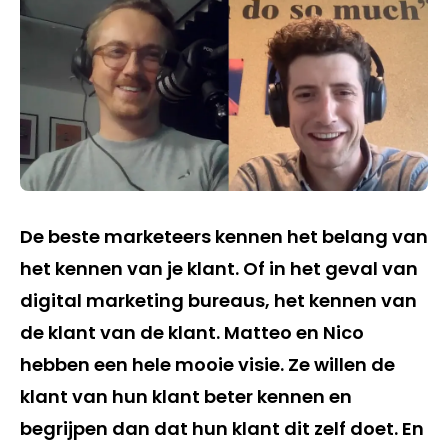
De beste marketeers kennen het belang van
het kennen van je klant. Of in het geval van
digital marketing bureaus, het kennen van
de klant van de klant. Matteo en Nico
hebben een hele mooie visie. Ze willen de
klant van hun klant beter kennen en
begrijpen dan dat hun klant dit zelf doet. En