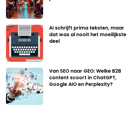
AI schrijft prima teksten, maar
dat was al nooit het moeilijkste
deel
Van SEO naar GEO: Welke B2B
content scoort in ChatGPT,
Google AIO en Perplexity?