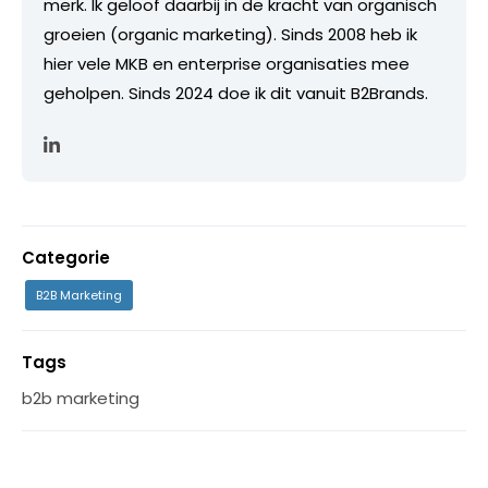
merk. Ik geloof daarbij in de kracht van organisch
groeien (organic marketing). Sinds 2008 heb ik
hier vele MKB en enterprise organisaties mee
geholpen. Sinds 2024 doe ik dit vanuit B2Brands.
Categorie
B2B Marketing
Tags
b2b marketing