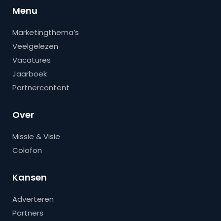
Menu
Marketingthema’s
Veelgelezen
Vacatures
Jaarboek
Partnercontent
Over
Missie & Visie
Colofon
Kansen
Adverteren
Partners