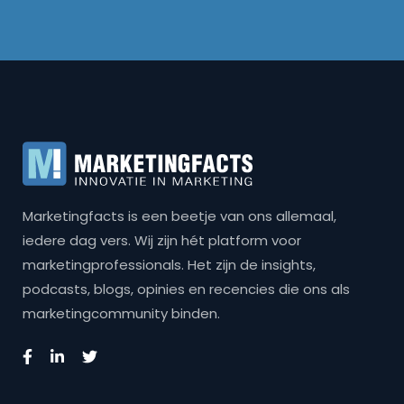
Marketingfacts is een beetje van ons allemaal,
iedere dag vers. Wij zijn hét platform voor
marketingprofessionals. Het zijn de insights,
podcasts, blogs, opinies en recencies die ons als
marketingcommunity binden.