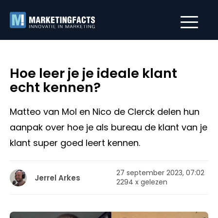
Hoe leer je je ideale klant
echt kennen?
Matteo van Mol en Nico de Clerck delen hun
aanpak over hoe je als bureau de klant van je
klant super goed leert kennen.
27 september 2023, 07:02
Jerrel Arkes
2294 x gelezen