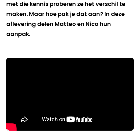
met die kennis proberen ze het verschil te
maken. Maar hoe pak je dat aan? In deze
aflevering delen Matteo en Nico hun
aanpak.