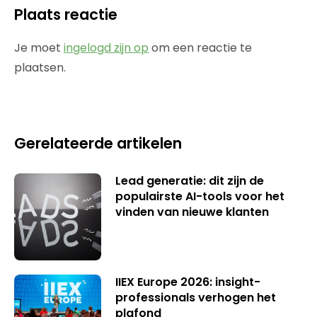
Plaats reactie
Je moet
ingelogd zijn op
om een reactie te
plaatsen.
Gerelateerde artikelen
Lead generatie: dit zijn de
populairste AI-tools voor het
vinden van nieuwe klanten
IIEX Europe 2026: insight-
professionals verhogen het
plafond