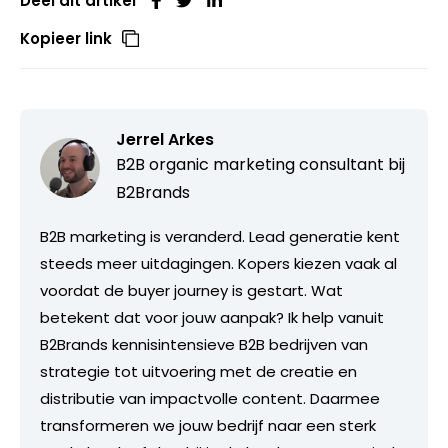
Deel dit artikel
Kopieer link
Jerrel Arkes
B2B organic marketing consultant bij
B2Brands
B2B marketing is veranderd. Lead generatie kent
steeds meer uitdagingen. Kopers kiezen vaak al
voordat de buyer journey is gestart. Wat
betekent dat voor jouw aanpak? Ik help vanuit
B2Brands kennisintensieve B2B bedrijven van
strategie tot uitvoering met de creatie en
distributie van impactvolle content. Daarmee
transformeren we jouw bedrijf naar een sterk