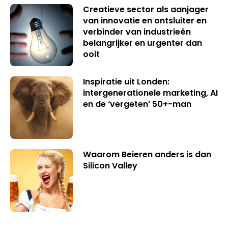
Creatieve sector als aanjager
van innovatie en ontsluiter en
verbinder van industrieën
belangrijker en urgenter dan
ooit
Inspiratie uit Londen:
intergenerationele marketing, AI
en de ‘vergeten’ 50+-man
Waarom Beieren anders is dan
Silicon Valley