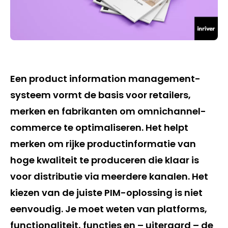
Een product information management-
systeem vormt de basis voor retailers,
merken en fabrikanten om omnichannel-
commerce te optimaliseren. Het helpt
merken om rijke productinformatie van
hoge kwaliteit te produceren die klaar is
voor distributie via meerdere kanalen. Het
kiezen van de juiste PIM-oplossing is niet
eenvoudig. Je moet weten van platforms,
functionaliteit, functies en – uiteraard – de