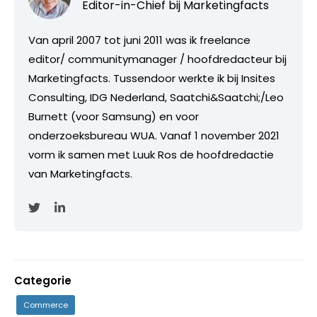
Editor-in-Chief bij
Marketingfacts
Van april 2007 tot juni 2011 was ik freelance
editor/ communitymanager / hoofdredacteur bij
Marketingfacts. Tussendoor werkte ik bij Insites
Consulting, IDG Nederland, Saatchi&Saatchi;/Leo
Burnett (voor Samsung) en voor
onderzoeksbureau WUA. Vanaf 1 november 2021
vorm ik samen met Luuk Ros de hoofdredactie
van Marketingfacts.
Categorie
Commerce