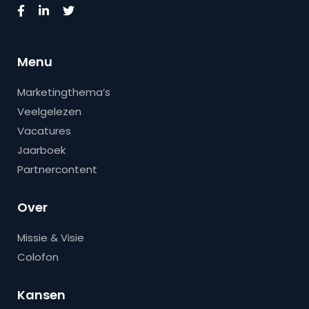
Menu
Marketingthema’s
Veelgelezen
Vacatures
Jaarboek
Partnercontent
Over
Missie & Visie
Colofon
Kansen