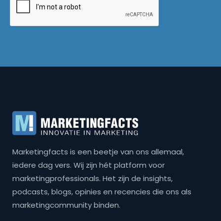
Marketingfacts is een beetje van ons allemaal,
iedere dag vers. Wij zijn hét platform voor
marketingprofessionals. Het zijn de insights,
podcasts, blogs, opinies en recencies die ons als
marketingcommunity binden.