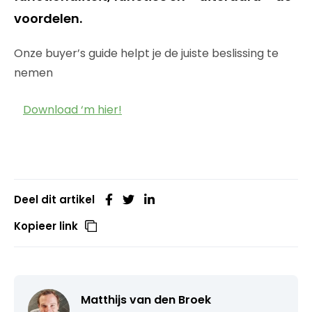
voordelen.
Onze buyer’s guide helpt je de juiste beslissing te
nemen
Download ‘m hier!
Deel dit artikel
Kopieer link
Matthijs van den Broek