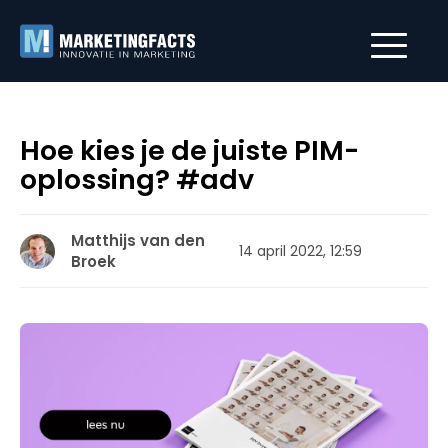
Hoe kies je de juiste PIM-
oplossing? #adv
Matthijs van den
14 april 2022, 12:59
Broek