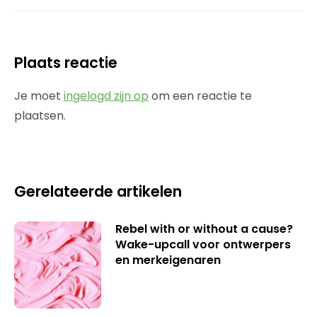
Plaats reactie
Je moet
ingelogd zijn op
om een reactie te
plaatsen.
Gerelateerde artikelen
Rebel with or without a cause?
Wake-upcall voor ontwerpers
en merkeigenaren