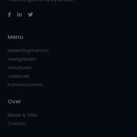
Menu
Marketingthema’s
Veelgelezen
Vacatures
Jaarboek
Partnercontent
Over
Missie & Visie
Colofon