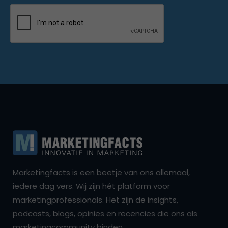
Marketingfacts is een beetje van ons allemaal,
iedere dag vers. Wij zijn hét platform voor
marketingprofessionals. Het zijn de insights,
podcasts, blogs, opinies en recencies die ons als
marketingcommunity binden.