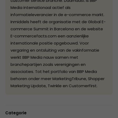
customer service branche. Daarnaast is BBP
Media internationaal actief als
informatieleverancier in de e-commerce markt.
Inmiddels heeft de organisatie met de Global E-
commerce Summit in Barcelona en de website
E-commercefacts.com een aanzienlijke
internationale positie opgebouwd. Voor
vergaring en ontsluiting van de vakinformatie
werkt BBP Media nauw samen met
branchepartijen zoals verenigingen en
associaties. Tot het portfolio van BBP Media
behoren onder meer MarketingTribune, Shopper
Marketing Update, Twinkle en CustomerFirst.
Categorie