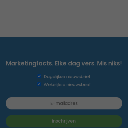
Marketingfacts. Elke dag vers. Mis niks!
Dagelijkse nieuwsbrief
Wekelijkse nieuwsbrief