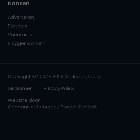
Kansen
Adverteren
Partners
Vacatures
Blogger worden
Copyright © 2002 - 2026 Marketingfacts
Disclaimer
Privacy Policy
Website door
Communicatiebureau Proven Context