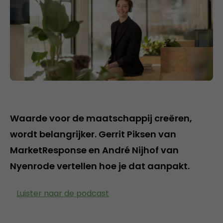
Waarde voor de maatschappij creëren,
wordt belangrijker. Gerrit Piksen van
MarketResponse en André Nijhof van
Nyenrode vertellen hoe je dat aanpakt.
Luister naar de podcast