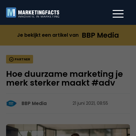
BBP Media
Je bekijkt een artikel van
PARTNER
Hoe duurzame marketing je
merk sterker maakt #adv
BBP Media
21 juni 2021, 08:55