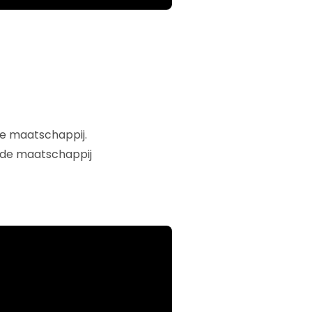
de maatschappij.
 de maatschappij