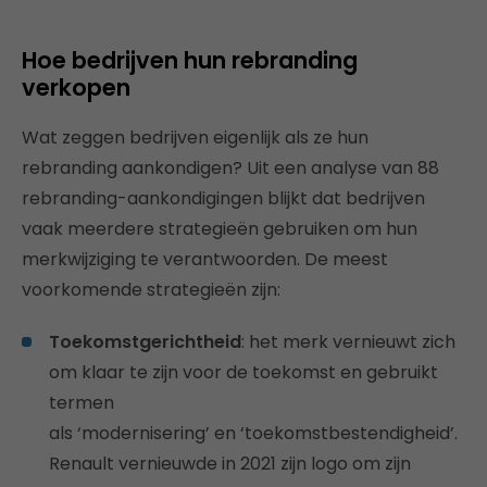
Hoe bedrijven hun rebranding
verkopen
Wat zeggen bedrijven eigenlijk als ze hun
rebranding aankondigen? Uit een analyse van 88
rebranding-aankondigingen blijkt dat bedrijven
vaak meerdere strategieën gebruiken om hun
merkwijziging te verantwoorden. De meest
voorkomende strategieën zijn:
Toekomstgerichtheid
: het merk vernieuwt zich
om klaar te zijn voor de toekomst en gebruikt
termen
als ‘modernisering’ en ‘toekomstbestendigheid’.
Renault vernieuwde in 2021 zijn logo om zijn