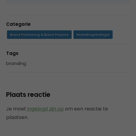
Categorie
Brand Positioning & Brand Purpose
Marketingstrategie
Tags
branding
Plaats reactie
Je moet
ingelogd zijn op
om een reactie te
plaatsen.