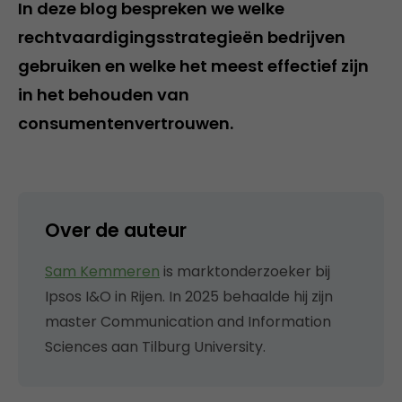
In deze blog bespreken we welke
rechtvaardigingsstrategieën bedrijven
gebruiken en welke het meest effectief zijn
in het behouden van
consumentenvertrouwen.
Over de auteur
Sam Kemmeren
is marktonderzoeker bij
Ipsos I&O in Rijen. In 2025 behaalde hij zijn
master Communication and Information
Sciences aan Tilburg University.