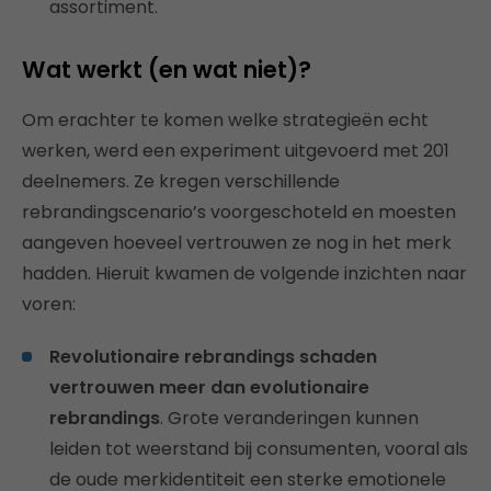
assortiment.
Wat werkt (en wat niet)?
Om erachter te komen welke strategieën echt
werken, werd een experiment uitgevoerd met 201
deelnemers. Ze kregen verschillende
rebrandingscenario’s voorgeschoteld en moesten
aangeven hoeveel vertrouwen ze nog in het merk
hadden. Hieruit kwamen de volgende inzichten naar
voren:
Revolutionaire rebrandings schaden
vertrouwen meer dan evolutionaire
rebrandings
. Grote veranderingen kunnen
leiden tot weerstand bij consumenten, vooral als
de oude merkidentiteit een sterke emotionele