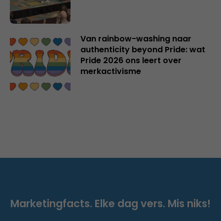
Van rainbow-washing naar
authenticity beyond Pride: wat
Pride 2026 ons leert over
merkactivisme
Marketingfacts. Elke dag vers. Mis niks!