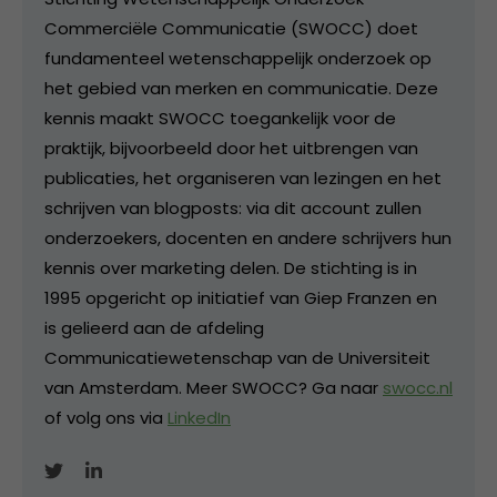
Commerciële Communicatie (SWOCC) doet
fundamenteel wetenschappelijk onderzoek op
het gebied van merken en communicatie. Deze
kennis maakt SWOCC toegankelijk voor de
praktijk, bijvoorbeeld door het uitbrengen van
publicaties, het organiseren van lezingen en het
schrijven van blogposts: via dit account zullen
onderzoekers, docenten en andere schrijvers hun
kennis over marketing delen. De stichting is in
1995 opgericht op initiatief van Giep Franzen en
is gelieerd aan de afdeling
Communicatiewetenschap van de Universiteit
van Amsterdam. Meer SWOCC? Ga naar
swocc.nl
of volg ons via
LinkedIn