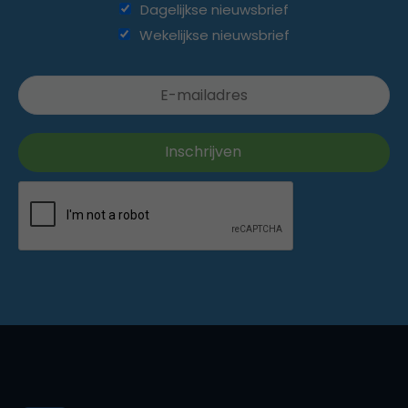
Dagelijkse nieuwsbrief
Wekelijkse nieuwsbrief