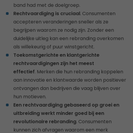
band had met de doelgroep.
Rechtvaardiging is cruciaal
. Consumenten
accepteren veranderingen sneller als ze
begrijpen waarom ze nodig zijn. Zonder een
duidelijke uitleg kan een rebranding overkomen
als willekeurig of puur winstgericht.
Toekomstgerichte en klantgerichte
rechtvaardigingen zijn het meest
effectief
. Merken die hun rebranding koppelen
aan innovatie en klantwaarde worden positiever
ontvangen dan bedrijven die vaag blijven over
hun motieven.
Een rechtvaardiging gebaseerd op groei en
uitbreiding werkt minder goed bij een
revolutionaire rebranding
. Consumenten
kunnen zich afvragen waarom een merk