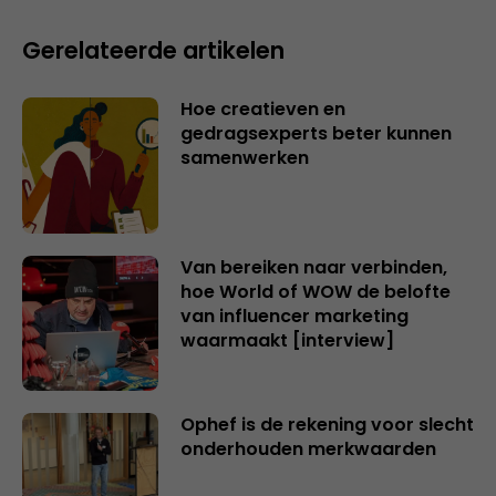
Gerelateerde artikelen
Hoe creatieven en
gedragsexperts beter kunnen
samenwerken
Van bereiken naar verbinden,
hoe World of WOW de belofte
van influencer marketing
waarmaakt [interview]
Ophef is de rekening voor slecht
onderhouden merkwaarden