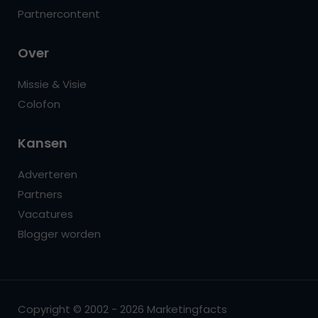
Partnercontent
Over
Missie & Visie
Colofon
Kansen
Adverteren
Partners
Vacatures
Blogger worden
Copyright © 2002 - 2026 Marketingfacts