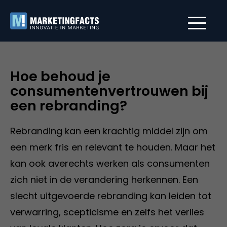
Hoe behoud je
consumentenvertrouwen bij
een rebranding?
Rebranding kan een krachtig middel zijn om
een merk fris en relevant te houden. Maar het
kan ook averechts werken als consumenten
zich niet in de verandering herkennen. Een
slecht uitgevoerde rebranding kan leiden tot
verwarring, scepticisme en zelfs het verlies