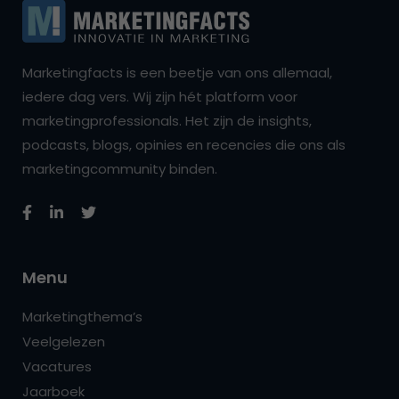
Marketingfacts is een beetje van ons allemaal,
iedere dag vers. Wij zijn hét platform voor
marketingprofessionals. Het zijn de insights,
podcasts, blogs, opinies en recencies die ons als
marketingcommunity binden.
Menu
Marketingthema’s
Veelgelezen
Vacatures
Jaarboek