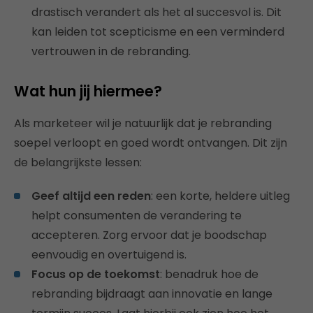
drastisch verandert als het al succesvol is. Dit
kan leiden tot scepticisme en een verminderd
vertrouwen in de rebranding.
Wat hun jij hiermee?
Als marketeer wil je natuurlijk dat je rebranding
soepel verloopt en goed wordt ontvangen. Dit zijn
de belangrijkste lessen:
Geef altijd een reden
: een korte, heldere uitleg
helpt consumenten de verandering te
accepteren. Zorg ervoor dat je boodschap
eenvoudig en overtuigend is.
Focus op de toekomst
: benadruk hoe de
rebranding bijdraagt aan innovatie en lange