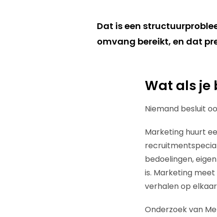
Dat is een structuurproble
omvang bereikt, en dat pre
Wat als je 
Niemand besluit oo
Marketing huurt ee
recruitmentspecia
bedoelingen, eigen 
is. Marketing meet
verhalen op elkaar
Onderzoek van Merk