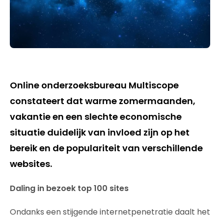
Online onderzoeksbureau Multiscope
constateert dat warme zomermaanden,
vakantie en een slechte economische
situatie duidelijk van invloed zijn op het
bereik en de populariteit van verschillende
websites.
Daling in bezoek top 100 sites
Ondanks een stijgende internetpenetratie daalt het