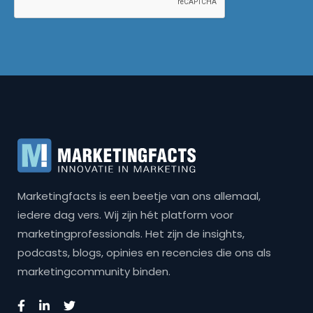
Marketingfacts is een beetje van ons allemaal,
iedere dag vers. Wij zijn hét platform voor
marketingprofessionals. Het zijn de insights,
podcasts, blogs, opinies en recencies die ons als
marketingcommunity binden.