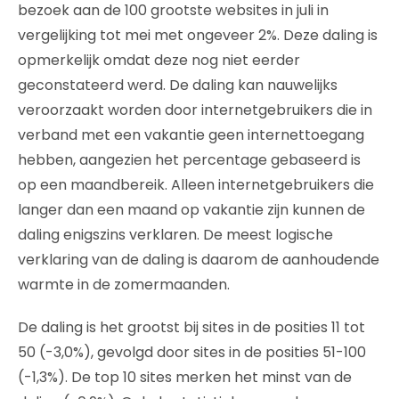
bezoek aan de 100 grootste websites in juli in
vergelijking tot mei met ongeveer 2%. Deze daling is
opmerkelijk omdat deze nog niet eerder
geconstateerd werd. De daling kan nauwelijks
veroorzaakt worden door internetgebruikers die in
verband met een vakantie geen internettoegang
hebben, aangezien het percentage gebaseerd is
op een maandbereik. Alleen internetgebruikers die
langer dan een maand op vakantie zijn kunnen de
daling enigszins verklaren. De meest logische
verklaring van de daling is daarom de aanhoudende
warmte in de zomermaanden.
De daling is het grootst bij sites in de posities 11 tot
50 (-3,0%), gevolgd door sites in de posities 51-100
(-1,3%). De top 10 sites merken het minst van de