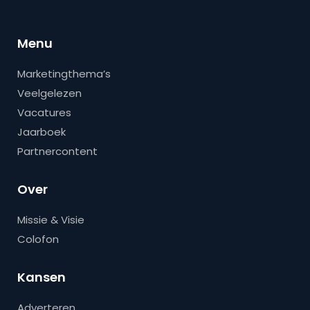
Menu
Marketingthema’s
Veelgelezen
Vacatures
Jaarboek
Partnercontent
Over
Missie & Visie
Colofon
Kansen
Adverteren