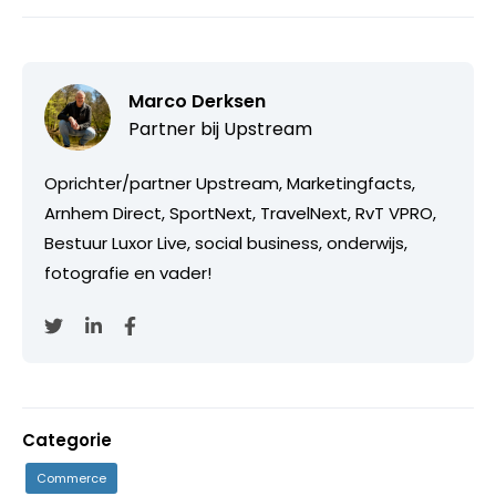
Marco Derksen
Partner bij
Upstream
Oprichter/partner Upstream, Marketingfacts,
Arnhem Direct, SportNext, TravelNext, RvT VPRO,
Bestuur Luxor Live, social business, onderwijs,
fotografie en vader!
Categorie
Commerce