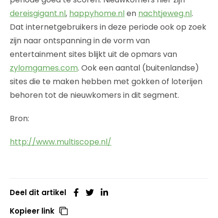
dereisgigant.nl
,
happyhome.nl
en
nachtjeweg.nl
.
Dat internetgebruikers in deze periode ook op zoek
zijn naar ontspanning in de vorm van
entertainment sites blijkt uit de opmars van
zylomgames.com
. Ook een aantal (buitenlandse)
sites die te maken hebben met gokken of loterijen
behoren tot de nieuwkomers in dit segment.
Bron:
http://www.multiscope.nl/
Deel dit artikel
Kopieer link