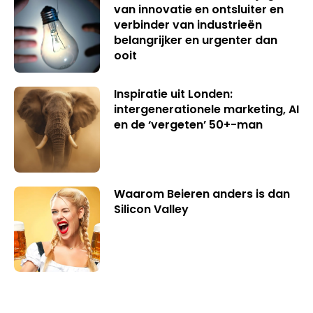
van innovatie en ontsluiter en
verbinder van industrieën
belangrijker en urgenter dan
ooit
Inspiratie uit Londen:
intergenerationele marketing, AI
en de ‘vergeten’ 50+-man
Waarom Beieren anders is dan
Silicon Valley