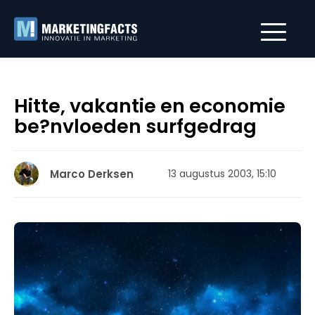
Hitte, vakantie en economie
be?nvloeden surfgedrag
Marco Derksen
13 augustus 2003, 15:10