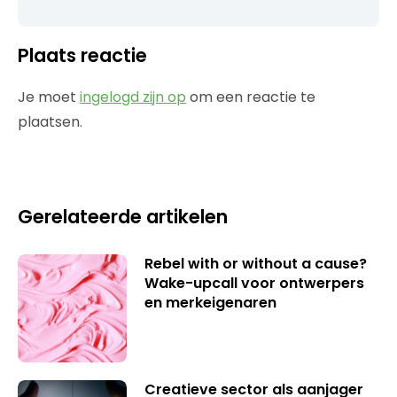
Plaats reactie
Je moet
ingelogd zijn op
om een reactie te
plaatsen.
Gerelateerde artikelen
Rebel with or without a cause?
Wake-upcall voor ontwerpers
en merkeigenaren
Creatieve sector als aanjager