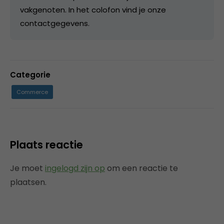
vakgenoten. In het colofon vind je onze
contactgegevens.
Categorie
Commerce
Plaats reactie
Je moet
ingelogd zijn op
om een reactie te
plaatsen.