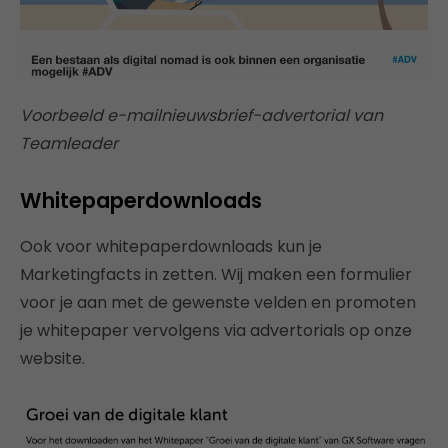
Voorbeeld e-mailnieuwsbrief-advertorial van
Teamleader
Whitepaperdownloads
Ook voor whitepaperdownloads kun je
Marketingfacts in zetten. Wij maken een formulier
voor je aan met de gewenste velden en promoten
je whitepaper vervolgens via advertorials op onze
website.