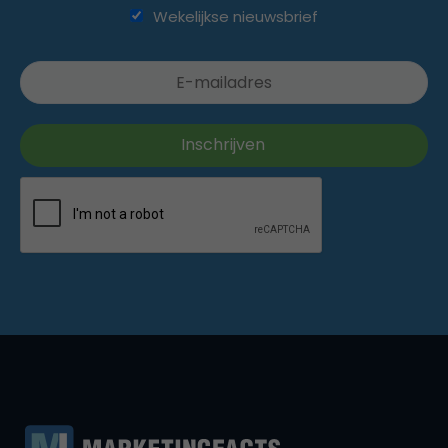
Wekelijkse nieuwsbrief