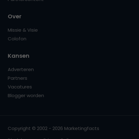
Over
Missie & Visie
Colofon
Kansen
Adverteren
Partners
Vacatures
Blogger worden
Copyright © 2002 - 2026 Marketingfacts