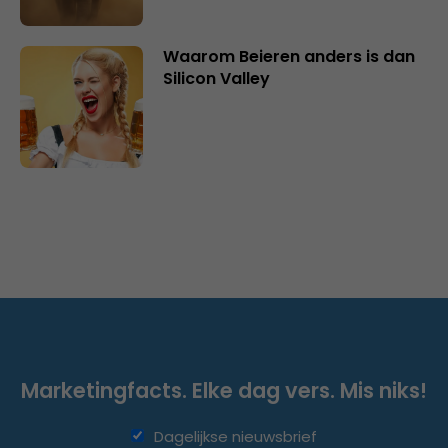
Waarom Beieren anders is dan
Silicon Valley
Marketingfacts. Elke dag vers. Mis niks!
Dagelijkse nieuwsbrief