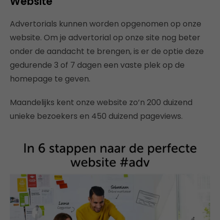
Website
Advertorials kunnen worden opgenomen op onze
website. Om je advertorial op onze site nog beter
onder de aandacht te brengen, is er de optie deze
gedurende 3 of 7 dagen een vaste plek op de
homepage te geven.
Maandelijks kent onze website zo’n 200 duizend
unieke bezoekers en 450 duizend pageviews.