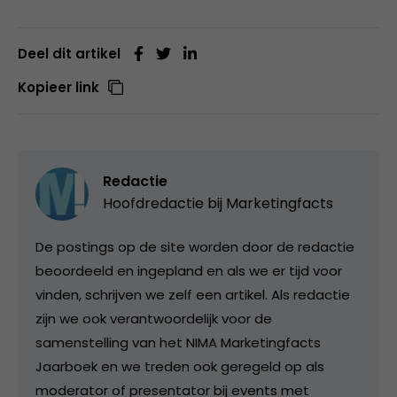
Deel dit artikel
Kopieer link
Redactie
Hoofdredactie bij
Marketingfacts
De postings op de site worden door de redactie
beoordeeld en ingepland en als we er tijd voor
vinden, schrijven we zelf een artikel. Als redactie
zijn we ook verantwoordelijk voor de
samenstelling van het NIMA Marketingfacts
Jaarboek en we treden ook geregeld op als
moderator of presentator bij events met