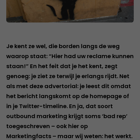
Je kent ze wel, die borden langs de weg
waarop staat: “Hier had uw reclame kunnen
staan!” En het feit dat je het kent, zegt
genoeg: je ziet ze terwijl je erlangs rijdt. Net
als met deze advertorial: je leest dit omdat
het bericht langskomt op de homepage of
in je Twitter-timeline. En ja, dat soort
outbound marketing krijgt soms ‘bad rep’
toegeschreven – ook hier op
Marketingfacts – maar wij weten: het werkt.