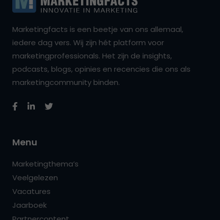
Marketingfacts is een beetje van ons allemaal,
iedere dag vers. Wij zijn hét platform voor
marketingprofessionals. Het zijn de insights,
podcasts, blogs, opinies en recencies die ons als
marketingcommunity binden.
Menu
Marketingthema’s
Veelgelezen
Vacatures
Jaarboek
Partnercontent