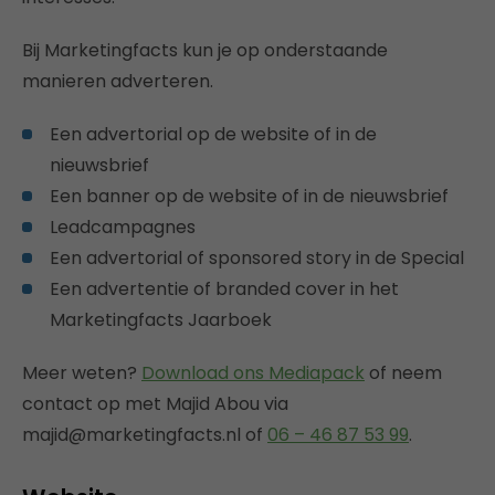
Bij Marketingfacts kun je op onderstaande
manieren adverteren.
Een advertorial op de website of in de
nieuwsbrief
Een banner op de website of in de nieuwsbrief
Leadcampagnes
Een advertorial of sponsored story in de Special
Een advertentie of branded cover in het
Marketingfacts Jaarboek
Meer weten?
Download ons Mediapack
of neem
contact op met Majid Abou via
majid@marketingfacts.nl of
06 – 46 87 53 99
.