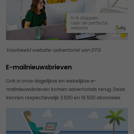
Voorbeeld website-advertorial van DTG
E-mailnieuwsbrieven
Ook in onze dagelijkse en wekelijkse e-
mailnieuwsbrieven komen advertorials terug. Deze
kennen respectievelijk 3.500 en 16.500 abonnees.