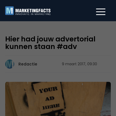
Hier had jouw advertorial
kunnen staan #adv
Redactie
9 maart 2017, 09:30