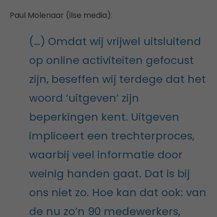
Paul Molenaar (ilse media):
(…) Omdat wij vrijwel uitsluitend
op online activiteiten gefocust
zijn, beseffen wij terdege dat het
woord ‘uitgeven’ zijn
beperkingen kent. Uitgeven
impliceert een trechterproces,
waarbij veel informatie door
weinig handen gaat. Dat is bij
ons niet zo. Hoe kan dat ook: van
de nu zo’n 90 medewerkers,