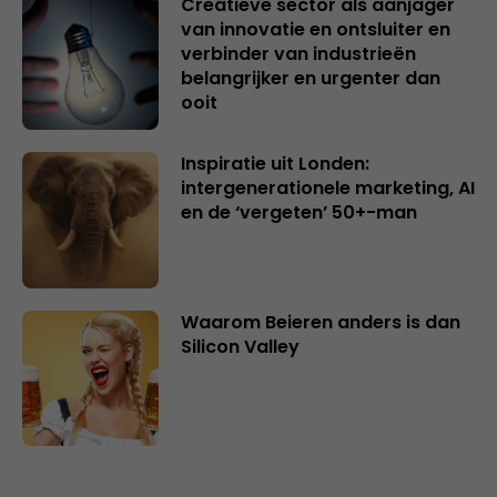
Creatieve sector als aanjager
van innovatie en ontsluiter en
verbinder van industrieën
belangrijker en urgenter dan
ooit
Inspiratie uit Londen:
intergenerationele marketing, AI
en de ‘vergeten’ 50+-man
Waarom Beieren anders is dan
Silicon Valley