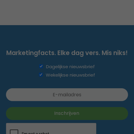
Marketingfacts. Elke dag vers. Mis niks!
Dagelijkse nieuwsbrief
Wekelijkse nieuwsbrief