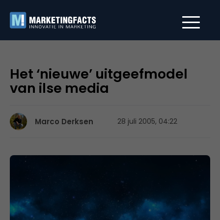
Het ‘nieuwe’ uitgeefmodel
van ilse media
Marco Derksen
28 juli 2005, 04:22