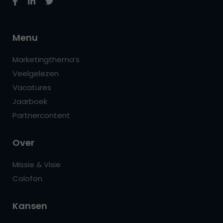
Menu
Marketingthema’s
Veelgelezen
Vacatures
Jaarboek
Partnercontent
Over
Missie & Visie
Colofon
Kansen