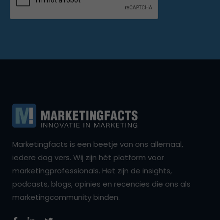
Marketingfacts is een beetje van ons allemaal,
iedere dag vers. Wij zijn hét platform voor
marketingprofessionals. Het zijn de insights,
podcasts, blogs, opinies en recencies die ons als
marketingcommunity binden.