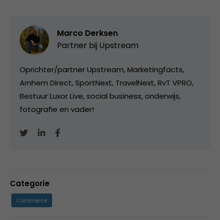
Marco Derksen
Partner bij
Upstream
Oprichter/partner Upstream, Marketingfacts,
Arnhem Direct, SportNext, TravelNext, RvT VPRO,
Bestuur Luxor Live, social business, onderwijs,
fotografie en vader!
Categorie
Commerce