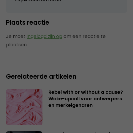
Plaats reactie
Je moet
ingelogd zijn op
om een reactie te
plaatsen.
Gerelateerde artikelen
Rebel with or without a cause?
Wake-upcall voor ontwerpers
en merkeigenaren