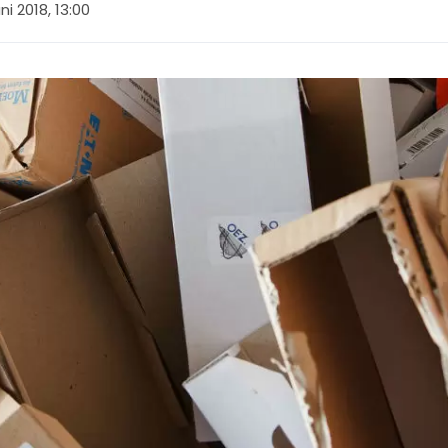
uni 2018, 13:00