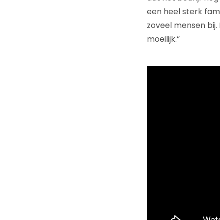
een heel sterk fam
zoveel mensen bij.
moeilijk.”