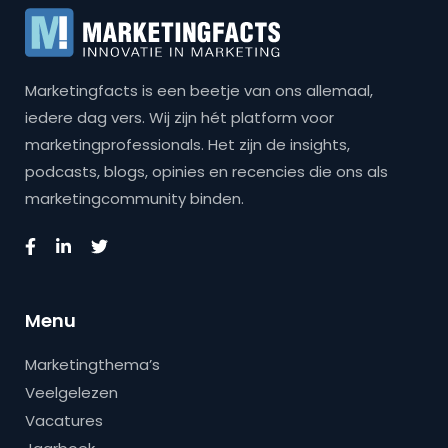
Marketingfacts is een beetje van ons allemaal,
iedere dag vers. Wij zijn hét platform voor
marketingprofessionals. Het zijn de insights,
podcasts, blogs, opinies en recencies die ons als
marketingcommunity binden.
Menu
Marketingthema’s
Veelgelezen
Vacatures