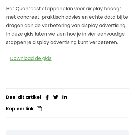
Het Quantcast stappenplan voor display beoogt
met concreet, praktisch advies en echte data bij te
dragen aan de verbetering van display advertising.
In deze gids laten we zien hoe je in vier eenvoudige
stappen je display advertising kunt verbeteren.
Download de gids
Deel dit artikel
Kopieer link