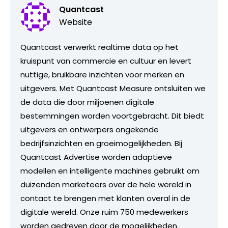
Quantcast
Website
Quantcast verwerkt realtime data op het
kruispunt van commercie en cultuur en levert
nuttige, bruikbare inzichten voor merken en
uitgevers. Met Quantcast Measure ontsluiten we
de data die door miljoenen digitale
bestemmingen worden voortgebracht. Dit biedt
uitgevers en ontwerpers ongekende
bedrijfsinzichten en groeimogelijkheden. Bij
Quantcast Advertise worden adaptieve
modellen en intelligente machines gebruikt om
duizenden marketeers over de hele wereld in
contact te brengen met klanten overal in de
digitale wereld. Onze ruim 750 medewerkers
worden gedreven door de mogelijkheden,