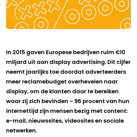
In 2015 gaven Europese bedrijven ruim €10
miljard uit aan display advertising. Dit cijfer
neemt jaarlijks toe doordat adverteerders
meer reclamebudget overhevelen naar
display, om de klanten daar te bereiken
waar zij zich bevinden – 96 procent van hun
internettijd zijn mensen bezig met content:
e-mail, nieuwssites, videosites en sociale
netwerken.