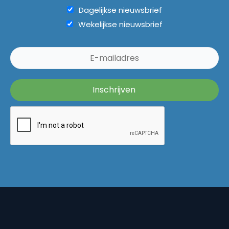
Dagelijkse nieuwsbrief
Wekelijkse nieuwsbrief