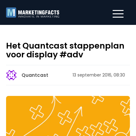
Het Quantcast stappenplan
voor display #adv
Quantcast
13 september 2016, 08:30