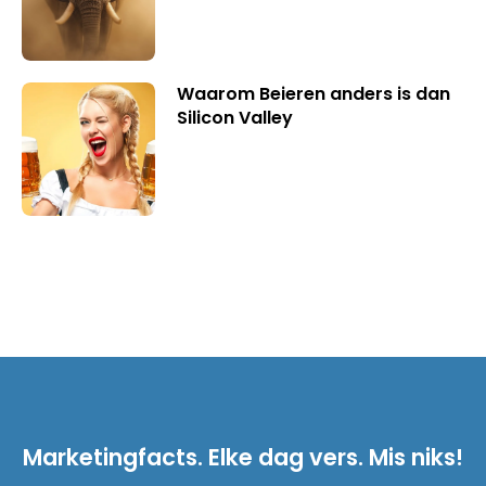
Waarom Beieren anders is dan
Silicon Valley
Marketingfacts. Elke dag vers. Mis niks!