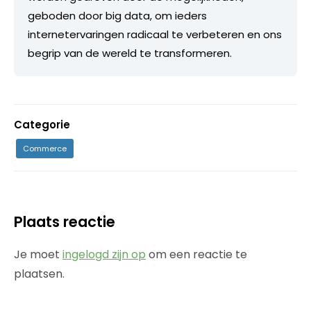
geboden door big data, om ieders
internetervaringen radicaal te verbeteren en ons
begrip van de wereld te transformeren.
Categorie
Commerce
Plaats reactie
Je moet
ingelogd zijn op
om een reactie te
plaatsen.