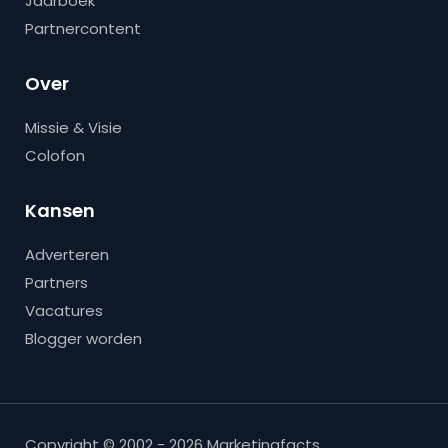
Jaarboek
Partnercontent
Over
Missie & Visie
Colofon
Kansen
Adverteren
Partners
Vacatures
Blogger worden
Copyright © 2002 - 2026 Marketingfacts