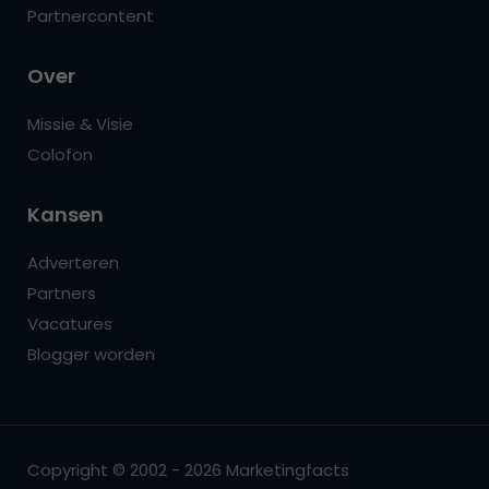
Partnercontent
Over
Missie & Visie
Colofon
Kansen
Adverteren
Partners
Vacatures
Blogger worden
Copyright © 2002 - 2026 Marketingfacts