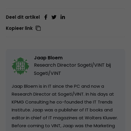
Deel dit artikel
Kopieer link
Jaap Bloem
Research Director Sogeti/VINT bij
Sogeti/VINT
Jaap Bloem is in IT since the PC and now a
Research Director at Sogeti/VINT. In his days at
KPMG Consulting he co-founded the IT Trends
Institute. Jaap was a publisher of IT books and
editor in chief of IT magazines at Wolters Kluwer.
Before coming to VINT, Jaap was the Marketing