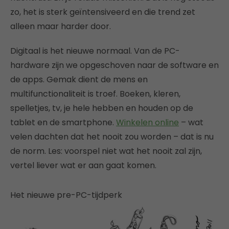
zo, het is sterk geïntensiveerd en die trend zet
alleen maar harder door.
Digitaal is het nieuwe normaal. Van de PC-
hardware zijn we opgeschoven naar de software en
de apps. Gemak dient de mens en
multifunctionaliteit is troef. Boeken, kleren,
spelletjes, tv, je hele hebben en houden op de
tablet en de smartphone.
Winkelen online
– wat
velen dachten dat het nooit zou worden – dat is nu
de norm. Les: voorspel niet wat het nooit zal zijn,
vertel liever wat er aan gaat komen.
Het nieuwe pre-PC-tijdperk