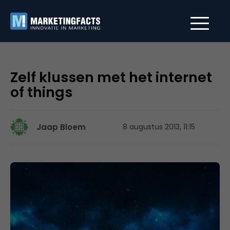
Zelf klussen met het internet
of things
Jaap Bloem
8 augustus 2013, 11:15