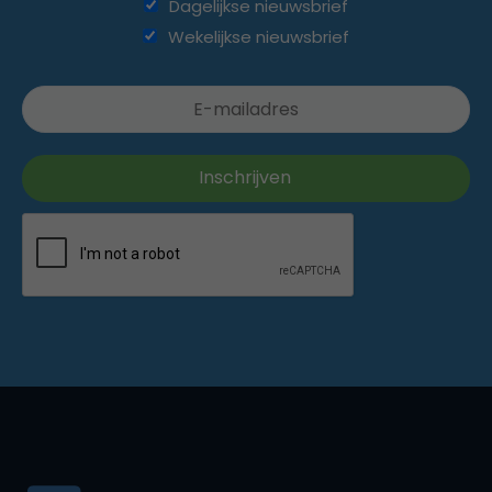
Dagelijkse nieuwsbrief
Wekelijkse nieuwsbrief