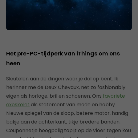
Het pre-PC-tijdperk van iThings om ons
heen
Sleutelen aan de dingen waar je dol op bent. Ik
herinner me de Deux Chevaux, net zo fashionably
eigen als horloge, bril en schoenen. Ons
favoriete
exoskelet
als statement van mode en hobby.
Nieuwe spiegel van de sloop, betere motor, handig
bakje aan de achterkant, tikje bredere banden.
Couponnetje hoogpolig tapijt op de vloer tegen kou