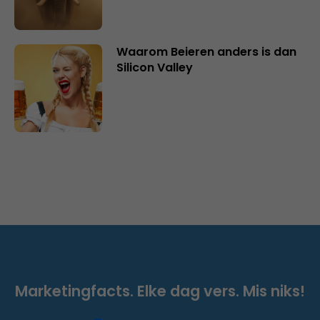
Waarom Beieren anders is dan
Silicon Valley
Marketingfacts. Elke dag vers. Mis niks!