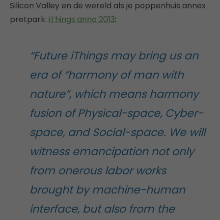
Silicon Valley en de wereld als je poppenhuis annex
pretpark.
iThings anno 2013
:
“Future iThings may bring us an
era of “harmony of man with
nature”, which means harmony
fusion of Physical-space, Cyber-
space, and Social-space. We will
witness emancipation not only
from onerous labor works
brought by machine-human
interface, but also from the