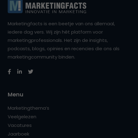
Marketingfacts is een beetje van ons allemaal,
iedere dag vers. Wij zijn hét platform voor
marketingprofessionals. Het zijn de insights,
podcasts, blogs, opinies en recencies die ons als
marketingcommunity binden.
Menu
Marketingthema’s
Veelgelezen
Vacatures
Jaarboek