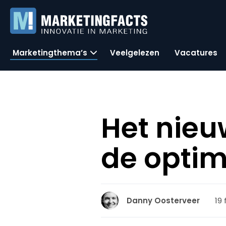
Marketingthema’s
Veelgelezen
Vacatures
Het nieu
de optim
19 
Danny Oosterveer