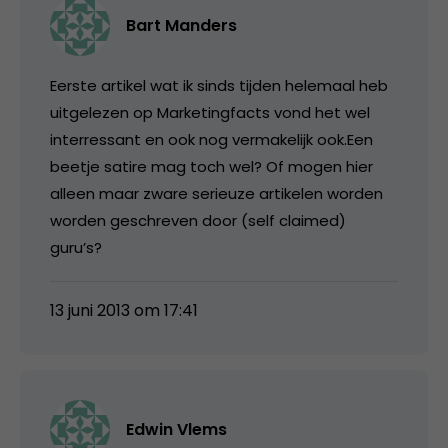
Bart Manders
Eerste artikel wat ik sinds tijden helemaal heb
uitgelezen op Marketingfacts vond het wel
interressant en ook nog vermakelijk ook.Een
beetje satire mag toch wel? Of mogen hier
alleen maar zware serieuze artikelen worden
worden geschreven door (self claimed)
guru’s?
13 juni 2013 om 17:41
Edwin Vlems