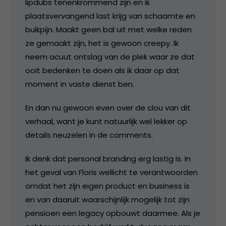
lipdubs tenenkrommend zijn en ik
plaatsvervangend last krijg van schaamte en
buikpijn. Maakt geen bal uit met welke reden
ze gemaakt zijn, het is gewoon creepy. Ik
neem acuut ontslag van de plek waar ze dat
ooit bedenken te doen als ik daar op dat
moment in vaste dienst ben.
En dan nu gewoon even over de clou van dit
verhaal, want je kunt natuurlijk wel lekker op
details neuzelen in de comments.
Ik denk dat personal branding erg lastig is. In
het geval van Floris wellicht te verantwoorden
omdat het zijn eigen product en business is
en van daaruit waarschijnlijk mogelijk tot zijn
pensioen een legacy opbouwt daarmee. Als je