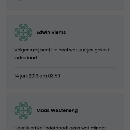
Edwin Vlems
Volgens mij heeft ie heel wat uurtjes gekost
inderdaad.
14 juni 2013 om 03:59
Maas Westeneng
Heerlijk artikel inderdaad! eens wat minder