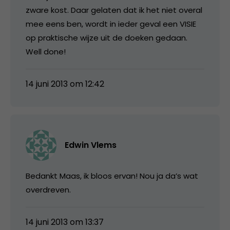
zware kost. Daar gelaten dat ik het niet overal
mee eens ben, wordt in ieder geval een VISIE
op praktische wijze uit de doeken gedaan.
Well done!
14 juni 2013 om 12:42
Edwin Vlems
Bedankt Maas, ik bloos ervan! Nou ja da’s wat
overdreven.
14 juni 2013 om 13:37