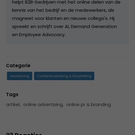
helpt B2B-bedrijven met het online delen van de
kennis van het bedrijf en de medewerkers, als
magneet voor klanten en nieuwe collega's. Hij
spreekt en schrijft over AI, Demand Generation
en Employee Advocacy.
Categorie
Advertising
Contentmarketing & Storytelling
Tags
artikel
,
online advertising
,
online pr & branding