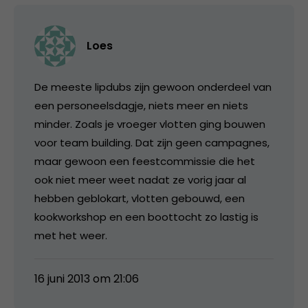
Loes
De meeste lipdubs zijn gewoon onderdeel van
een personeelsdagje, niets meer en niets
minder. Zoals je vroeger vlotten ging bouwen
voor team building. Dat zijn geen campagnes,
maar gewoon een feestcommissie die het
ook niet meer weet nadat ze vorig jaar al
hebben geblokart, vlotten gebouwd, een
kookworkshop en een boottocht zo lastig is
met het weer.
16 juni 2013 om 21:06