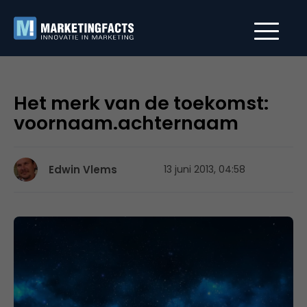
Het merk van de toekomst:
voornaam.achternaam
Edwin Vlems
13 juni 2013, 04:58