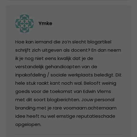
Ymke
Hoe kan iemand die zo’n slecht blogartikel
schrijft zich uitgeven als docent? En dan neem
ik je nog niet eens kwalijk dat je de
verstandelijk gehandicapten van de
inpakafdeling / sociale werkplaats beledigt. Dit
hele stuk raakt kant noch wal. Belooft weinig
goeds voor de toekomst van Edwin Vlems
met dit soort blogberichten. Jouw personal
branding met je rare voornaam.achternaam
idee heeft nu wel ernstige reputatieschade
opgelopen.