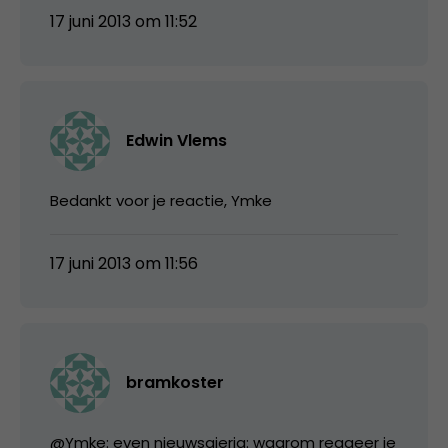
17 juni 2013 om 11:52
Edwin Vlems
Bedankt voor je reactie, Ymke
17 juni 2013 om 11:56
bramkoster
@Ymke: even nieuwsgierig: waarom reageer je