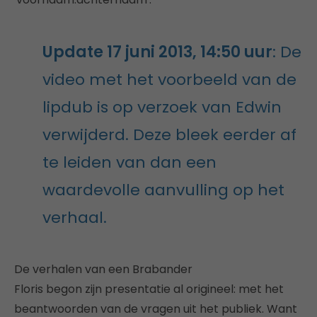
Update 17 juni 2013, 14:50 uur
: De
video met het voorbeeld van de
lipdub is op verzoek van Edwin
verwijderd. Deze bleek eerder af
te leiden van dan een
waardevolle aanvulling op het
verhaal.
De verhalen van een Brabander
Floris begon zijn presentatie al origineel: met het
beantwoorden van de vragen uit het publiek. Want