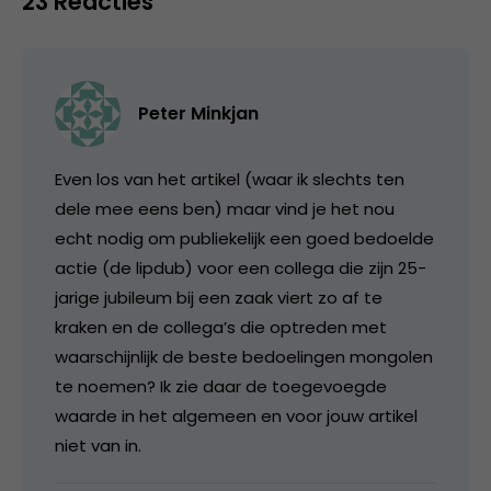
23 Reacties
Peter Minkjan
Even los van het artikel (waar ik slechts ten
dele mee eens ben) maar vind je het nou
echt nodig om publiekelijk een goed bedoelde
actie (de lipdub) voor een collega die zijn 25-
jarige jubileum bij een zaak viert zo af te
kraken en de collega’s die optreden met
waarschijnlijk de beste bedoelingen mongolen
te noemen? Ik zie daar de toegevoegde
waarde in het algemeen en voor jouw artikel
niet van in.