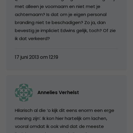
met alleen je voornaam en niet met je
achternaam? Is dat om je eigen personal
branding niet te beschadigen? Zo ja, dan
bevestig je impliciet Edwins gelijk, toch? Of zie
ik dat verkeerd?
17 juni 2013 om 12:19
Annelies Verhelst
Hilarisch al die ‘o kijk dit eens enorm een erge
mening zijn’. Ik kon hier hartelijk om lachen,
vooral omdat ik ook vind dat de meeste