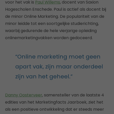
voor het vak is
Paul Willems
, docent van Saxion
Hogescholen Enschede. Paul is actief als docent bij
de minor Online Marketing. De populariteit van de
minor leidde tot een soortgelijke studierichting,
waarbij gedurende de hele vierjarige opleiding
onlinemarketingvakken worden gedoceerd.
“Online marketing moet geen
apart vak, zijn maar onderdeel
zijn van het geheel.”
Danny Oosterveer
, samensteller van de laatste 4
edities van het Marketingfacts Jaarboek, ziet het
als een positieve ontwikkeling dat er steeds meer