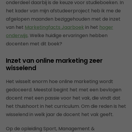
onderdeel daarbij is de keuze voor studieboeken. In
het kader van mijn afstudeerproject heb ik me de
afgelopen maanden beziggehouden met de inzet
van het
Marketingfacts Jaarboek
in het
hoger
onderwijs
. Welke huidige ervaringen hebben
docenten met dit boek?
Inzet van online marketing zeer
wisselend
Het wisselt enorm hoe online marketing wordt
gedoceerd. Meestal begint het met een bevlogen
docent met een passie voor het vak, die vindt dat
het thuishoort in het curriculum. Om die reden is het
wisselend in welk jaar de docent het vak geeft.
Op de opleiding Sport, Management &