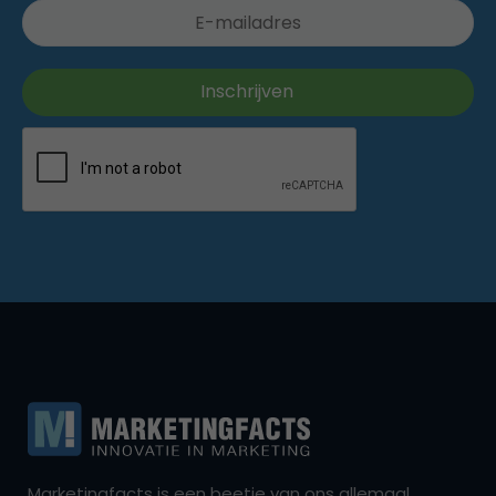
Marketingfacts is een beetje van ons allemaal,