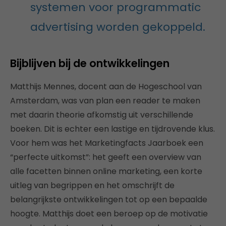
systemen voor programmatic
advertising worden gekoppeld.
Bijblijven bij de ontwikkelingen
Matthijs Mennes, docent aan de Hogeschool van
Amsterdam, was van plan een reader te maken
met daarin theorie afkomstig uit verschillende
boeken. Dit is echter een lastige en tijdrovende klus.
Voor hem was het Marketingfacts Jaarboek een
“perfecte uitkomst”: het geeft een overview van
alle facetten binnen online marketing, een korte
uitleg van begrippen en het omschrijft de
belangrijkste ontwikkelingen tot op een bepaalde
hoogte. Matthijs doet een beroep op de motivatie