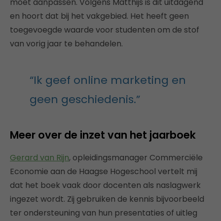
moet aanpassen. Volgens Matthijs is dit uitdagend
en hoort dat bij het vakgebied. Het heeft geen
toegevoegde waarde voor studenten om de stof
van vorig jaar te behandelen.
“Ik geef online marketing en
geen geschiedenis.”
Meer over de inzet van het jaarboek
Gerard van Rijn
, opleidingsmanager Commerciële
Economie aan de Haagse Hogeschool vertelt mij
dat het boek vaak door docenten als naslagwerk
ingezet wordt. Zij gebruiken de kennis bijvoorbeeld
ter ondersteuning van hun presentaties of uitleg