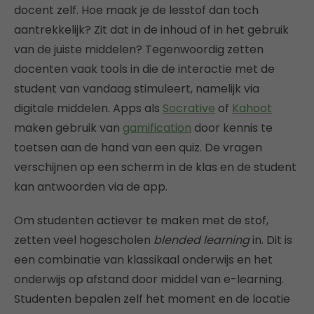
docent zelf. Hoe maak je de lesstof dan toch
aantrekkelijk? Zit dat in de inhoud of in het gebruik
van de juiste middelen? Tegenwoordig zetten
docenten vaak tools in die de interactie met de
student van vandaag stimuleert, namelijk via
digitale middelen. Apps als
Socrative
of
Kahoot
maken gebruik van
gamification
door kennis te
toetsen aan de hand van een quiz. De vragen
verschijnen op een scherm in de klas en de student
kan antwoorden via de app.
Om studenten actiever te maken met de stof,
zetten veel hogescholen
blended learning
in. Dit is
een combinatie van klassikaal onderwijs en het
onderwijs op afstand door middel van e-learning.
Studenten bepalen zelf het moment en de locatie