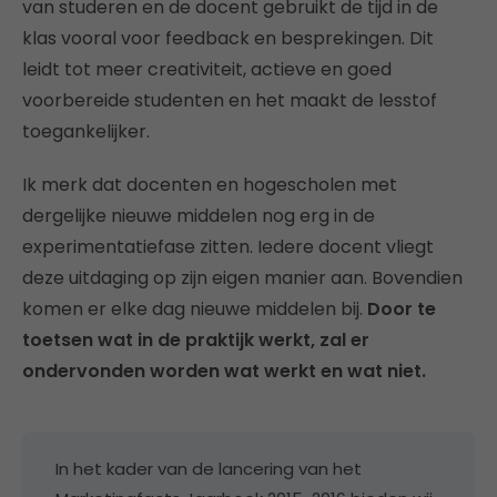
van studeren en de docent gebruikt de tijd in de
klas vooral voor feedback en besprekingen. Dit
leidt tot meer creativiteit, actieve en goed
voorbereide studenten en het maakt de lesstof
toegankelijker.
Ik merk dat docenten en hogescholen met
dergelijke nieuwe middelen nog erg in de
experimentatiefase zitten. Iedere docent vliegt
deze uitdaging op zijn eigen manier aan. Bovendien
komen er elke dag nieuwe middelen bij.
Door te
toetsen wat in de praktijk werkt, zal er
ondervonden worden wat werkt en wat niet.
In het kader van de lancering van het