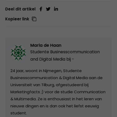
Deel dit artikel
Kopieer link
Marla de Haan
Studente Businesscommunication
and Digital Media bij
-
24 jaar, woont in Nijmegen, Studente
Businesscommunication & Digital Media aan de
Universiteit van Tilburg, afgestudeerd bij
Marketingfacts ;) voor de studie Communication
& Multimedia. Ze is enthousiast in het leren van
nieuwe dingen en is dan ook het liefst eeuwig
student.