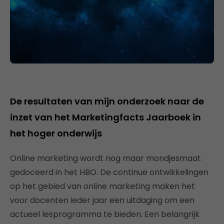
De resultaten van mijn onderzoek naar de
inzet van het Marketingfacts Jaarboek in
het hoger onderwijs
Online marketing wordt nog maar mondjesmaat
gedoceerd in het HBO. De continue ontwikkelingen
op het gebied van online marketing maken het
voor docenten ieder jaar een uitdaging om een
actueel lesprogramma te bieden. Een belangrijk