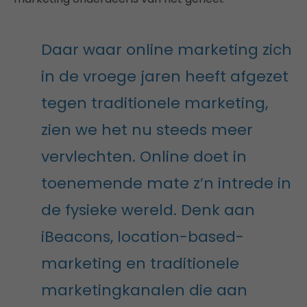
Daar waar online marketing zich
in de vroege jaren heeft afgezet
tegen traditionele marketing,
zien we het nu steeds meer
vervlechten. Online doet in
toenemende mate z’n intrede in
de fysieke wereld. Denk aan
iBeacons, location-based-
marketing en traditionele
marketingkanalen die aan