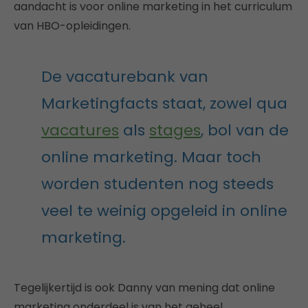
aandacht is voor online marketing in het curriculum
van HBO-opleidingen.
De vacaturebank van
Marketingfacts staat, zowel qua
vacatures
als
stages
, bol van de
online marketing. Maar toch
worden studenten nog steeds
veel te weinig opgeleid in online
marketing.
Tegelijkertijd is ook Danny van mening dat online
marketing onderdeel is van het geheel.