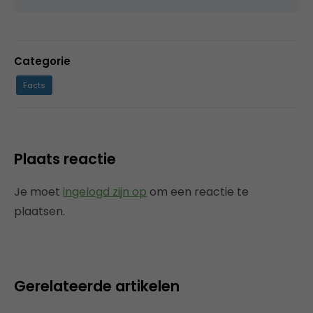
Categorie
Facts
Plaats reactie
Je moet
ingelogd zijn op
om een reactie te
plaatsen.
Gerelateerde artikelen