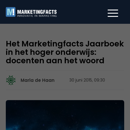
Het Marketingfacts Jaarboek
in het hoger onderwijs:
docenten aan het woord
Marla de Haan
30 juni 2015, 09:30