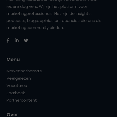
iedere dag vers. Wij zijn hét platform voor
marketingprofessionals. Het zijn de insights,
podcasts, blogs, opinies en recencies die ons als
marketingcommunity binden.
Menu
Marketingthema’s
Veelgelezen
Vacatures
Jaarboek
Partnercontent
Over