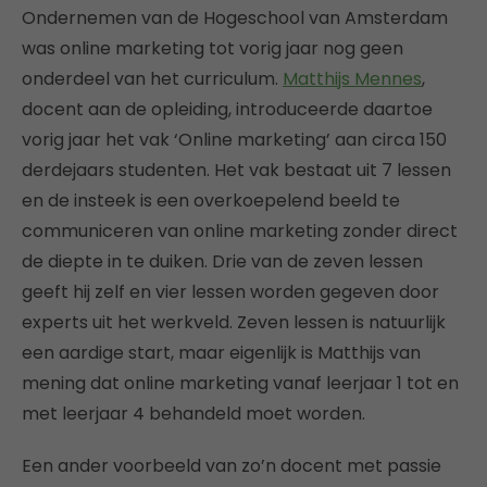
Ondernemen van de Hogeschool van Amsterdam
was online marketing tot vorig jaar nog geen
onderdeel van het curriculum.
Matthijs Mennes
,
docent aan de opleiding, introduceerde daartoe
vorig jaar het vak ‘Online marketing’ aan circa 150
derdejaars studenten. Het vak bestaat uit 7 lessen
en de insteek is een overkoepelend beeld te
communiceren van online marketing zonder direct
de diepte in te duiken. Drie van de zeven lessen
geeft hij zelf en vier lessen worden gegeven door
experts uit het werkveld. Zeven lessen is natuurlijk
een aardige start, maar eigenlijk is Matthijs van
mening dat online marketing vanaf leerjaar 1 tot en
met leerjaar 4 behandeld moet worden.
Een ander voorbeeld van zo’n docent met passie