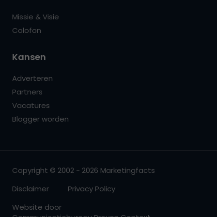
Missie & Visie
Colofon
Kansen
Adverteren
Partners
Vacatures
Blogger worden
Copyright © 2002 - 2026 Marketingfacts
Disclaimer
Privacy Policy
Website door