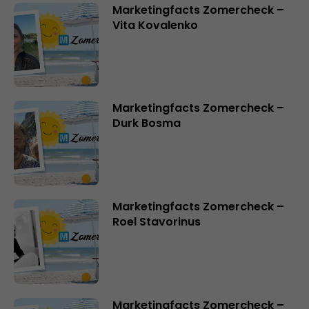
Marketingfacts Zomercheck –
Vita Kovalenko
Marketingfacts Zomercheck –
Durk Bosma
Marketingfacts Zomercheck –
Roel Stavorinus
Marketingfacts Zomercheck –