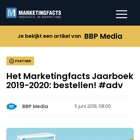
BBP Media
Je bekijkt een artikel van
PARTNER
Het Marketingfacts Jaarboek
2019-2020: bestellen! #adv
BBP Media
5 juni 2019, 08:00