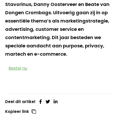
Stavorinus, Danny Oosterveer en Beate van
Dongen Crombags. Uitvoerig gaan zij in op
essentiële thema’s als marketingstrategie,
advertising, customer service en
contentmarketing. Dit jaar besteden we
speciale aandacht aan purpose, privacy,
martech en e-commerce.
Bestel nu
Deel dit artikel
Kopieer link