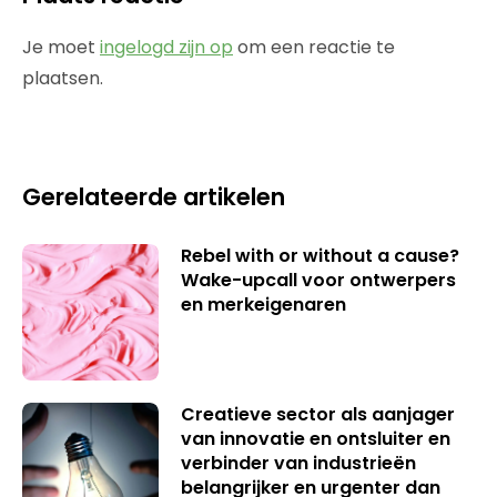
Je moet
ingelogd zijn op
om een reactie te
plaatsen.
Gerelateerde artikelen
Rebel with or without a cause?
Wake-upcall voor ontwerpers
en merkeigenaren
Creatieve sector als aanjager
van innovatie en ontsluiter en
verbinder van industrieën
belangrijker en urgenter dan