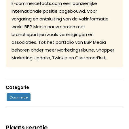
E-commercefacts.com een aanzienlijke
internationale positie opgebouwd. Voor
vergaring en ontsluiting van de vakinformatie
werkt BBP Media nauw samen met
branchepartijen zoals verenigingen en
associaties. Tot het portfolio van BBP Media
behoren onder meer MarketingTribune, Shopper
Marketing Update, Twinkle en CustomerFirst.
Categorie
Commerce
Plaats reactie