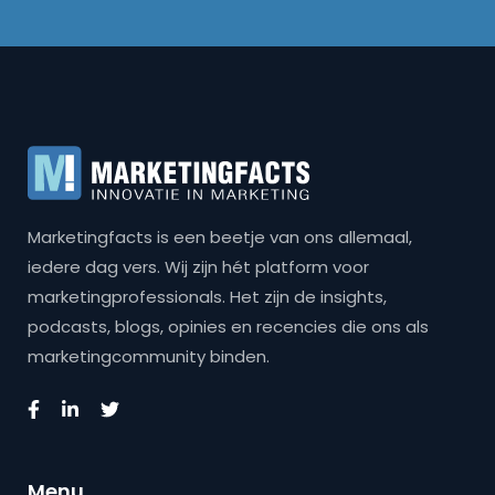
Marketingfacts is een beetje van ons allemaal,
iedere dag vers. Wij zijn hét platform voor
marketingprofessionals. Het zijn de insights,
podcasts, blogs, opinies en recencies die ons als
marketingcommunity binden.
Menu