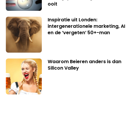
ooit
Inspiratie uit Londen:
intergenerationele marketing, AI
en de ‘vergeten’ 50+-man
Waarom Beieren anders is dan
Silicon Valley