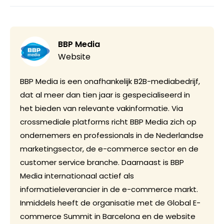
BBP Media
Website
BBP Media is een onafhankelijk B2B-mediabedrijf,
dat al meer dan tien jaar is gespecialiseerd in
het bieden van relevante vakinformatie. Via
crossmediale platforms richt BBP Media zich op
ondernemers en professionals in de Nederlandse
marketingsector, de e-commerce sector en de
customer service branche. Daarnaast is BBP
Media internationaal actief als
informatieleverancier in de e-commerce markt.
Inmiddels heeft de organisatie met de Global E-
commerce Summit in Barcelona en de website