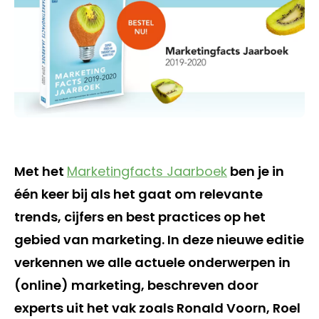
Met het
Marketingfacts Jaarboek
ben je in
één keer bij als het gaat om relevante
trends, cijfers en best practices op het
gebied van marketing. In deze nieuwe editie
verkennen we alle actuele onderwerpen in
(online) marketing, beschreven door
experts uit het vak zoals Ronald Voorn, Roel