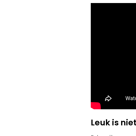
Leuk is nie