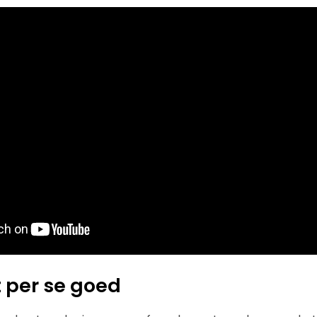
t per se goed