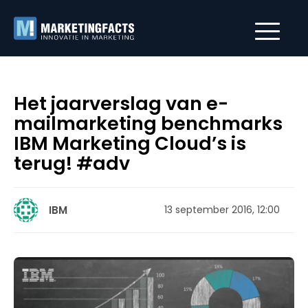
Het jaarverslag van e-
mailmarketing benchmarks
IBM Marketing Cloud’s is
terug! #adv
IBM
13 september 2016, 12:00