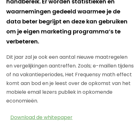
handbereik. Er worden statistieken en
waarnemingen gedeeld waarmee je de
data beter begrijpt en deze kan gebruiken
om je eigen marketing programma’s te
verbeteren.
Dit jaar zal je ook een aantal nieuwe maatregelen
en vergelijkingen aantreffen. Zoals; e-maillen tijdens
of na vakantieperiodes, Het Frequensy math effect
komt aan bod en je leest over de opkomst van het
mobiele email lezers publiek in opkomende
economieën.
Download de whitepaper