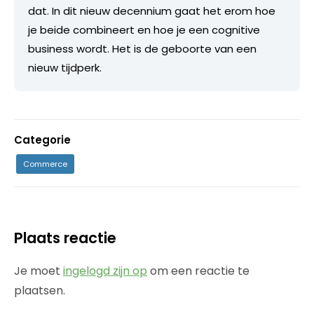
dat. In dit nieuw decennium gaat het erom hoe
je beide combineert en hoe je een cognitive
business wordt. Het is de geboorte van een
nieuw tijdperk.
Categorie
Commerce
Plaats reactie
Je moet
ingelogd zijn op
om een reactie te
plaatsen.