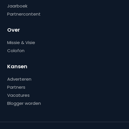
Jaarboek
Partnercontent
Over
Missie & Visie
Colofon
Kansen
Adverteren
Partners
Vacatures
Blogger worden