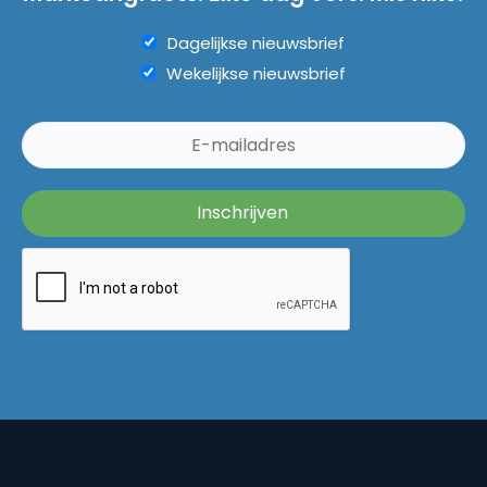
Dagelijkse nieuwsbrief
Wekelijkse nieuwsbrief