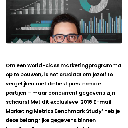
Om een world-class marketingprogramma
op te bouwen, is het cruciaal om jezelf te
vergelijken met de best presterende
partijen – maar concurrent gegevens zijn
schaars! Met dit exclusieve ‘2016 E-mail
Marketing Metrics Benchmark Study’ heb je
deze belangrijke gegevens binnen