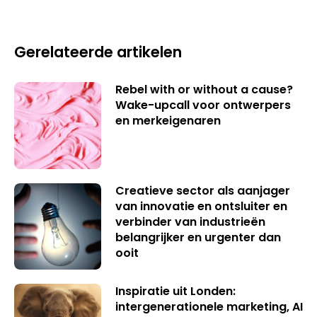
Gerelateerde artikelen
Rebel with or without a cause?
Wake-upcall voor ontwerpers
en merkeigenaren
Creatieve sector als aanjager
van innovatie en ontsluiter en
verbinder van industrieën
belangrijker en urgenter dan
ooit
Inspiratie uit Londen:
intergenerationele marketing, AI