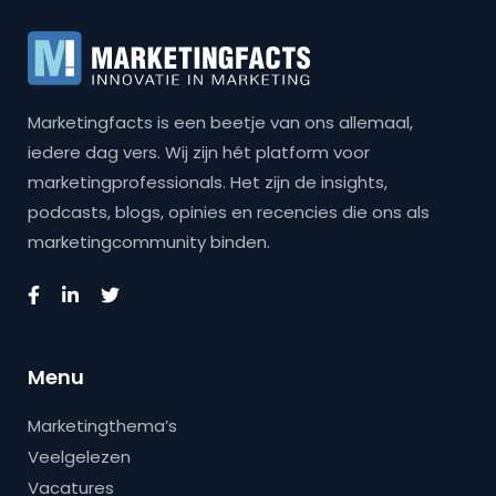
Marketingfacts is een beetje van ons allemaal,
iedere dag vers. Wij zijn hét platform voor
marketingprofessionals. Het zijn de insights,
podcasts, blogs, opinies en recencies die ons als
marketingcommunity binden.
Menu
Marketingthema’s
Veelgelezen
Vacatures