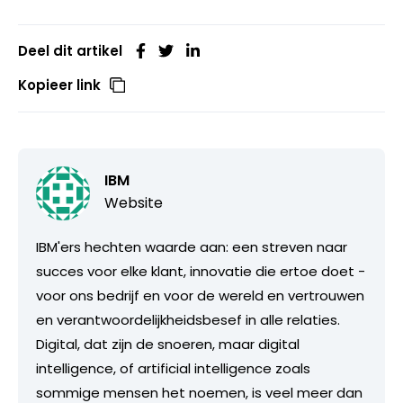
Deel dit artikel
Kopieer link
IBM
Website
IBM'ers hechten waarde aan: een streven naar
succes voor elke klant, innovatie die ertoe doet -
voor ons bedrijf en voor de wereld en vertrouwen
en verantwoordelijkheidsbesef in alle relaties.
Digital, dat zijn de snoeren, maar digital
intelligence, of artificial intelligence zoals
sommige mensen het noemen, is veel meer dan