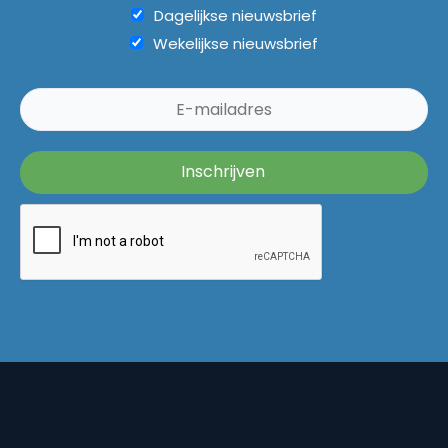
Dagelijkse nieuwsbrief
Wekelijkse nieuwsbrief