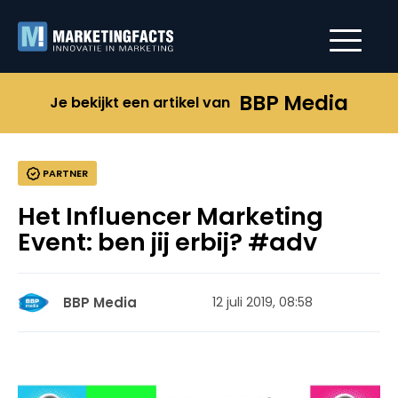
BBP Media
Je bekijkt een artikel van
PARTNER
Het Influencer Marketing
Event: ben jij erbij? #adv
BBP Media
12 juli 2019, 08:58