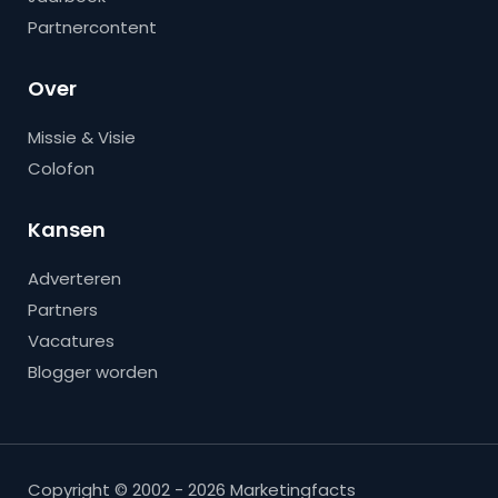
Partnercontent
Over
Missie & Visie
Colofon
Kansen
Adverteren
Partners
Vacatures
Blogger worden
Copyright © 2002 - 2026 Marketingfacts