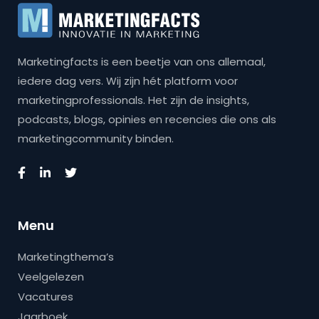
Marketingfacts is een beetje van ons allemaal,
iedere dag vers. Wij zijn hét platform voor
marketingprofessionals. Het zijn de insights,
podcasts, blogs, opinies en recencies die ons als
marketingcommunity binden.
Menu
Marketingthema’s
Veelgelezen
Vacatures
Jaarboek