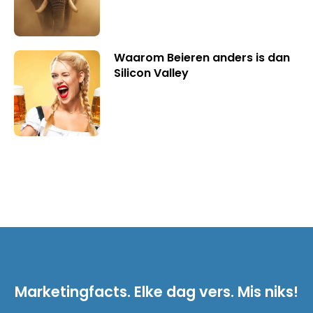
Waarom Beieren anders is dan
Silicon Valley
Marketingfacts. Elke dag vers. Mis niks!