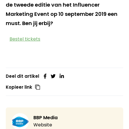
de tweede editie van het Influencer
Marketing Event op 10 september 2019 een
must. Ben jij erbij?
Bestel tickets
Deel dit artikel
Kopieer link
BBP Media
Website