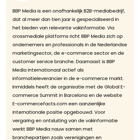
BBP Media is een onafhankelijk B2B-mediabedrijf,
dat al meer dan tien jaar is gespecialiseerd in
het bieden van relevante vakinformatie. Via
crossmediale platforms richt BBP Media zich op
ondernemers en professionals in de Nederlandse
marketingsector, de e-commerce sector en de
customer service branche. Daarnaast is BBP
Media internationaal actief als
informatieleverancier in de e-commerce markt.
Inmiddels heeft de organisatie met de Global E-
commerce Summit in Barcelona en de website
E-commercefacts.com een aanzienlijke
internationale positie opgebouwd. Voor
vergaring en ontsluiting van de vakinformatie
werkt BBP Media nauw samen met
branchepartijen zoals verenigingen en