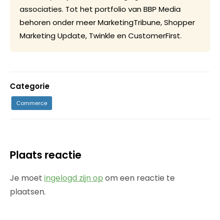
associaties. Tot het portfolio van BBP Media
behoren onder meer MarketingTribune, Shopper
Marketing Update, Twinkle en CustomerFirst.
Categorie
Commerce
Plaats reactie
Je moet
ingelogd zijn op
om een reactie te
plaatsen.