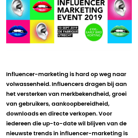
Influencer-marketing is hard op weg naar
volwassenheid. Influencers dragen bij aan
het versterken van merkbekendheid, groei
van gebruikers, aankoopbereidheid,
downloads en directe verkopen. Voor
iedereen die up-to-date wil blijven van de
nieuwste trends in influencer-marketing is