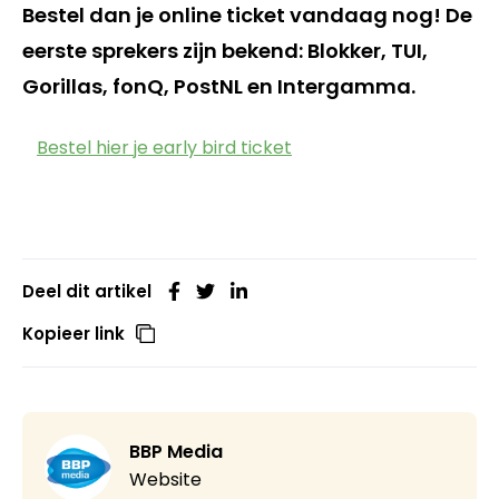
Bestel dan je online ticket vandaag nog! De
eerste sprekers zijn bekend: Blokker, TUI,
Gorillas, fonQ, PostNL en Intergamma.
Bestel hier je early bird ticket
Deel dit artikel
Kopieer link
BBP Media
Website