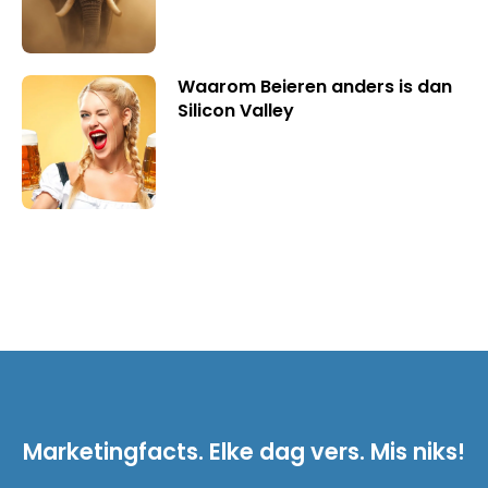
Waarom Beieren anders is dan
Silicon Valley
Marketingfacts. Elke dag vers. Mis niks!