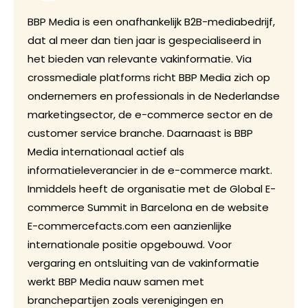
BBP Media is een onafhankelijk B2B-mediabedrijf,
dat al meer dan tien jaar is gespecialiseerd in
het bieden van relevante vakinformatie. Via
crossmediale platforms richt BBP Media zich op
ondernemers en professionals in de Nederlandse
marketingsector, de e-commerce sector en de
customer service branche. Daarnaast is BBP
Media internationaal actief als
informatieleverancier in de e-commerce markt.
Inmiddels heeft de organisatie met de Global E-
commerce Summit in Barcelona en de website
E-commercefacts.com een aanzienlijke
internationale positie opgebouwd. Voor
vergaring en ontsluiting van de vakinformatie
werkt BBP Media nauw samen met
branchepartijen zoals verenigingen en