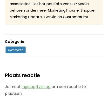
associaties. Tot het portfolio van BBP Media
behoren onder meer MarketingTribune, Shopper
Marketing Update, Twinkle en CustomerFirst.
Categorie
Commerce
Plaats reactie
Je moet
ingelogd zijn op
om een reactie te
plaatsen.