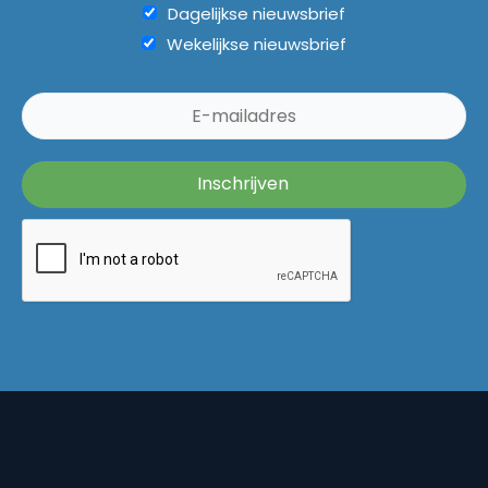
Dagelijkse nieuwsbrief
Wekelijkse nieuwsbrief