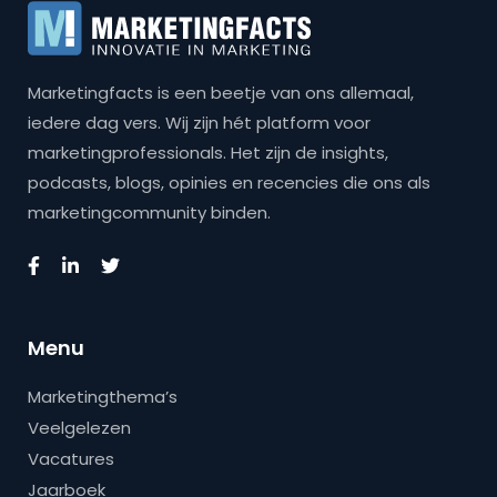
Marketingfacts is een beetje van ons allemaal,
iedere dag vers. Wij zijn hét platform voor
marketingprofessionals. Het zijn de insights,
podcasts, blogs, opinies en recencies die ons als
marketingcommunity binden.
Menu
Marketingthema’s
Veelgelezen
Vacatures
Jaarboek