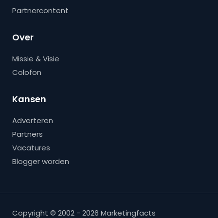
Partnercontent
Over
Missie & Visie
Colofon
Kansen
Adverteren
Partners
Vacatures
Blogger worden
Copyright © 2002 - 2026 Marketingfacts