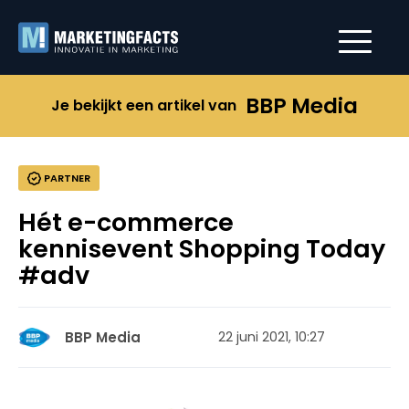
BBP Media
Je bekijkt een artikel van
PARTNER
Hét e-commerce
kennisevent Shopping Today
#adv
BBP Media
22 juni 2021, 10:27