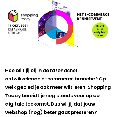
Hoe blijf jij bij in de razendsnel
ontwikkelende e-commerce branche? Op
welk gebied je ook meer wilt leren, Shopping
Today bereidt je nog steeds voor op de
digitale toekomst. Dus wil jij dat jouw
webshop (nog) beter gaat presteren?