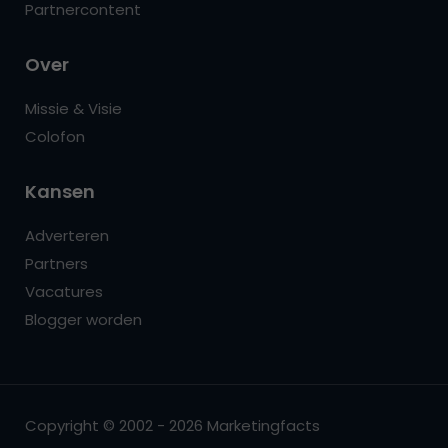
Partnercontent
Over
Missie & Visie
Colofon
Kansen
Adverteren
Partners
Vacatures
Blogger worden
Copyright © 2002 - 2026 Marketingfacts