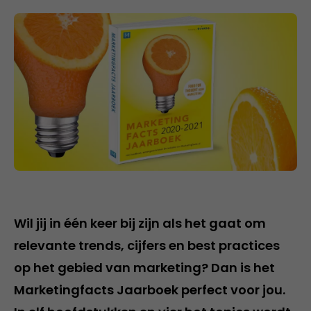
Wil jij in één keer bij zijn als het gaat om
relevante trends, cijfers en best practices
op het gebied van marketing? Dan is het
Marketingfacts Jaarboek perfect voor jou.