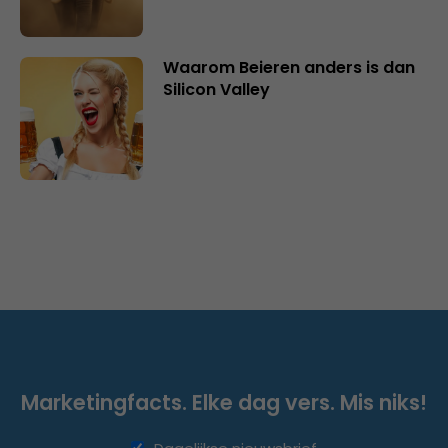
Waarom Beieren anders is dan
Silicon Valley
Marketingfacts. Elke dag vers. Mis niks!