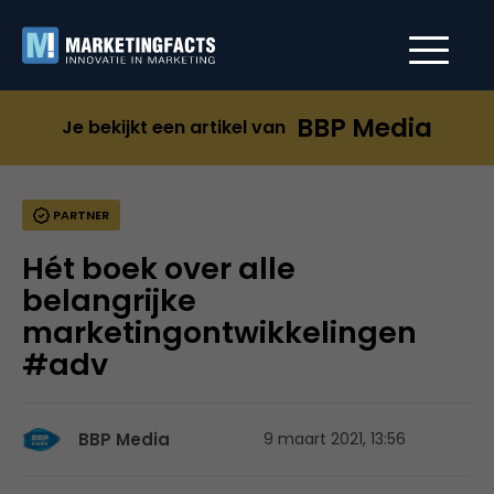
BBP Media
Je bekijkt een artikel van
PARTNER
Hét boek over alle
belangrijke
marketingontwikkelingen
#adv
BBP Media
9 maart 2021, 13:56