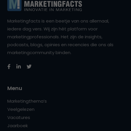
Marketingfacts is een beetje van ons allemaal,
iedere dag vers. Wij zijn hét platform voor
marketingprofessionals. Het zijn de insights,
podcasts, blogs, opinies en recencies die ons als
marketingcommunity binden.
Menu
Marketingthema’s
Veelgelezen
Vacatures
Jaarboek