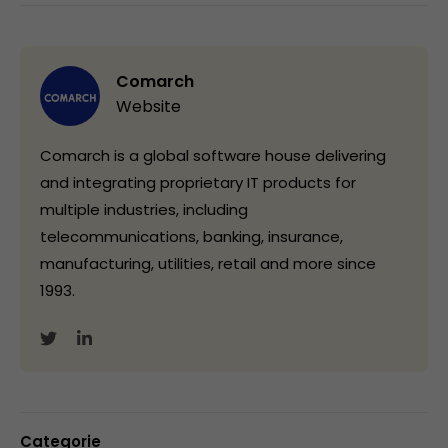
Comarch
Website
Comarch is a global software house delivering
and integrating proprietary IT products for
multiple industries, including
telecommunications, banking, insurance,
manufacturing, utilities, retail and more since
1993.
Categorie