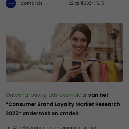
Comarch
22 april 2024, 12:18
Ontvang jouw gratis exemplaar
van het
“Consumer Brand Loyalty Market Research
2023” onderzoek en ontdek:
Alle 85 vragen en antwoorden uit het