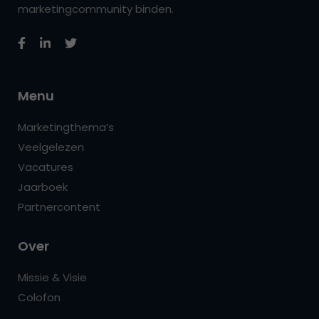
marketingcommunity binden.
Menu
Marketingthema’s
Veelgelezen
Vacatures
Jaarboek
Partnercontent
Over
Missie & Visie
Colofon