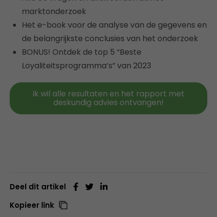
marktonderzoek
Het e-book voor de analyse van de gegevens en
de belangrijkste conclusies van het onderzoek
BONUS! Ontdek de top 5 “Beste
Loyaliteitsprogramma’s” van 2023
Ik wil alle resultaten en het rapport met
deskundig advies ontvangen!
Deel dit artikel
Kopieer link