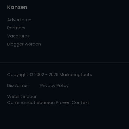
Kansen
Adverteren
Partners
Vacatures
Blogger worden
Copyright © 2002 - 2026 Marketingfacts
Disclaimer
Privacy Policy
Website door
Communicatiebureau Proven Context