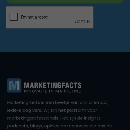
Marketingfacts is een beetje van ons allemaal,
iedere dag vers. Wij zijn hét platform voor
marketingprofessionals. Het zijn de insights,
podcasts, blogs, opinies en recencies die ons als