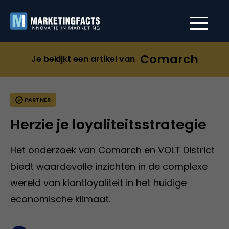
Comarch
Je bekijkt een artikel van
PARTNER
Herzie je loyaliteitsstrategie
Het onderzoek van Comarch en VOLT District
biedt waardevolle inzichten in de complexe
wereld van klantloyaliteit in het huidige
economische klimaat.