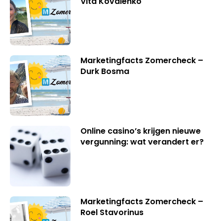
Vita Kovalenko
Marketingfacts Zomercheck –
Durk Bosma
Online casino’s krijgen nieuwe
vergunning: wat verandert er?
Marketingfacts Zomercheck –
Roel Stavorinus