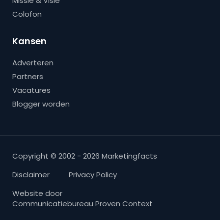
Missie & Visie
Colofon
Kansen
Adverteren
Partners
Vacatures
Blogger worden
Copyright © 2002 - 2026 Marketingfacts
Disclaimer
Privacy Policy
Website door
Communicatiebureau Proven Context