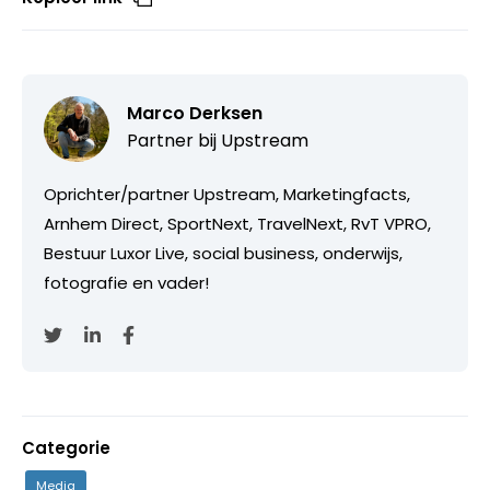
Marco Derksen
Partner bij
Upstream
Oprichter/partner Upstream, Marketingfacts,
Arnhem Direct, SportNext, TravelNext, RvT VPRO,
Bestuur Luxor Live, social business, onderwijs,
fotografie en vader!
Categorie
Media