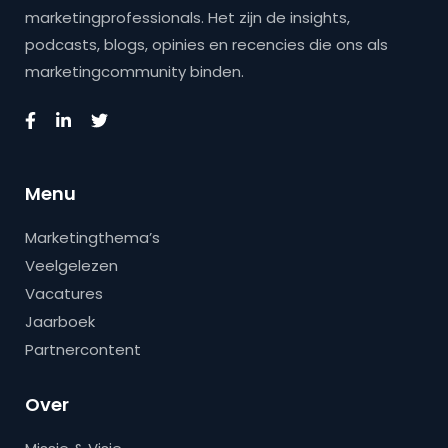
marketingprofessionals. Het zijn de insights,
podcasts, blogs, opinies en recencies die ons als
marketingcommunity binden.
Menu
Marketingthema’s
Veelgelezen
Vacatures
Jaarboek
Partnercontent
Over