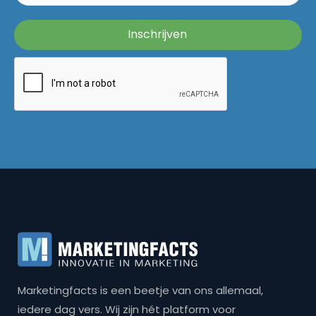
Marketingfacts is een beetje van ons allemaal,
iedere dag vers. Wij zijn hét platform voor