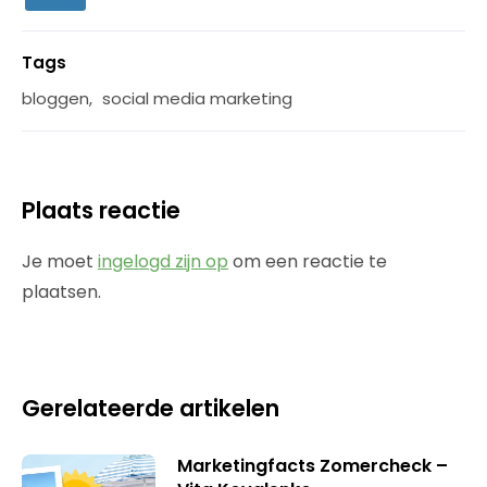
Tags
bloggen
,
social media marketing
Plaats reactie
Je moet
ingelogd zijn op
om een reactie te
plaatsen.
Gerelateerde artikelen
Marketingfacts Zomercheck –