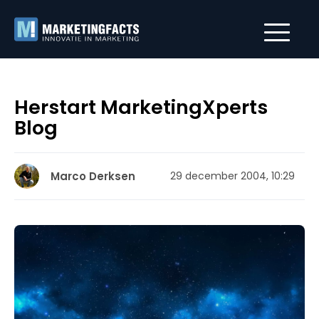
Herstart MarketingXperts
Blog
Marco Derksen
29 december 2004, 10:29