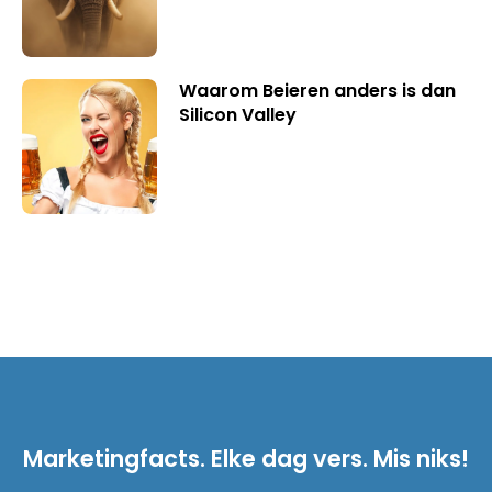
Waarom Beieren anders is dan
Silicon Valley
Marketingfacts. Elke dag vers. Mis niks!