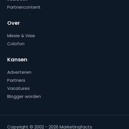
Partnercontent
Over
Missie & Visie
Colofon
Kansen
Adverteren
Partners
Vacatures
Blogger worden
Copyright © 2002 - 2026 Marketingfacts