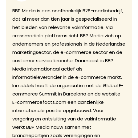
BBP Media is een onafhankelijk B2B-mediabedrijf,
dat al meer dan tien jaar is gespecialiseerd in
het bieden van relevante vakinformatie. Via
crossmediale platforms richt BBP Media zich op
ondernemers en professionals in de Nederlandse
marketingsector, de e-commerce sector en de
customer service branche. Daarnaast is BBP
Media internationaal actief als
informatieleverancier in de e-commerce markt.
Inmiddels heeft de organisatie met de Global E-
commerce Summit in Barcelona en de website
E-commercefacts.com een aanzienlijke
internationale positie opgebouwd. Voor
vergaring en ontsluiting van de vakinformatie
werkt BBP Media nauw samen met
branchepartijen zoals verenigingen en