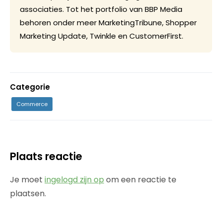
associaties. Tot het portfolio van BBP Media
behoren onder meer MarketingTribune, Shopper
Marketing Update, Twinkle en CustomerFirst.
Categorie
Commerce
Plaats reactie
Je moet
ingelogd zijn op
om een reactie te
plaatsen.