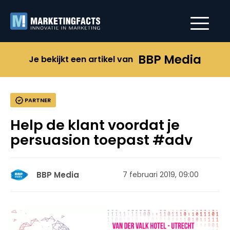
BBP Media
Je bekijkt een artikel van
PARTNER
Help de klant voordat je
persuasion toepast #adv
BBP Media
7 februari 2019, 09:00