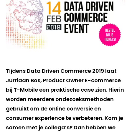
Tijdens Data Driven Commerce 2019 laat
Jurriaan Bos, Product Owner E-commerce
bij T-Mobile een praktische case zien. Hierin
worden meerdere ondezoeksmethoden
gebruikt om de online conversie en
consumer experience te verbeteren. Kom je
samen met je collega’s? Dan hebben we