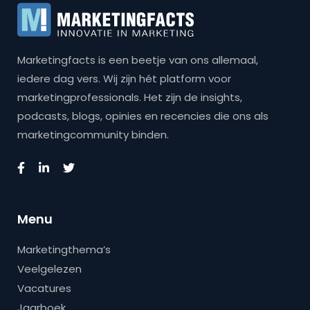
Marketingfacts is een beetje van ons allemaal,
iedere dag vers. Wij zijn hét platform voor
marketingprofessionals. Het zijn de insights,
podcasts, blogs, opinies en recencies die ons als
marketingcommunity binden.
Menu
Marketingthema’s
Veelgelezen
Vacatures
Jaarboek