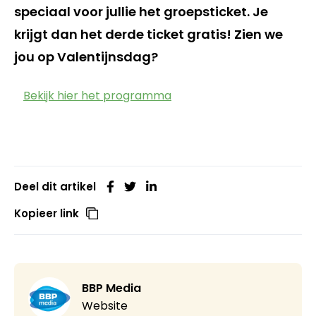
speciaal voor jullie het groepsticket. Je
krijgt dan het derde ticket gratis! Zien we
jou op Valentijnsdag?
Bekijk hier het programma
Deel dit artikel
Kopieer link
BBP Media
Website