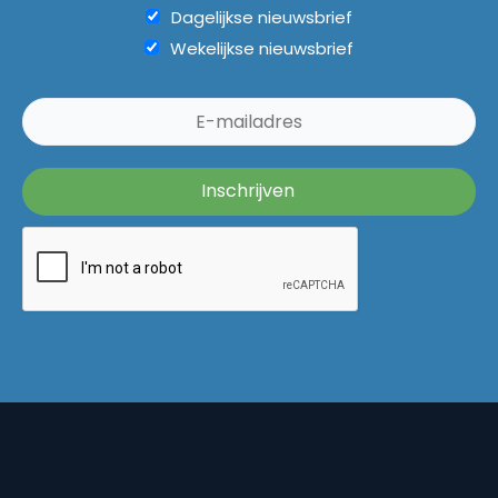
Dagelijkse nieuwsbrief
Wekelijkse nieuwsbrief