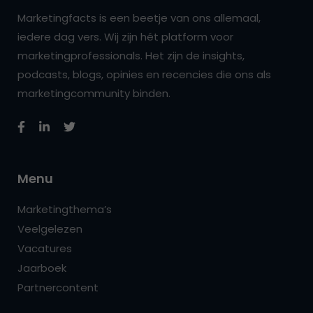
Marketingfacts is een beetje van ons allemaal,
iedere dag vers. Wij zijn hét platform voor
marketingprofessionals. Het zijn de insights,
podcasts, blogs, opinies en recencies die ons als
marketingcommunity binden.
Menu
Marketingthema’s
Veelgelezen
Vacatures
Jaarboek
Partnercontent