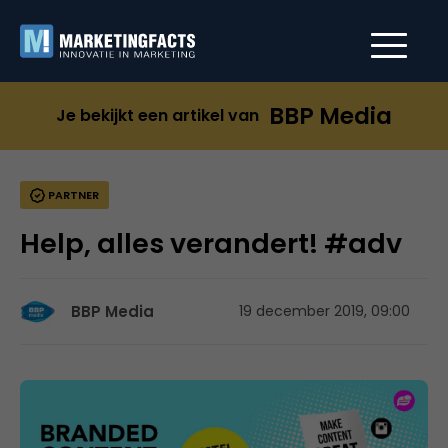
BBP Media
Je bekijkt een artikel van
PARTNER
Help, alles verandert! #adv
BBP Media
19 december 2019, 09:00