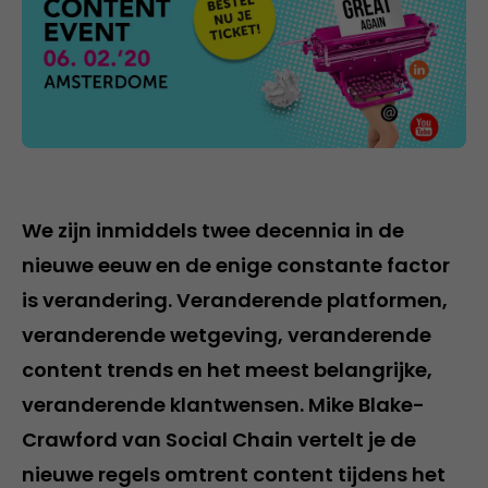
We zijn inmiddels twee decennia in de
nieuwe eeuw en de enige constante factor
is verandering. Veranderende platformen,
veranderende wetgeving, veranderende
content trends en het meest belangrijke,
veranderende klantwensen. Mike Blake-
Crawford van Social Chain vertelt je de
nieuwe regels omtrent content tijdens het