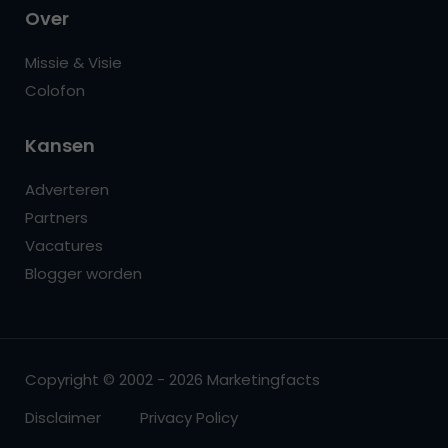
Over
Missie & Visie
Colofon
Kansen
Adverteren
Partners
Vacatures
Blogger worden
Copyright © 2002 - 2026 Marketingfacts
Disclaimer
Privacy Policy