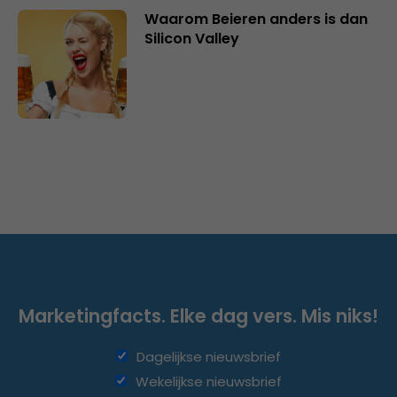
Waarom Beieren anders is dan
Silicon Valley
Marketingfacts. Elke dag vers. Mis niks!
Dagelijkse nieuwsbrief
Wekelijkse nieuwsbrief