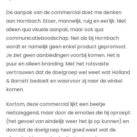
De aanpak van de commercial doet me denken
aan Hornbach. Stoer, mannelijk, ruig en eerlijk. Niet
alleen qua visuele aanpak, maar ook qua
communicatieboodschap. Net als bij Hornbach
wordt er namelijk geen enkel product gepromoot.
Je ziet geen aanbiedingen voorbij komen. Het is
puur en alleen branding. Met het rotsvaste
vertrouwen dat de doelgroep wel weet wat Holland
& Barrett bedoelt en waarvoor zij naar de winkel
komen.
Kortom, deze commercial lijkt een beetje
nietszeggend, maar door de emoties die hij oproept
(het gevoel van eindelijk weer het ijs op kunnen) en
doordat de doelgroep heel goed weet wat de