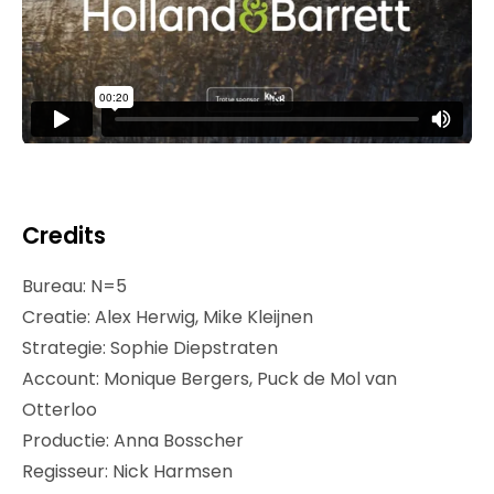
Credits
Bureau: N=5
Creatie: Alex Herwig, Mike Kleijnen
Strategie: Sophie Diepstraten
Account: Monique Bergers, Puck de Mol van
Otterloo
Productie: Anna Bosscher
Regisseur: Nick Harmsen