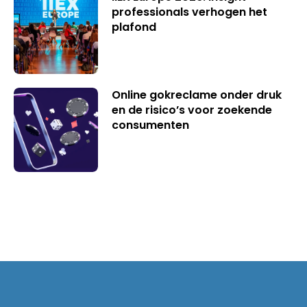
professionals verhogen het
plafond
Online gokreclame onder druk
en de risico’s voor zoekende
consumenten