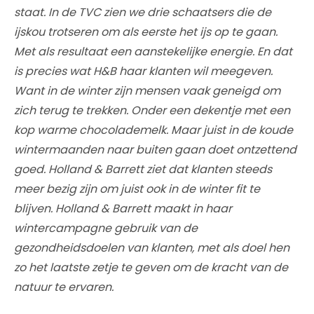
staat. In de TVC zien we drie schaatsers die de
ijskou trotseren om als eerste het ijs op te gaan.
Met als resultaat een aanstekelijke energie. En dat
is precies wat H&B haar klanten wil meegeven.
Want in de winter zijn mensen vaak geneigd om
zich terug te trekken. Onder een dekentje met een
kop warme chocolademelk. Maar juist in de koude
wintermaanden naar buiten gaan doet ontzettend
goed. Holland & Barrett ziet dat klanten steeds
meer bezig zijn om juist ook in de winter fit te
blijven. Holland & Barrett maakt in haar
wintercampagne gebruik van de
gezondheidsdoelen van klanten, met als doel hen
zo het laatste zetje te geven om de kracht van de
natuur te ervaren.