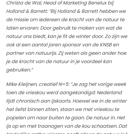
Christa de Wal, Head of Marketing Benelux bij
Holland & Barrett: “Bij Holland & Barrett hebben we
de missie om iedereen de kracht van de natuur te
laten ervaren. Door gebruik te maken van wat de
natuur ons biedt, kan je fit de winter door. Zo zijn we
ook al een aantal jaren sponsor van de KNSB en
partner van natuurijs. Zij weten als geen ander hoe
je de kracht van de natuur in je voordeel kan
gebruiken.”
Mike Kleijnen, creatief N=5: “Je zag het vorige week
toen de vrieskou werd aangekondigd: Nederland
lijdt chronisch aan ijskoorts. Hoewel we in de winter
het liefst binnen zitten, staan we met vrieskou te
popelen om naar buiten te gaan. De natuur in. Het
ijs op en met traanogen van de kou schaatsen. Dat