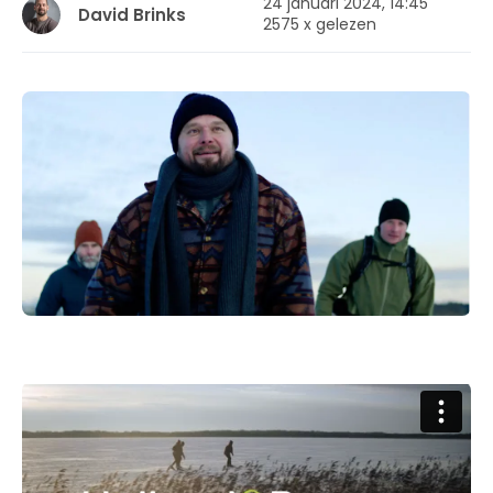
24 januari 2024, 14:45
David Brinks
2575 x gelezen