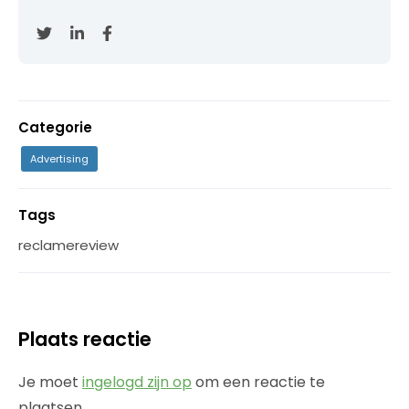
Categorie
Advertising
Tags
reclamereview
Plaats reactie
Je moet
ingelogd zijn op
om een reactie te
plaatsen.