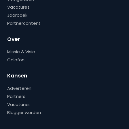
Vacatures
Jaarboek
Partnercontent
Over
Missie & Visie
Colofon
Kansen
Adverteren
Partners
Vacatures
Blogger worden