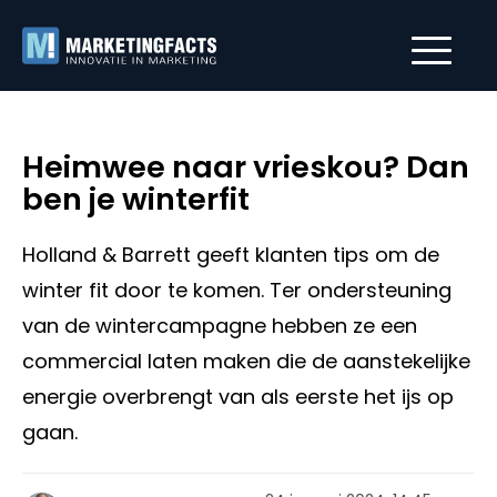
Heimwee naar vrieskou? Dan
ben je winterfit
Holland & Barrett geeft klanten tips om de
winter fit door te komen. Ter ondersteuning
van de wintercampagne hebben ze een
commercial laten maken die de aanstekelijke
energie overbrengt van als eerste het ijs op
gaan.