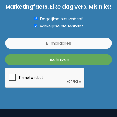
Marketingfacts. Elke dag vers. Mis niks!
Dagelijkse nieuwsbrief
Wekelijkse nieuwsbrief