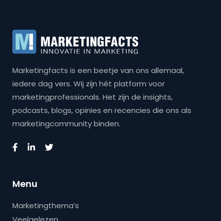
Marketingfacts is een beetje van ons allemaal,
iedere dag vers. Wij zijn hét platform voor
marketingprofessionals. Het zijn de insights,
podcasts, blogs, opinies en recencies die ons als
marketingcommunity binden.
Menu
Marketingthema’s
Veelgelezen