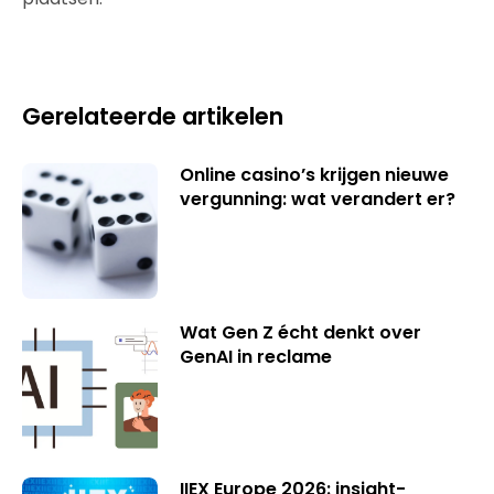
Gerelateerde artikelen
Online casino’s krijgen nieuwe
vergunning: wat verandert er?
Wat Gen Z écht denkt over
GenAI in reclame
IIEX Europe 2026: insight-