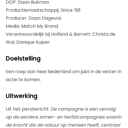
DOP: Daan Bukman
Productiemaatschappij: Since ‘88
Producer: Daan Dagevos
Media: Match My Brand
Verantwoordelijk bij Holland & Barrett: Christa de
Wal, Danique Kuiper
Doelstelling
Een roep aan heel Nederland om juist in de winter in
actie te komen.
Uitwerking
Uit het persbericht:
De campagne is een vervolg
op de eerdere zomer- en herfstcampagnes waarin
de kracht die de natuur op mensen heeft, centraal