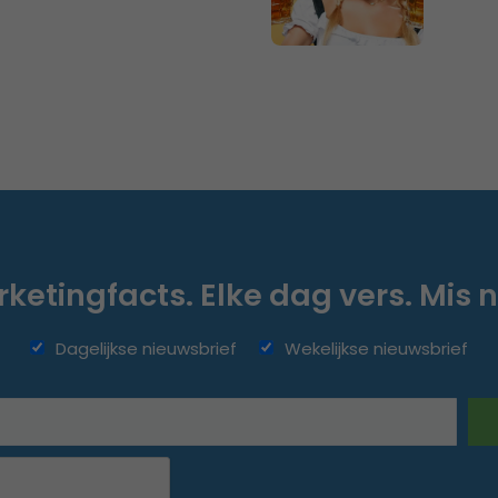
ketingfacts. Elke dag vers. Mis n
Dagelijkse nieuwsbrief
Wekelijkse nieuwsbrief