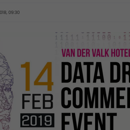
018, 09:30