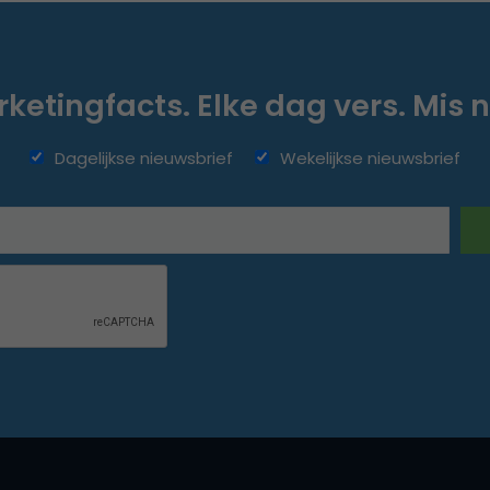
ketingfacts. Elke dag vers. Mis n
Dagelijkse nieuwsbrief
Wekelijkse nieuwsbrief