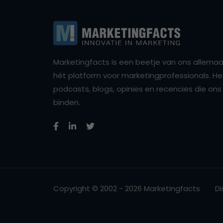
Marketingfacts is een beetje van ons allemaal,
hét platform voor marketingprofessionals. Het 
podcasts, blogs, opinies en recencies die o
binden.
Copyright © 2002 - 2026 Marketingfacts
Di