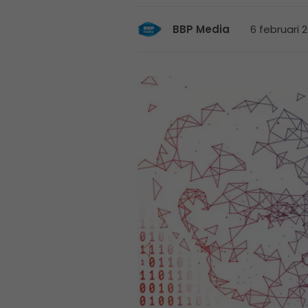
6 februari 2
BBP Media