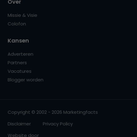
Over
Missie & Visie
Colofon
Kansen
Adverteren
Partners
Vacatures
Blogger worden
Copyright © 2002 - 2026 Marketingfacts
Disclaimer
Privacy Policy
Website door