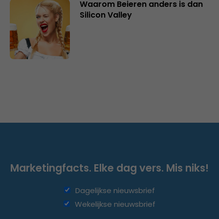
Waarom Beieren anders is dan
Silicon Valley
Marketingfacts. Elke dag vers. Mis niks!
Dagelijkse nieuwsbrief
Wekelijkse nieuwsbrief