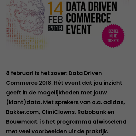
8 februari is het zover: Data Driven
Commerce 2018. Hét event dat jou inzicht
geeft in de mogelijkheden met jouw
(klant)data. Met sprekers van o.a. adidas,
Bakker.com, CliniClowns, Rabobank en
Bouwmaat, is het programma afwisselend
met veel voorbeelden uit de praktijk.