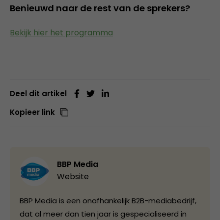
Benieuwd naar de rest van de sprekers?
Bekijk hier het programma
Deel dit artikel
Kopieer link
BBP Media
Website
BBP Media is een onafhankelijk B2B-mediabedrijf,
dat al meer dan tien jaar is gespecialiseerd in