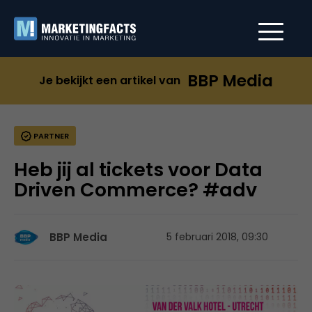
BBP Media
Je bekijkt een artikel van
PARTNER
Heb jij al tickets voor Data
Driven Commerce? #adv
BBP Media
5 februari 2018, 09:30