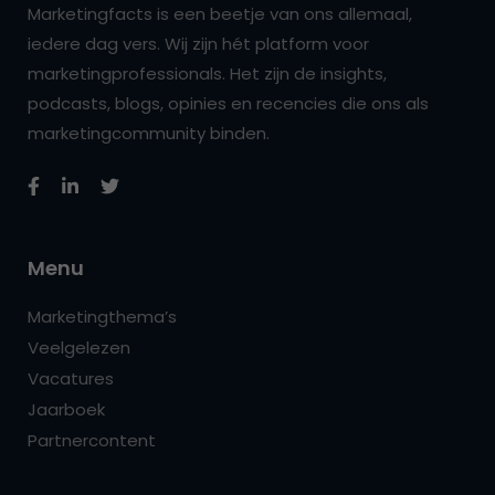
Marketingfacts is een beetje van ons allemaal,
iedere dag vers. Wij zijn hét platform voor
marketingprofessionals. Het zijn de insights,
podcasts, blogs, opinies en recencies die ons als
marketingcommunity binden.
Menu
Marketingthema’s
Veelgelezen
Vacatures
Jaarboek
Partnercontent