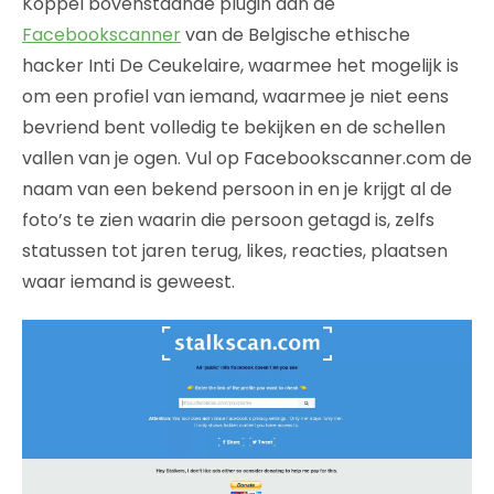
Koppel bovenstaande plugin aan de
Facebookscanner
van de Belgische ethische
hacker Inti De Ceukelaire, waarmee het mogelijk is
om een profiel van iemand, waarmee je niet eens
bevriend bent volledig te bekijken en de schellen
vallen van je ogen. Vul op Facebookscanner.com de
naam van een bekend persoon in en je krijgt al de
foto’s te zien waarin die persoon getagd is, zelfs
statussen tot jaren terug, likes, reacties, plaatsen
waar iemand is geweest.