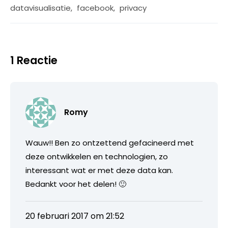
datavisualisatie
,
facebook
,
privacy
1 Reactie
Romy
Wauw!! Ben zo ontzettend gefacineerd met
deze ontwikkelen en technologien, zo
interessant wat er met deze data kan.
Bedankt voor het delen! 🙂
20 februari 2017 om 21:52