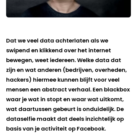
Dat we veel data achterlaten als we
swipend en klikkend over het internet
bewegen, weet iedereen. Welke data dat
zijn en wat anderen (bedrijven, overheden,
hackers) hiermee kunnen blijft voor veel
mensen een abstract verhaal. Een blackbox
waar je wat in stopt en waar wat uitkomt,
wat daartussen gebeurt is onduidelijk. De
dataselfie maakt dat deels inzichtelijk op
basis van je activiteit op Facebook.