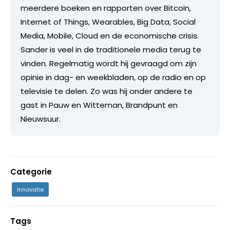
meerdere boeken en rapporten over Bitcoin,
Internet of Things, Wearables, Big Data, Social
Media, Mobile, Cloud en de economische crisis.
Sander is veel in de traditionele media terug te
vinden. Regelmatig wordt hij gevraagd om zijn
opinie in dag- en weekbladen, op de radio en op
televisie te delen. Zo was hij onder andere te
gast in Pauw en Witteman, Brandpunt en
Nieuwsuur.
Categorie
Innovatie
Tags