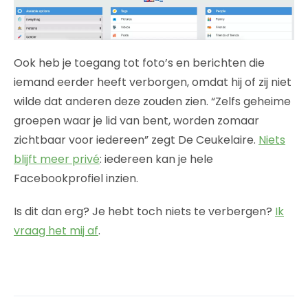
Ook heb je toegang tot foto’s en berichten die
iemand eerder heeft verborgen, omdat hij of zij niet
wilde dat anderen deze zouden zien. “Zelfs geheime
groepen waar je lid van bent, worden zomaar
zichtbaar voor iedereen” zegt De Ceukelaire.
Niets
blijft meer privé
: iedereen kan je hele
Facebookprofiel inzien.
Is dit dan erg? Je hebt toch niets te verbergen?
Ik
vraag het mij af
.