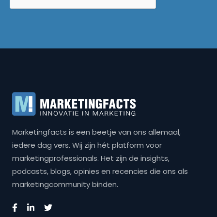
Marketingfacts is een beetje van ons allemaal,
iedere dag vers. Wij zijn hét platform voor
marketingprofessionals. Het zijn de insights,
podcasts, blogs, opinies en recencies die ons als
marketingcommunity binden.