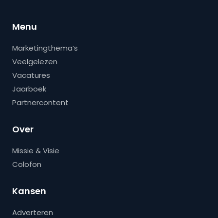
Menu
Marketingthema’s
Veelgelezen
Vacatures
Jaarboek
Partnercontent
Over
Missie & Visie
Colofon
Kansen
Adverteren