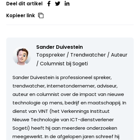
Deel dit artikel
Kopieer link
Sander Duivestein
Topspreker / Trendwatcher / Auteur
/ Columnist bij
Sogeti
Sander Duivestein is professioneel spreker,
trendwatcher, internetondernemer, adviseur,
auteur en columnist over de impact van nieuwe
technologie op mens, bedrijf en maatschappij. In
dienst van VINT (het Verkennings Instituut
Nieuwe Technologie van ICT-dienstverlener
Sogeti) heeft hij aan meerdere onderzoeken
meegewerkt. In de afgelopen jaren schreef hij