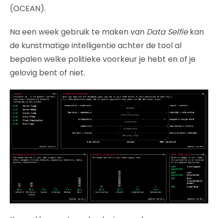
(OCEAN).
Na een week gebruik te maken van
Data Selfie
kan
de kunstmatige intelligentie achter de tool al
bepalen welke politieke voorkeur je hebt en of je
gelovig bent of niet.