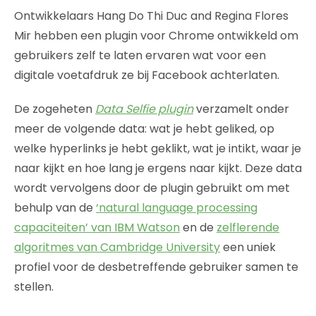
Ontwikkelaars Hang Do Thi Duc and Regina Flores
Mir hebben een plugin voor Chrome ontwikkeld om
gebruikers zelf te laten ervaren wat voor een
digitale voetafdruk ze bij Facebook achterlaten.
De zogeheten
Data Selfie plugin
verzamelt onder
meer de volgende data: wat je hebt geliked, op
welke hyperlinks je hebt geklikt, wat je intikt, waar je
naar kijkt en hoe lang je ergens naar kijkt. Deze data
wordt vervolgens door de plugin gebruikt om met
behulp van de
‘natural language processing
capaciteiten’ van IBM Watson
en de
zelflerende
algoritmes van Cambridge University
een uniek
profiel voor de desbetreffende gebruiker samen te
stellen.