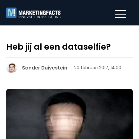
Heb jij al een dataselfie?
Sander Duivestein
20 februari 2017, 14:00