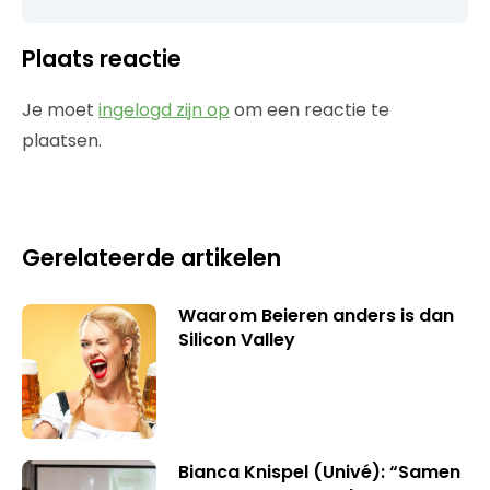
Plaats reactie
Je moet
ingelogd zijn op
om een reactie te
plaatsen.
Gerelateerde artikelen
Waarom Beieren anders is dan
Silicon Valley
Bianca Knispel (Univé): “Samen