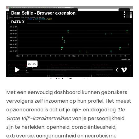
Met een eenvoudig dashboard kunnen gebruikers
vervolgens zelf inzoomen op hun profiel. Het meest
opzienbarende is dat uit je kijk- en klikgedrag
‘De
Grote Vijf’-karaktertrekken
van je persoonlijkheid
zijn te herleiden: openheid, consciëntieusheid,
extraversie, aangenaamheid en neuroticisme