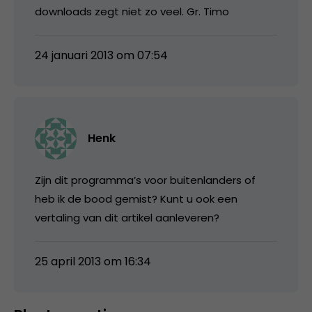
downloads zegt niet zo veel. Gr. Timo
24 januari 2013 om 07:54
Henk
Zijn dit programma’s voor buitenlanders of
heb ik de bood gemist? Kunt u ook een
vertaling van dit artikel aanleveren?
25 april 2013 om 16:34