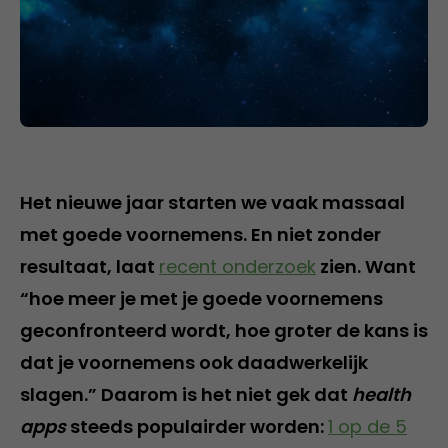
Het nieuwe jaar starten we vaak massaal
met goede voornemens. En niet zonder
resultaat, laat
recent onderzoek
zien. Want
“hoe meer je met je goede voornemens
geconfronteerd wordt, hoe groter de kans is
dat je voornemens ook daadwerkelijk
slagen.” Daarom is het niet gek dat
health
apps
steeds populairder worden:
1 op de 5