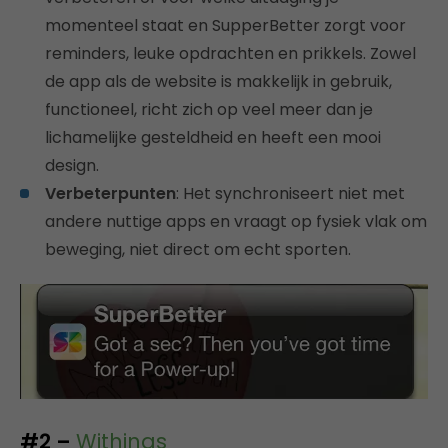
momenteel staat en SupperBetter zorgt voor
reminders, leuke opdrachten en prikkels. Zowel
de app als de website is makkelijk in gebruik,
functioneel, richt zich op veel meer dan je
lichamelijke gesteldheid en heeft een mooi
design.
Verbeterpunten
: Het synchroniseert niet met
andere nuttige apps en vraagt op fysiek vlak om
beweging, niet direct om echt sporten.
#2 –
Withings