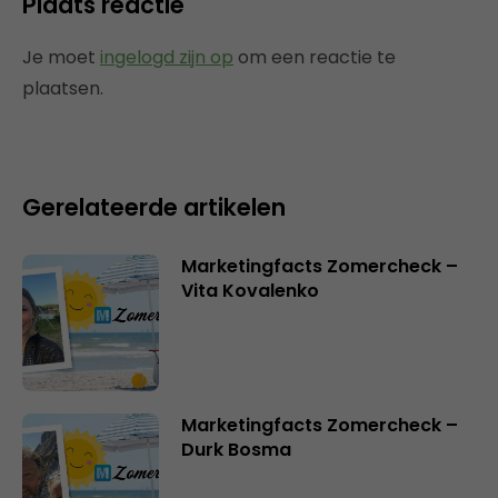
Plaats reactie
Je moet
ingelogd zijn op
om een reactie te
plaatsen.
Gerelateerde artikelen
Marketingfacts Zomercheck –
Vita Kovalenko
Marketingfacts Zomercheck –
Durk Bosma