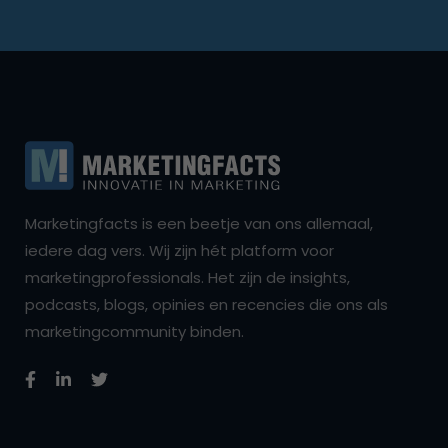
Marketingfacts is een beetje van ons allemaal,
iedere dag vers. Wij zijn hét platform voor
marketingprofessionals. Het zijn de insights,
podcasts, blogs, opinies en recencies die ons als
marketingcommunity binden.