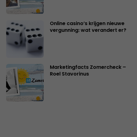
Online casino’s krijgen nieuwe
vergunning: wat verandert er?
Marketingfacts Zomercheck –
Roel Stavorinus