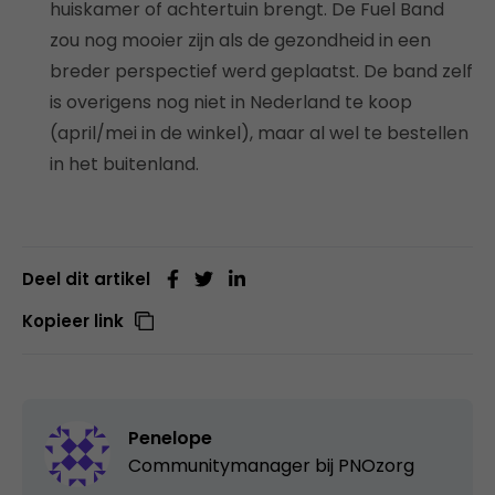
huiskamer of achtertuin brengt. De Fuel Band
zou nog mooier zijn als de gezondheid in een
breder perspectief werd geplaatst. De band zelf
is overigens nog niet in Nederland te koop
(april/mei in de winkel), maar al wel te bestellen
in het buitenland.
Deel dit artikel
Kopieer link
Penelope
Communitymanager bij PNOzorg