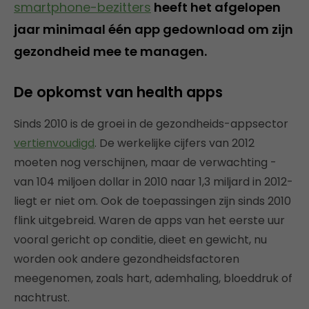
smartphone-bezitters
heeft het afgelopen
jaar minimaal één app gedownload om zijn
gezondheid mee te managen.
De opkomst van health apps
Sinds 2010 is de groei in de gezondheids-appsector
vertienvoudigd
. De werkelijke cijfers van 2012
moeten nog verschijnen, maar de verwachting -
van 104 miljoen dollar in 2010 naar 1,3 miljard in 2012-
liegt er niet om. Ook de toepassingen zijn sinds 2010
flink uitgebreid. Waren de apps van het eerste uur
vooral gericht op conditie, dieet en gewicht, nu
worden ook andere gezondheidsfactoren
meegenomen, zoals hart, ademhaling, bloeddruk of
nachtrust.