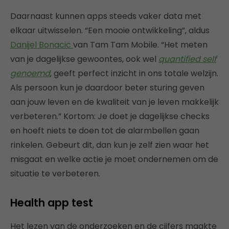
Daarnaast kunnen apps steeds vaker data met
elkaar uitwisselen. “Een mooie ontwikkeling”, aldus
Danijel Bonacic
van Tam Tam Mobile. “Het meten
van je dagelijkse gewoontes, ook wel
quantified self
genoemd
, geeft perfect inzicht in ons totale welzijn.
Als persoon kun je daardoor beter sturing geven
aan jouw leven en de kwaliteit van je leven makkelijk
verbeteren.” Kortom: Je doet je dagelijkse checks
en hoeft niets te doen tot de alarmbellen gaan
rinkelen. Gebeurt dit, dan kun je zelf zien waar het
misgaat en welke actie je moet ondernemen om de
situatie te verbeteren.
Health app test
Het lezen van de onderzoeken en de cijfers maakte