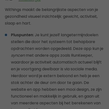
Withings maakt de belangrijkste aspecten van je
gezondheid visueel inzichtelijk: gewicht, activiteit,
slaap en hart.
Pluspunten
: Je kunt jezelf langetermijndoelen
stellen die door het systeem tot behapbare
opdrachten worden opgedeeld. Deze app kun je
syncen
met andere apps zoals RunKeeper,
waardoor je activiteit automatisch actueel blijft
en je voortgang deelbaar is via sociale media.
Hierdoor word je extern beloond en heb je een
stok achter de deur om door te gaan. De
website en app hebben een mooi design, ze zijn
functioneel en makkelijk in gebruik, en gaan uit
van meerdere aspecten bij het berekenen van