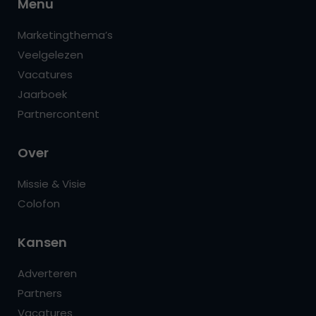
Menu
Marketingthema’s
Veelgelezen
Vacatures
Jaarboek
Partnercontent
Over
Missie & Visie
Colofon
Kansen
Adverteren
Partners
Vacatures