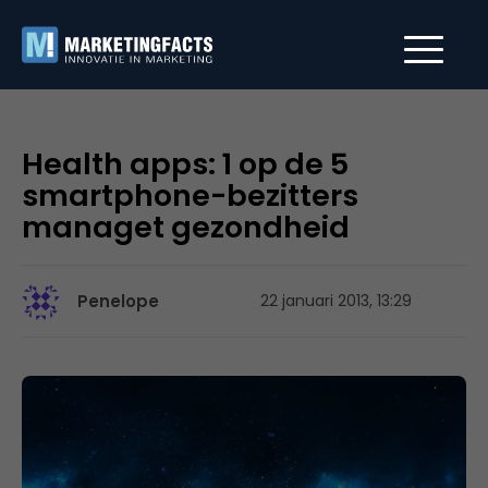
Health apps: 1 op de 5
smartphone-bezitters
managet gezondheid
Penelope
22 januari 2013, 13:29