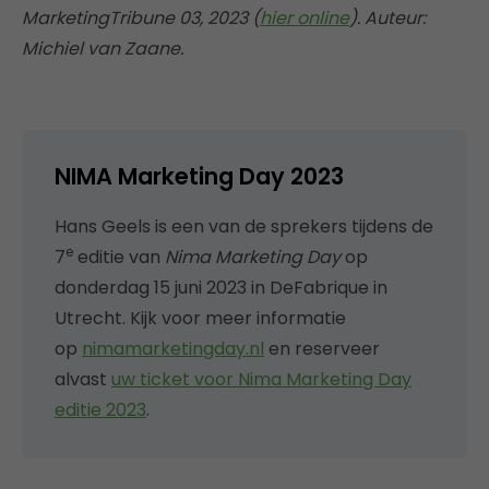
MarketingTribune 03, 2023 (
hier online
). Auteur:
Michiel van Zaane.
NIMA Marketing Day 2023
Hans Geels is een van de sprekers tijdens de
e
7
editie van
Nima Marketing Day
op
donderdag 15 juni 2023 in DeFabrique in
Utrecht. Kijk voor meer informatie
op
nimamarketingday.nl
en reserveer
alvast
uw ticket voor Nima Marketing Day
editie 2023
.