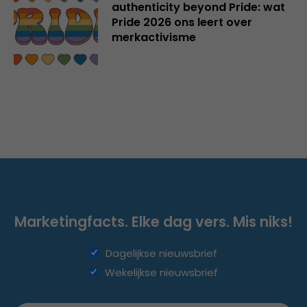
authenticity beyond Pride: wat
Pride 2026 ons leert over
merkactivisme
Marketingfacts. Elke dag vers. Mis niks!
Dagelijkse nieuwsbrief
Wekelijkse nieuwsbrief