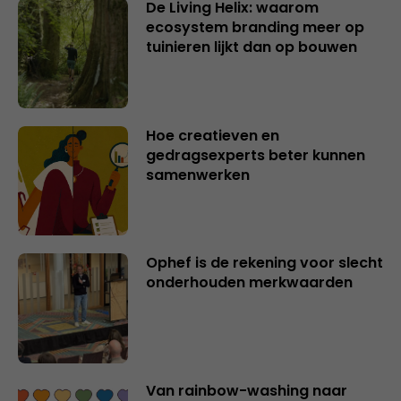
De Living Helix: waarom
ecosystem branding meer op
tuinieren lijkt dan op bouwen
Hoe creatieven en
gedragsexperts beter kunnen
samenwerken
Ophef is de rekening voor slecht
onderhouden merkwaarden
Van rainbow-washing naar