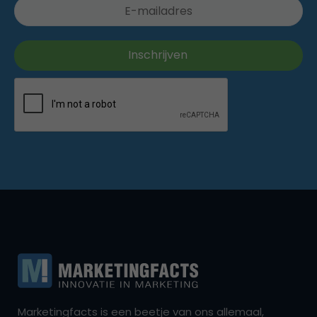
Marketingfacts is een beetje van ons allemaal,