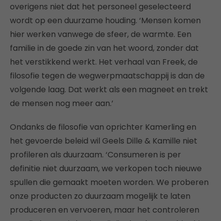
overigens niet dat het personeel geselecteerd
wordt op een duurzame houding. ‘Mensen komen
hier werken vanwege de sfeer, de warmte. Een
familie in de goede zin van het woord, zonder dat
het verstikkend werkt. Het verhaal van Freek, de
filosofie tegen de wegwerpmaatschappij is dan de
volgende laag. Dat werkt als een magneet en trekt
de mensen nog meer aan.’
Ondanks de filosofie van oprichter Kamerling en
het gevoerde beleid wil Geels Dille & Kamille niet
profileren als duurzaam. ‘Consumeren is per
definitie niet duurzaam, we verkopen toch nieuwe
spullen die gemaakt moeten worden. We proberen
onze producten zo duurzaam mogelijk te laten
produceren en vervoeren, maar het controleren