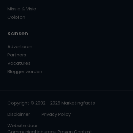
Missie & Visie
Colofon
Kansen
Adverteren
Partners
Vacatures
Blogger worden
Copyright © 2002 - 2026 Marketingfacts
Disclaimer
Privacy Policy
Website door
Communicatiebureau Proven Context