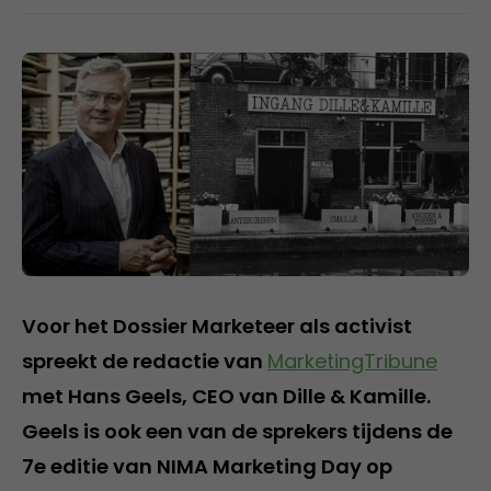
Voor het Dossier Marketeer als activist
spreekt de redactie van
MarketingTribune
met Hans Geels, CEO van Dille & Kamille.
Geels is ook een van de sprekers tijdens de
7e editie van NIMA Marketing Day op