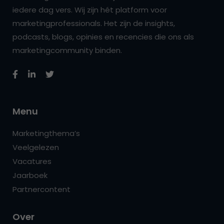
iedere dag vers. Wij zijn hét platform voor
marketingprofessionals. Het zijn de insights,
podcasts, blogs, opinies en recencies die ons als
marketingcommunity binden.
Menu
Marketingthema’s
Veelgelezen
Vacatures
Jaarboek
Partnercontent
Over