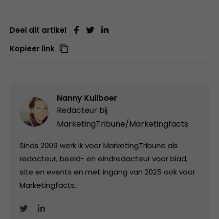
Deel dit artikel
Kopieer link
Nanny Kuilboer
Redacteur bij
MarketingTribune/Marketingfacts
Sinds 2009 werk ik voor MarketingTribune als
redacteur, beeld- en eindredacteur voor blad,
site en events en met ingang van 2025 ook voor
Marketingfacts.