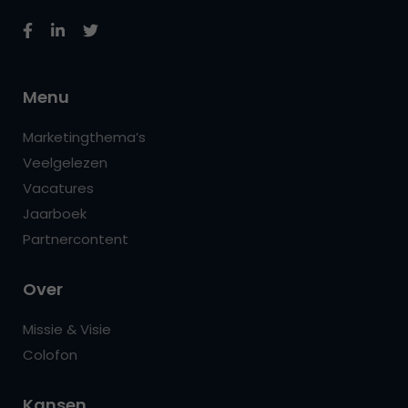
Menu
Marketingthema’s
Veelgelezen
Vacatures
Jaarboek
Partnercontent
Over
Missie & Visie
Colofon
Kansen