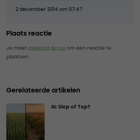
2 december 2014 om 07:47
Plaats reactie
Je moet
ingelogd zijn op
om een reactie te
plaatsen.
Gerelateerde artikelen
AI: Slop of Top?