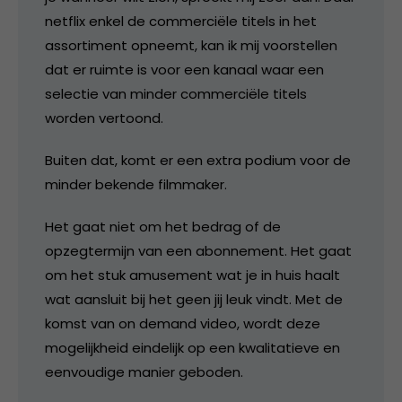
netflix enkel de commerciële titels in het
assortiment opneemt, kan ik mij voorstellen
dat er ruimte is voor een kanaal waar een
selectie van minder commerciële titels
worden vertoond.
Buiten dat, komt er een extra podium voor de
minder bekende filmmaker.
Het gaat niet om het bedrag of de
opzegtermijn van een abonnement. Het gaat
om het stuk amusement wat je in huis haalt
wat aansluit bij het geen jij leuk vindt. Met de
komst van on demand video, wordt deze
mogelijkheid eindelijk op een kwalitatieve en
eenvoudige manier geboden.