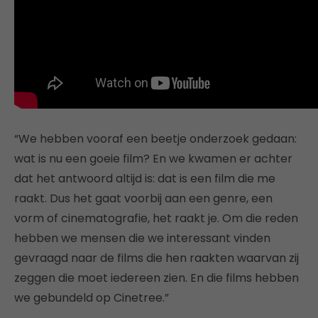
“We hebben vooraf een beetje onderzoek gedaan:
wat is nu een goeie film? En we kwamen er achter
dat het antwoord altijd is: dat is een film die me
raakt. Dus het gaat voorbij aan een genre, een
vorm of cinematografie, het raakt je. Om die reden
hebben we mensen die we interessant vinden
gevraagd naar de films die hen raakten waarvan zij
zeggen die moet iedereen zien. En die films hebben
we gebundeld op Cinetree.”