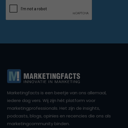
Marketingfacts is een beetje van ons allemaal,
iedere dag vers. Wij zijn hét platform voor
marketingprofessionals. Het zijn de insights,
podcasts, blogs, opinies en recencies die ons als
marketingcommunity binden.