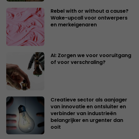
Rebel with or without a cause?
Wake-upcall voor ontwerpers
en merkeigenaren
AI: Zorgen we voor vooruitgang
of voor verschraling?
Creatieve sector als aanjager
van innovatie en ontsluiter en
verbinder van industrieën
belangrijker en urgenter dan
ooit