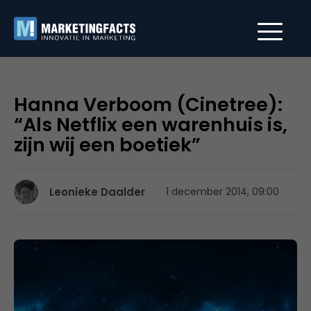
Hanna Verboom (Cinetree):
“Als Netflix een warenhuis is,
zijn wij een boetiek”
Leonieke Daalder
1 december 2014, 09:00