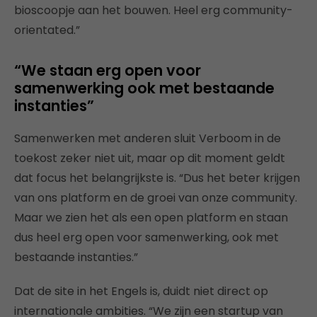
bioscoopje aan het bouwen. Heel erg community-
orientated.”
“We staan erg open voor
samenwerking ook met bestaande
instanties”
Samenwerken met anderen sluit Verboom in de
toekost zeker niet uit, maar op dit moment geldt
dat focus het belangrijkste is. “Dus het beter krijgen
van ons platform en de groei van onze community.
Maar we zien het als een open platform en staan
dus heel erg open voor samenwerking, ook met
bestaande instanties.”
Dat de site in het Engels is, duidt niet direct op
internationale ambities. “We zijn een startup van