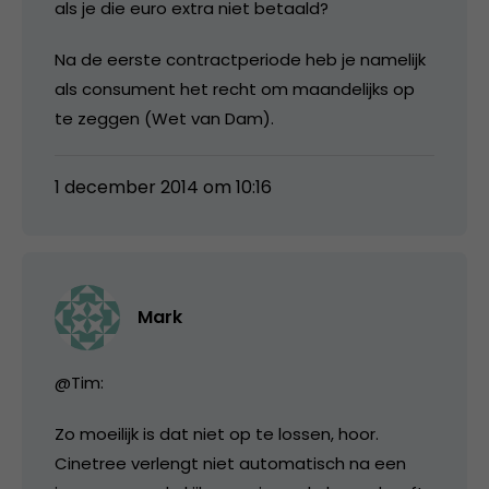
als je die euro extra niet betaald?
Na de eerste contractperiode heb je namelijk
als consument het recht om maandelijks op
te zeggen (Wet van Dam).
1 december 2014 om 10:16
Mark
@Tim:
Zo moeilijk is dat niet op te lossen, hoor.
Cinetree verlengt niet automatisch na een