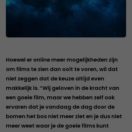
Hoewel er online meer mogelijkheden zijn
om films te zien dan ooit te voren, wil dat
niet zeggen dat de keuze altijd even
makkelijk is. “Wij geloven in de kracht van
een goeie film, maar we hebben zelf ook
ervaren dat je vandaag de dag door de
bomen het bos niet meer ziet en je dus niet
meer weet waar je de goeie films kunt