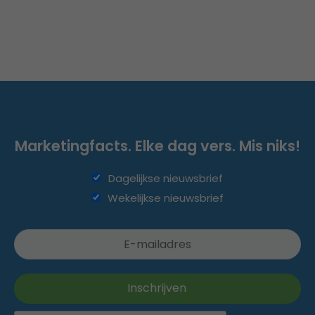
Marketingfacts. Elke dag vers. Mis niks!
Dagelijkse nieuwsbrief
Wekelijkse nieuwsbrief