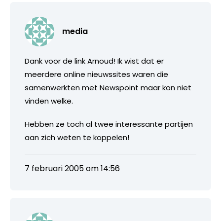
media
Dank voor de link Arnoud! Ik wist dat er
meerdere online nieuwssites waren die
samenwerkten met Newspoint maar kon niet
vinden welke.
Hebben ze toch al twee interessante partijen
aan zich weten te koppelen!
7 februari 2005 om 14:56