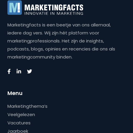
Marketingfacts is een beetje van ons allemaal,
iedere dag vers. Wij zijn hét platform voor
marketingprofessionals. Het zijn de insights,
podcasts, blogs, opinies en recencies die ons als
marketingcommunity binden.
Menu
Marketingthema’s
Veelgelezen
Vacatures
Jaarboek