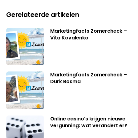
Gerelateerde artikelen
Marketingfacts Zomercheck –
Vita Kovalenko
Marketingfacts Zomercheck –
Durk Bosma
Online casino’s krijgen nieuwe
vergunning: wat verandert er?