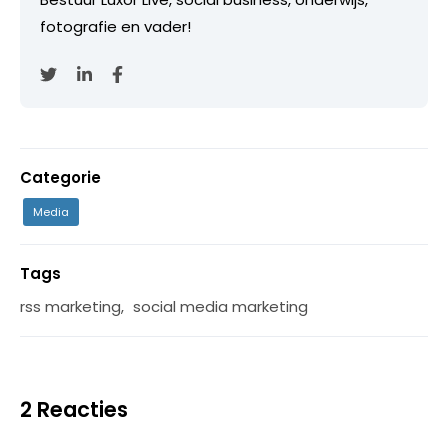
fotografie en vader!
Categorie
Media
Tags
rss marketing
,
social media marketing
2 Reacties