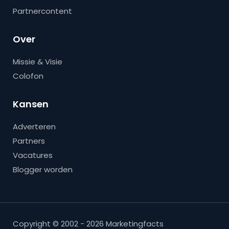
Partnercontent
Over
Missie & Visie
Colofon
Kansen
Adverteren
Partners
Vacatures
Blogger worden
Copyright © 2002 - 2026 Marketingfacts