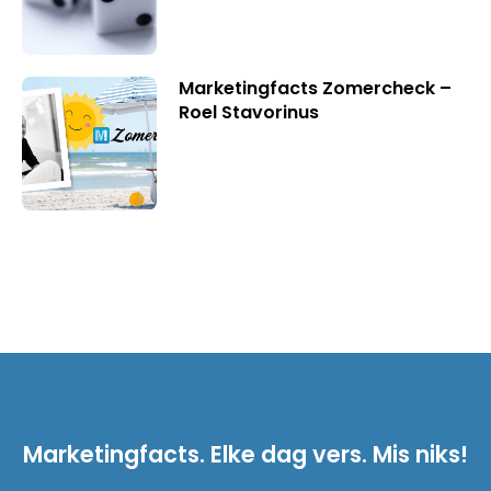
Marketingfacts Zomercheck –
Roel Stavorinus
Marketingfacts. Elke dag vers. Mis niks!