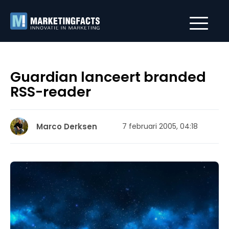
Guardian lanceert branded
RSS-reader
Marco Derksen
7 februari 2005, 04:18