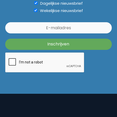
Dagelijkse nieuwsbrief
Wekelijkse nieuwsbrief