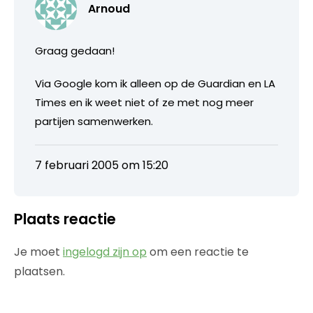
Arnoud
Graag gedaan!
Via Google kom ik alleen op de Guardian en LA
Times en ik weet niet of ze met nog meer
partijen samenwerken.
7 februari 2005 om 15:20
Plaats reactie
Je moet
ingelogd zijn op
om een reactie te
plaatsen.