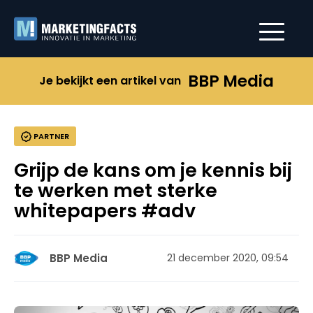
BBP Media
Je bekijkt een artikel van
PARTNER
Grijp de kans om je kennis bij
te werken met sterke
whitepapers #adv
BBP Media
21 december 2020, 09:54