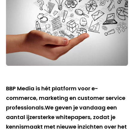
BBP Media is hét platform voor e-
commerce, marketing en customer service
professionals.We geven je vandaag een
aantal ijzersterke whitepapers, zodat je
kennismaakt met nieuwe inzichten over het