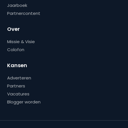
Jaarboek
Partnercontent
Over
Missie & Visie
Colofon
Kansen
Adverteren
Partners
Vacatures
Blogger worden