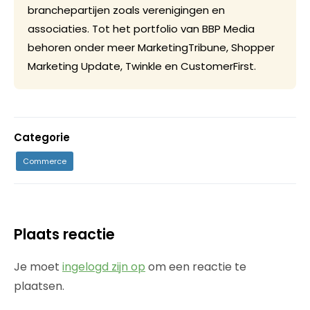
branchepartijen zoals verenigingen en
associaties. Tot het portfolio van BBP Media
behoren onder meer MarketingTribune, Shopper
Marketing Update, Twinkle en CustomerFirst.
Categorie
Commerce
Plaats reactie
Je moet
ingelogd zijn op
om een reactie te
plaatsen.