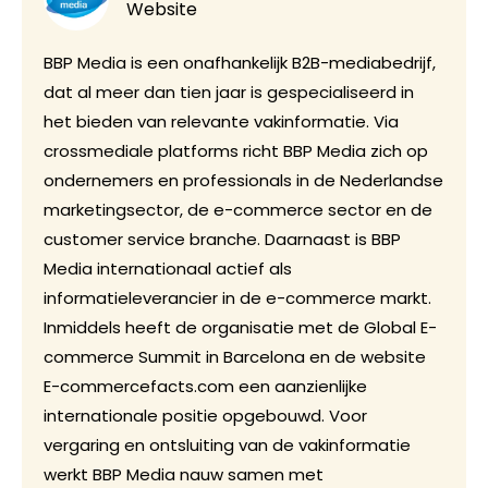
Website
BBP Media is een onafhankelijk B2B-mediabedrijf,
dat al meer dan tien jaar is gespecialiseerd in
het bieden van relevante vakinformatie. Via
crossmediale platforms richt BBP Media zich op
ondernemers en professionals in de Nederlandse
marketingsector, de e-commerce sector en de
customer service branche. Daarnaast is BBP
Media internationaal actief als
informatieleverancier in de e-commerce markt.
Inmiddels heeft de organisatie met de Global E-
commerce Summit in Barcelona en de website
E-commercefacts.com een aanzienlijke
internationale positie opgebouwd. Voor
vergaring en ontsluiting van de vakinformatie
werkt BBP Media nauw samen met