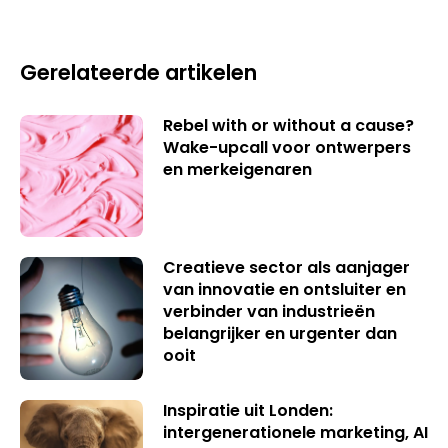
Gerelateerde artikelen
Rebel with or without a cause?
Wake-upcall voor ontwerpers
en merkeigenaren
Creatieve sector als aanjager
van innovatie en ontsluiter en
verbinder van industrieën
belangrijker en urgenter dan
ooit
Inspiratie uit Londen:
intergenerationele marketing, AI