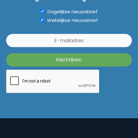
Dagelijkse nieuwsbrief
Wekelijkse nieuwsbrief