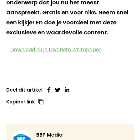
onderwerp dat jou nu het meest
aanspreekt. Gratis en voor niks. Neem snel
een kijkje! En doe je voordeel met deze
exclusieve en waardevolle content.
​Download nu je favoriete whitepaper
Deel dit artikel
Kopieer link
BBP Media