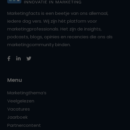
Marketingfacts is een beetje van ons allemaal,
iedere dag vers. Wij zijn hét platform voor
marketingprofessionals. Het zijn de insights,
podcasts, blogs, opinies en recencies die ons als
marketingcommunity binden.
Menu
Marketingthema’s
Veelgelezen
Vacatures
Jaarboek
Partnercontent