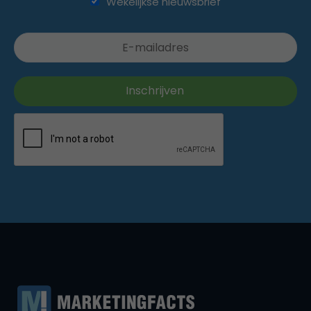
Wekelijkse nieuwsbrief