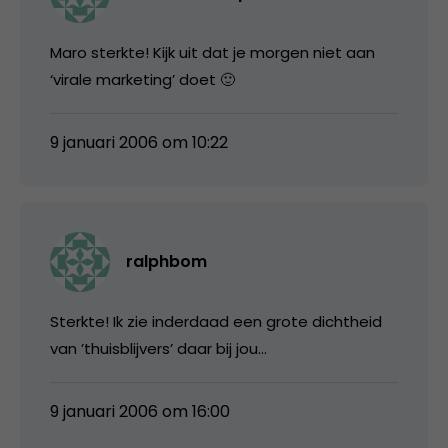
Maro sterkte! Kijk uit dat je morgen niet aan
‘virale marketing’ doet 🙂
9 januari 2006 om 10:22
ralphbom
Sterkte! Ik zie inderdaad een grote dichtheid
van ’thuisblijvers’ daar bij jou…
9 januari 2006 om 16:00