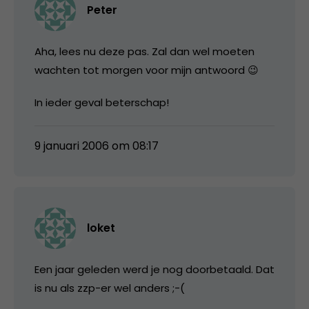
Peter
Aha, lees nu deze pas. Zal dan wel moeten
wachten tot morgen voor mijn antwoord 😉
In ieder geval beterschap!
9 januari 2006 om 08:17
loket
Een jaar geleden werd je nog doorbetaald. Dat
is nu als zzp-er wel anders ;-(