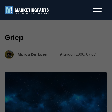
Griep
Marco Derksen
9 januari 2006, 07:07