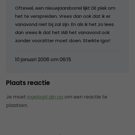
Oftewel, een nieuwjaarsborrel lijkt DE plek om
het te verspreiden. Vrees dan ook dat ik er
vanavond niet bij zal zijn. En als ik het zo lees
dan vrees ik dat het IAB het vanavond ook
zonder voorzitter moet doen. Sterkte Igor!
10 januari 2006 om 06:15
Plaats reactie
Je moet
ingelogd zijn op
om een reactie te
plaatsen.