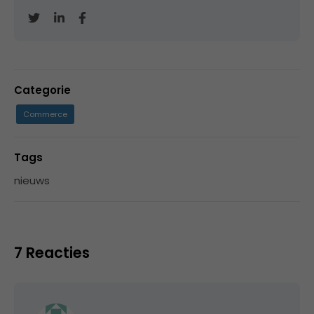
Categorie
Commerce
Tags
nieuws
7 Reacties