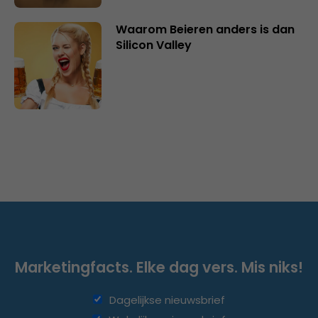
Waarom Beieren anders is dan
Silicon Valley
Marketingfacts. Elke dag vers. Mis niks!
Dagelijkse nieuwsbrief