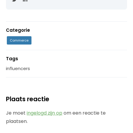
Categorie
Commerce
Tags
influencers
Plaats reactie
Je moet
ingelogd zijn op
om een reactie te
plaatsen.