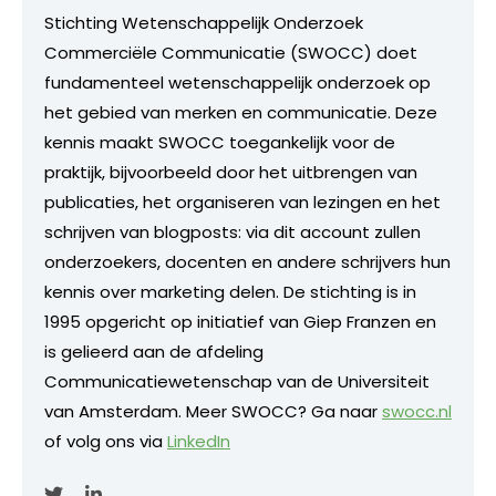
Stichting Wetenschappelijk Onderzoek
Commerciële Communicatie (SWOCC) doet
fundamenteel wetenschappelijk onderzoek op
het gebied van merken en communicatie. Deze
kennis maakt SWOCC toegankelijk voor de
praktijk, bijvoorbeeld door het uitbrengen van
publicaties, het organiseren van lezingen en het
schrijven van blogposts: via dit account zullen
onderzoekers, docenten en andere schrijvers hun
kennis over marketing delen. De stichting is in
1995 opgericht op initiatief van Giep Franzen en
is gelieerd aan de afdeling
Communicatiewetenschap van de Universiteit
van Amsterdam. Meer SWOCC? Ga naar
swocc.nl
of volg ons via
LinkedIn