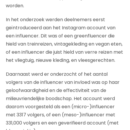
worden.
In het onderzoek werden deelnemers eerst
geïntroduceerd aan het Instagram account van
een influencer. Dit was of een greenfluencer die
hield van treinreizen, vintagekleding en vegan eten,
of een influencer die juist hield van verre reizen met
het vliegtuig, nieuwe kleding, en vleesgerechten.
Daarnaast werd er onderzocht of het aantal
volgers van de influencer van invloed was op haar
geloofwaardigheid en de effectiviteit van de
milieuvriendelijke boodschap. Het account werd
daarom voorgesteld als een (micro-)influencer
met 3317 volgers, of een (meso-)influencer met
331,000 volgers en een geverifieerd account (met