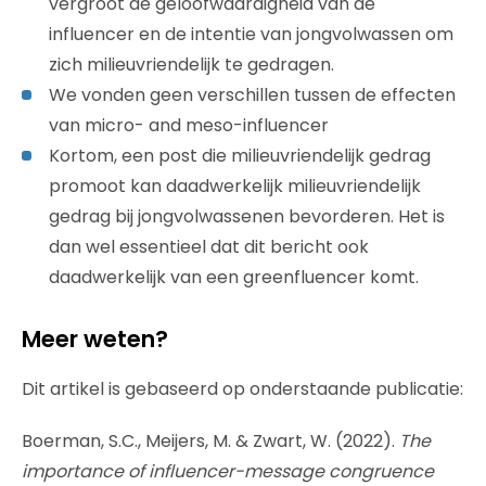
vergroot de geloofwaardigheid van de
influencer en de intentie van jongvolwassen om
zich milieuvriendelijk te gedragen.
We vonden geen verschillen tussen de effecten
van micro- and meso-influencer
Kortom, een post die milieuvriendelijk gedrag
promoot kan daadwerkelijk milieuvriendelijk
gedrag bij jongvolwassenen bevorderen. Het is
dan wel essentieel dat dit bericht ook
daadwerkelijk van een greenfluencer komt.
Meer weten?
Dit artikel is gebaseerd op onderstaande publicatie:
Boerman, S.C., Meijers, M. & Zwart, W. (2022).
The
importance of influencer-message congruence