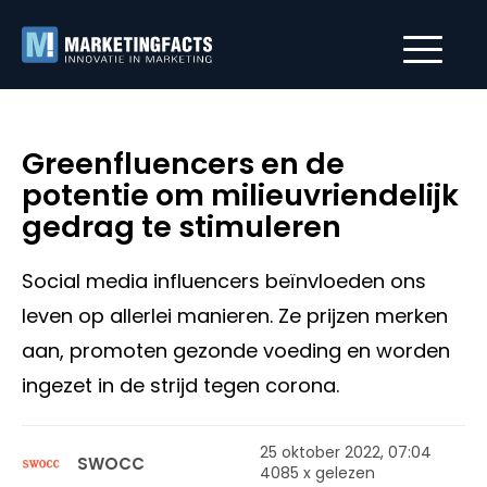
Greenfluencers en de
potentie om milieuvriendelijk
gedrag te stimuleren
Social media influencers beïnvloeden ons
leven op allerlei manieren. Ze prijzen merken
aan, promoten gezonde voeding en worden
ingezet in de strijd tegen corona.
25 oktober 2022, 07:04
SWOCC
4085 x gelezen