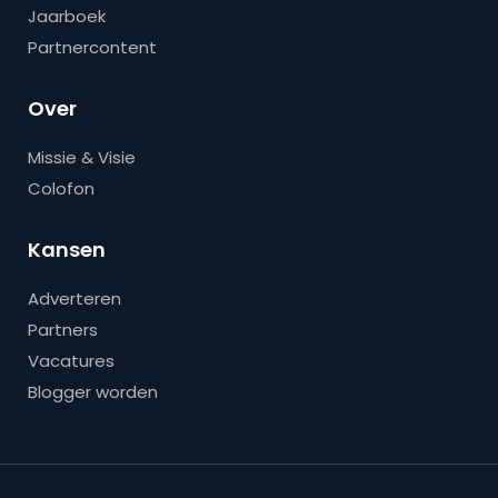
Jaarboek
Partnercontent
Over
Missie & Visie
Colofon
Kansen
Adverteren
Partners
Vacatures
Blogger worden