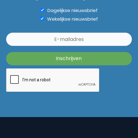
Dagelijkse nieuwsbrief
Wekelijkse nieuwsbrief