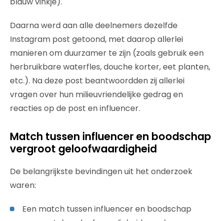
blauw vinkje).
Daarna werd aan alle deelnemers dezelfde
Instagram post getoond, met daarop allerlei
manieren om duurzamer te zijn (zoals gebruik een
herbruikbare waterfles, douche korter, eet planten,
etc.). Na deze post beantwoordden zij allerlei
vragen over hun milieuvriendelijke gedrag en
reacties op de post en influencer.
Match tussen influencer en boodschap
vergroot geloofwaardigheid
De belangrijkste bevindingen uit het onderzoek
waren:
Een match tussen influencer en boodschap