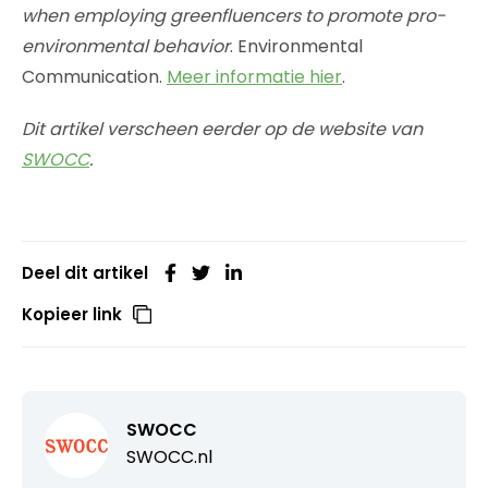
when employing greenfluencers to promote pro-
environmental behavior
. Environmental
Communication.
Meer informatie hier
.
Dit artikel verscheen eerder op de website van
SWOCC
.
Deel dit artikel
Kopieer link
SWOCC
SWOCC.nl