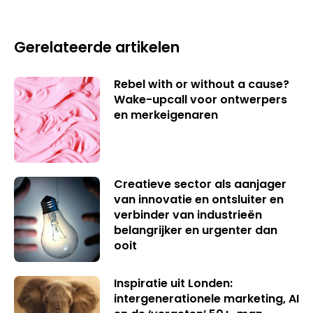
Gerelateerde artikelen
Rebel with or without a cause?
Wake-upcall voor ontwerpers
en merkeigenaren
Creatieve sector als aanjager
van innovatie en ontsluiter en
verbinder van industrieën
belangrijker en urgenter dan
ooit
Inspiratie uit Londen:
intergenerationele marketing, AI