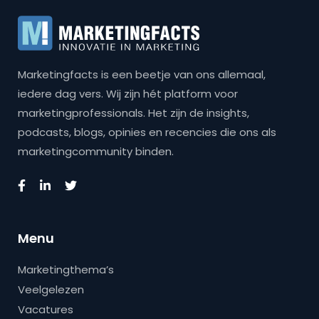
Marketingfacts is een beetje van ons allemaal,
iedere dag vers. Wij zijn hét platform voor
marketingprofessionals. Het zijn de insights,
podcasts, blogs, opinies en recencies die ons als
marketingcommunity binden.
Menu
Marketingthema’s
Veelgelezen
Vacatures