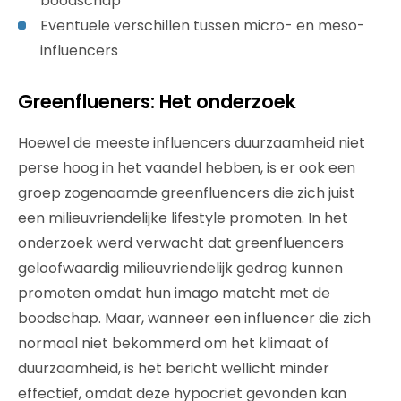
boodschap
Eventuele verschillen tussen micro- en meso-
influencers
Greenflueners: Het onderzoek
Hoewel de meeste influencers duurzaamheid niet
perse hoog in het vaandel hebben, is er ook een
groep zogenaamde greenfluencers die zich juist
een milieuvriendelijke lifestyle promoten. In het
onderzoek werd verwacht dat greenfluencers
geloofwaardig milieuvriendelijk gedrag kunnen
promoten omdat hun imago matcht met de
boodschap. Maar, wanneer een influencer die zich
normaal niet bekommerd om het klimaat of
duurzaamheid, is het bericht wellicht minder
effectief, omdat deze hypocriet gevonden kan