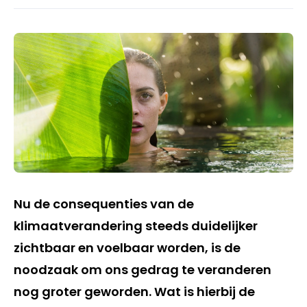
Nu de consequenties van de
klimaatverandering steeds duidelijker
zichtbaar en voelbaar worden, is de
noodzaak om ons gedrag te veranderen
nog groter geworden. Wat is hierbij de