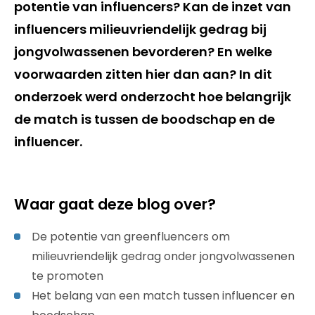
potentie van influencers? Kan de inzet van
influencers milieuvriendelijk gedrag bij
jongvolwassenen bevorderen? En welke
voorwaarden zitten hier dan aan? In dit
onderzoek werd onderzocht hoe belangrijk
de match is tussen de boodschap en de
influencer.
Waar gaat deze blog over?
De potentie van greenfluencers om
milieuvriendelijk gedrag onder jongvolwassenen
te promoten
Het belang van een match tussen influencer en