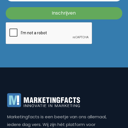
Marketingfacts is een beetje van ons allemaal,
iedere dag vers. Wij zijn hét platform voor