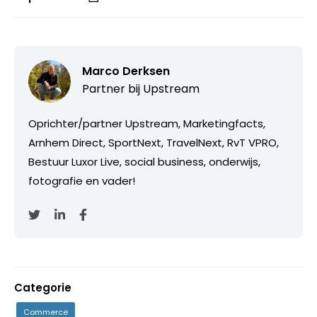
Marco Derksen
Partner bij
Upstream
Oprichter/partner Upstream, Marketingfacts,
Arnhem Direct, SportNext, TravelNext, RvT VPRO,
Bestuur Luxor Live, social business, onderwijs,
fotografie en vader!
Categorie
Commerce