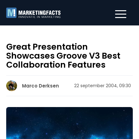
Great Presentation
Showcases Groove V3 Best
Collaboration Features
Marco Derksen
22 september 2004, 09:30