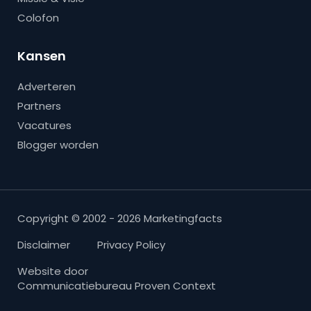
Colofon
Kansen
Adverteren
Partners
Vacatures
Blogger worden
Copyright © 2002 - 2026 Marketingfacts
Disclaimer
Privacy Policy
Website door
Communicatiebureau Proven Context