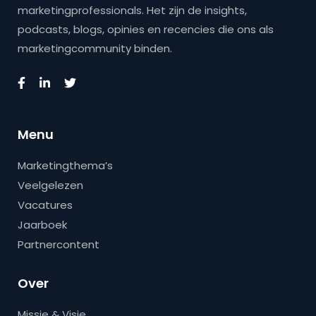
marketingprofessionals. Het zijn de insights,
podcasts, blogs, opinies en recencies die ons als
marketingcommunity binden.
Menu
Marketingthema’s
Veelgelezen
Vacatures
Jaarboek
Partnercontent
Over
Missie & Visie