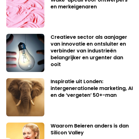
en merkeigenaren
Creatieve sector als aanjager
van innovatie en ontsluiter en
verbinder van industrieën
belangrijker en urgenter dan
ooit
Inspiratie uit Londen:
intergenerationele marketing, AI
en de ‘vergeten’ 50+-man
Waarom Beieren anders is dan
Silicon Valley